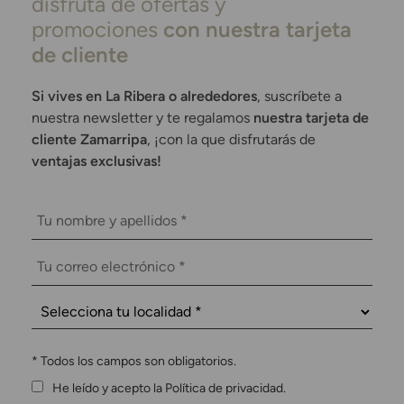
disfruta de ofertas y
promociones
con nuestra tarjeta
de cliente
Si vives en La Ribera o alrededores
, suscríbete a
nuestra newsletter y te regalamos
nuestra tarjeta de
cliente Zamarripa
, ¡con la que disfrutarás de
ventajas exclusivas!
*
Todos los campos son obligatorios.
He leído y acepto la Política de privacidad.