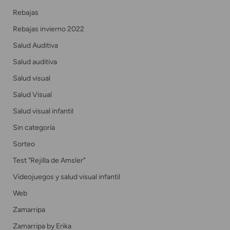
Rebajas
Rebajas invierno 2022
Salud Auditiva
Salud auditiva
Salud visual
Salud Visual
Salud visual infantil
Sin categoría
Sorteo
Test "Rejilla de Amsler"
Videojuegos y salud visual infantil
Web
Zamarripa
Zamarripa by Erika