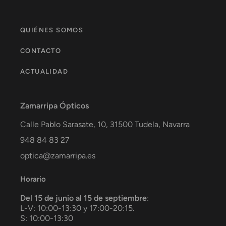
QUIÉNES SOMOS
CONTACTO
ACTUALIDAD
Zamarripa Ópticos
Calle Pablo Sarasate, 10,
31500
Tudela
,
Navarra
948 84 83 27
optica@zamarripa.es
Horario
Del 15 de junio al 15 de septiembre
:
L-V: 10:00-13:30 y 17:00-20:15.
S: 10:00-13:30