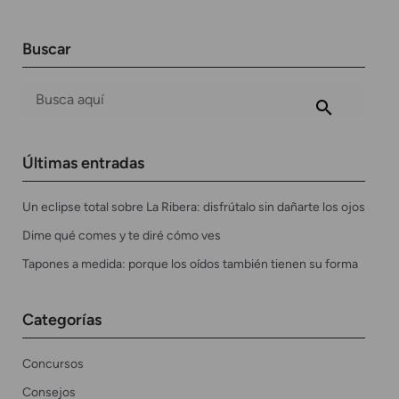
Buscar
Últimas entradas
Un eclipse total sobre La Ribera: disfrútalo sin dañarte los ojos
Dime qué comes y te diré cómo ves
Tapones a medida: porque los oídos también tienen su forma
Categorías
Concursos
Consejos