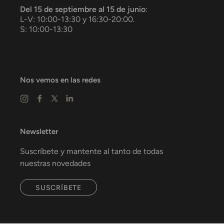
Del 15 de septiembre al 15 de junio
:
L-V: 10:00-13:30 y 16:30-20:00.
S: 10:00-13:30
Nos vemos en las redes
Newsletter
Suscríbete y mantente al tanto de todas
nuestras novedades
SUSCRÍBETE