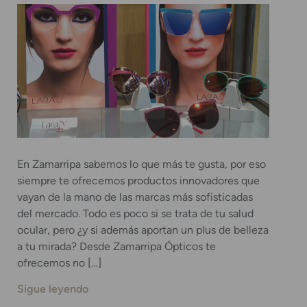
En Zamarripa sabemos lo que más te gusta, por eso
siempre te ofrecemos productos innovadores que
vayan de la mano de las marcas más sofisticadas
del mercado. Todo es poco si se trata de tu salud
ocular, pero ¿y si además aportan un plus de belleza
a tu mirada? Desde Zamarripa Ópticos te
ofrecemos no […]
Sigue leyendo