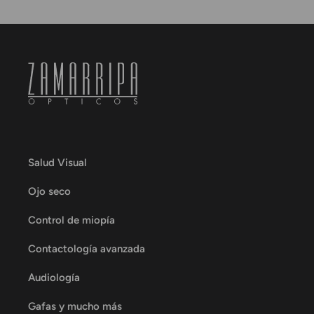
Salud Visual
Ojo seco
Control de miopía
Contactología avanzada
Audiología
Gafas y mucho más