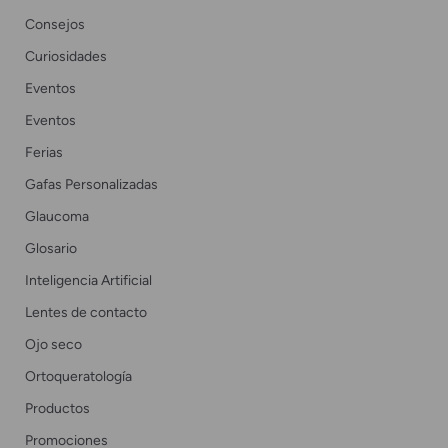
Consejos
Curiosidades
Eventos
Eventos
Ferias
Gafas Personalizadas
Glaucoma
Glosario
Inteligencia Artificial
Lentes de contacto
Ojo seco
Ortoqueratología
Productos
Promociones