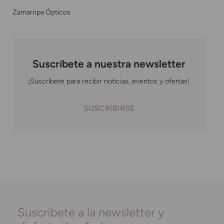
Zamarripa Ópticos
Suscríbete a nuestra newsletter
¡Suscríbete para recibir noticias, eventos y ofertas!
SUSCRIBIRSE
Suscríbete a la newsletter y