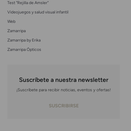
Test "Rejilla de Amsler"
Videojuegos y salud visual infantil
Web
Zamarripa
Zamarripa by Erika
Zamarripa Ópticos
Suscríbete a nuestra newsletter
¡Suscríbete para recibir noticias, eventos y ofertas!
SUSCRIBIRSE