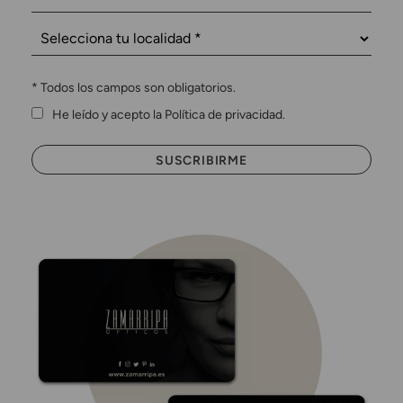
*
Todos los campos son obligatorios.
He leído y acepto la Política de privacidad.