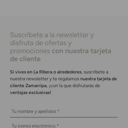
Suscríbete a la newsletter y
disfruta de ofertas y
promociones
con nuestra tarjeta
de cliente
Si vives en La Ribera o alrededores
, suscríbete a
nuestra newsletter y te regalamos
nuestra tarjeta de
cliente Zamarripa
, ¡con la que disfrutarás de
ventajas exclusivas!