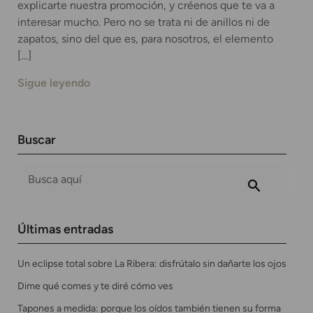
explicarte nuestra promoción, y créenos que te va a
interesar mucho. Pero no se trata ni de anillos ni de
zapatos, sino del que es, para nosotros, el elemento
[…]
Sigue leyendo
Buscar
Últimas entradas
Un eclipse total sobre La Ribera: disfrútalo sin dañarte los ojos
Dime qué comes y te diré cómo ves
Tapones a medida: porque los oídos también tienen su forma