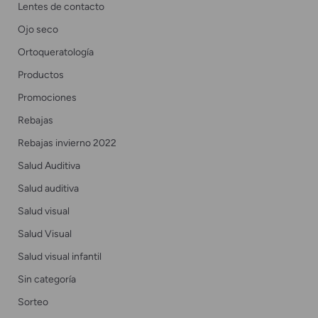
Lentes de contacto
Ojo seco
Ortoqueratología
Productos
Promociones
Rebajas
Rebajas invierno 2022
Salud Auditiva
Salud auditiva
Salud visual
Salud Visual
Salud visual infantil
Sin categoría
Sorteo