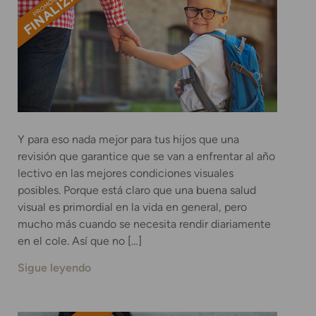
Y para eso nada mejor para tus hijos que una
revisión que garantice que se van a enfrentar al año
lectivo en las mejores condiciones visuales
posibles. Porque está claro que una buena salud
visual es primordial en la vida en general, pero
mucho más cuando se necesita rendir diariamente
en el cole. Así que no […]
Sigue leyendo