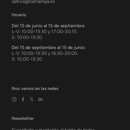
optica@zamarripa.es
Horario
Del 15 de junio al 15 de septiembre
:
L-V: 10:00-13:30 y 17:00-20:15.
S: 10:00-13:30
Del 15 de septiembre al 15 de junio
:
L-V: 10:00-13:30 y 16:30-20:00.
S: 10:00-13:30
Nos vemos en las redes
Newsletter
Suscríbete y mantente al tanto de todas