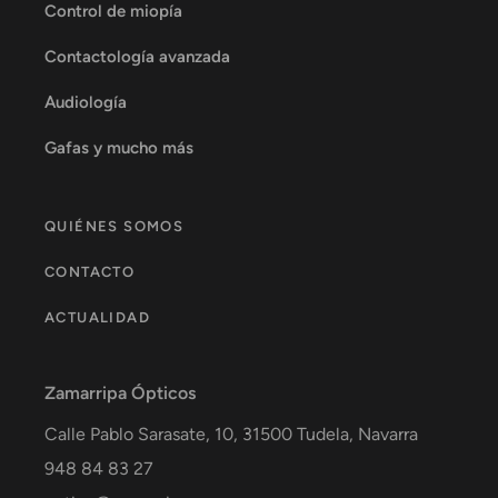
Control de miopía
Contactología avanzada
Audiología
Gafas y mucho más
QUIÉNES SOMOS
CONTACTO
ACTUALIDAD
Zamarripa Ópticos
Calle Pablo Sarasate, 10,
31500
Tudela
,
Navarra
948 84 83 27