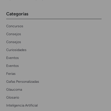
Categorías
Concursos
Consejos
Consejos
Curiosidades
Eventos
Eventos
Ferias
Gafas Personalizadas
Glaucoma
Glosario
Inteligencia Artificial