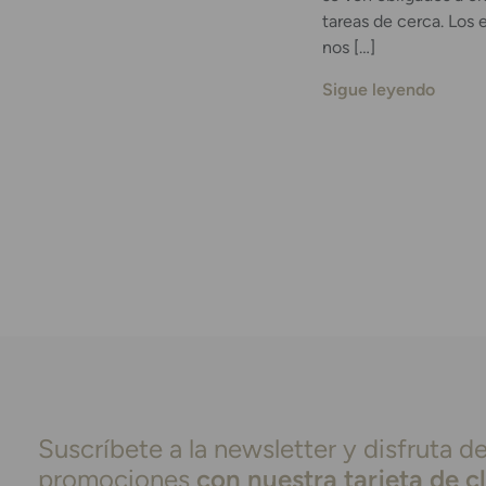
tareas de cerca. Los 
nos […]
Sigue leyendo
Suscríbete a la newsletter y disfruta de
promociones
con nuestra tarjeta de c