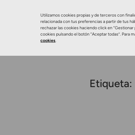
Utilizamos cookies propias y de terceros con finali
relacionada con tus preferencias a partir de tus há
rechazar las cookies haciendo click en “Gestionar
Salud Visual
cookies pulsando el botón “Aceptar todas”. Para m
cookies
.
Etiqueta: