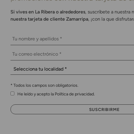
Si vives en La Ribera o alrededores
, suscríbete a nuestra 
nuestra tarjeta de cliente Zamarripa
, ¡con la que disfruta
*
Todos los campos son obligatorios.
He leído y acepto la Política de privacidad.