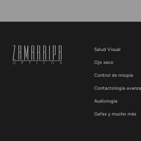
Salud Visual
Ojo seco
Control de miopía
Contactología avanz
Audiología
Gafas y mucho más