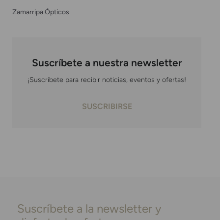
Zamarripa Ópticos
Suscríbete a nuestra newsletter
¡Suscríbete para recibir noticias, eventos y ofertas!
SUSCRIBIRSE
Suscríbete a la newsletter y