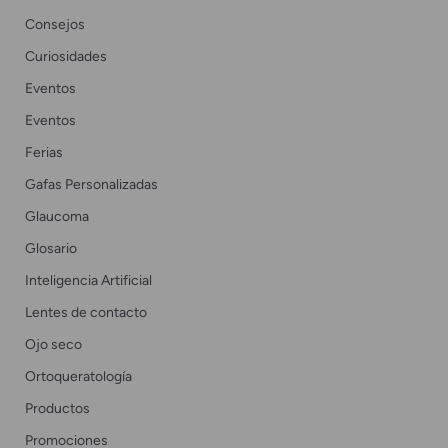
Consejos
Curiosidades
Eventos
Eventos
Ferias
Gafas Personalizadas
Glaucoma
Glosario
Inteligencia Artificial
Lentes de contacto
Ojo seco
Ortoqueratología
Productos
Promociones