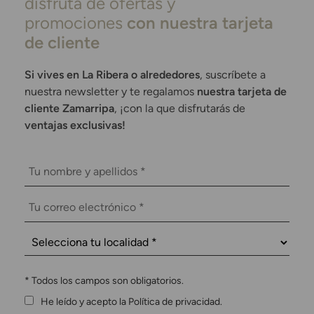
disfruta de ofertas y
promociones
con nuestra tarjeta
de cliente
Si vives en La Ribera o alrededores
, suscríbete a
nuestra newsletter y te regalamos
nuestra tarjeta de
cliente Zamarripa
, ¡con la que disfrutarás de
ventajas exclusivas!
*
Todos los campos son obligatorios.
He leído y acepto la Política de privacidad.