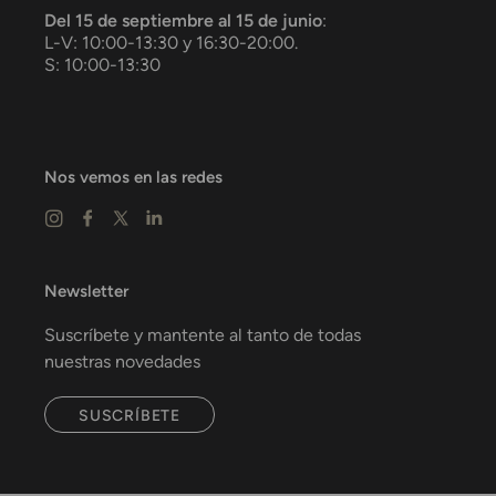
Del 15 de septiembre al 15 de junio
:
L-V: 10:00-13:30 y 16:30-20:00.
S: 10:00-13:30
Nos vemos en las redes
Newsletter
Suscríbete y mantente al tanto de todas
nuestras novedades
SUSCRÍBETE