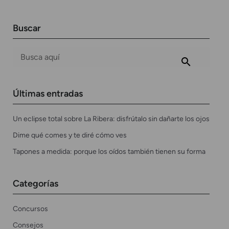
Buscar
Últimas entradas
Un eclipse total sobre La Ribera: disfrútalo sin dañarte los ojos
Dime qué comes y te diré cómo ves
Tapones a medida: porque los oídos también tienen su forma
Categorías
Concursos
Consejos