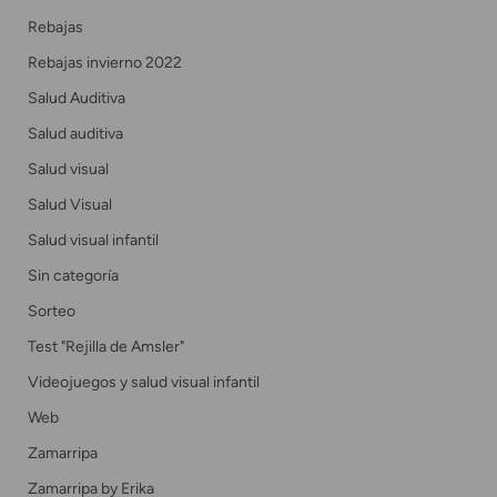
Rebajas
Rebajas invierno 2022
Salud Auditiva
Salud auditiva
Salud visual
Salud Visual
Salud visual infantil
Sin categoría
Sorteo
Test "Rejilla de Amsler"
Videojuegos y salud visual infantil
Web
Zamarripa
Zamarripa by Erika