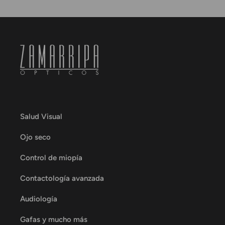
Salud Visual
Ojo seco
Control de miopía
Contactología avanzada
Audiología
Gafas y mucho más