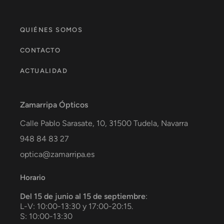
QUIÉNES SOMOS
CONTACTO
ACTUALIDAD
Zamarripa Ópticos
Calle Pablo Sarasate, 10,
31500
Tudela
,
Navarra
948 84 83 27
optica@zamarripa.es
Horario
Del 15 de junio al 15 de septiembre
:
L-V: 10:00-13:30 y 17:00-20:15.
S: 10:00-13:30