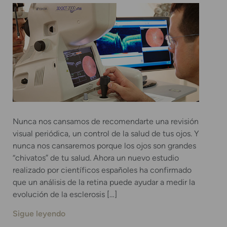
Nunca nos cansamos de recomendarte una revisión
visual periódica, un control de la salud de tus ojos. Y
nunca nos cansaremos porque los ojos son grandes
“chivatos” de tu salud. Ahora un nuevo estudio
realizado por científicos españoles ha confirmado
que un análisis de la retina puede ayudar a medir la
evolución de la esclerosis […]
Sigue leyendo