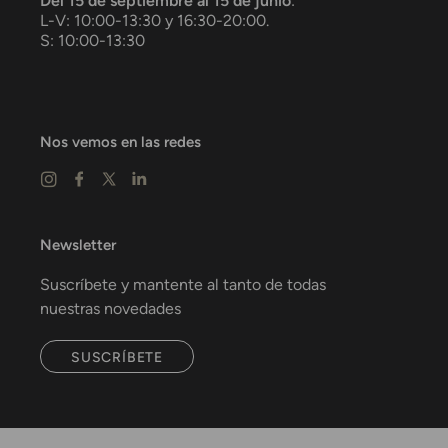
Del 15 de septiembre al 15 de junio
:
L-V: 10:00-13:30 y 16:30-20:00.
S: 10:00-13:30
Nos vemos en las redes
Newsletter
Suscríbete y mantente al tanto de todas
nuestras novedades
SUSCRÍBETE