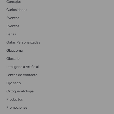
Consejos
Curiosidades
Eventos
Eventos
Ferias
Gafas Personalizadas
Glaucoma
Glosario
Inteligencia Artificial
Lentes de contacto
Ojo seco
Ortoqueratología
Productos
Promociones