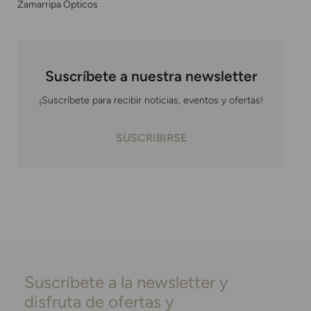
Zamarripa Ópticos
Suscríbete a nuestra newsletter
¡Suscríbete para recibir noticias, eventos y ofertas!
SUSCRIBIRSE
Suscríbete a la newsletter y
disfruta de ofertas y