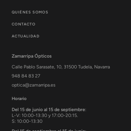
QUIÉNES SOMOS
CONTACTO
ACTUALIDAD
Zamarripa Ópticos
Calle Pablo Sarasate, 10,
31500
Tudela
,
Navarra
948 84 83 27
optica@zamarripa.es
Horario
Del 15 de junio al 15 de septiembre
:
L-V: 10:00-13:30 y 17:00-20:15.
S: 10:00-13:30