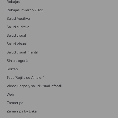
Rebajas
Rebajas invierno 2022
Salud Auditiva
Salud auditiva
Salud visual
Salud Visual
Salud visual infantil
Sin categoría
Sorteo
Test "Rejilla de Amsler"
Videojuegos y salud visual infantil
Web
Zamarripa
Zamarripa by Erika