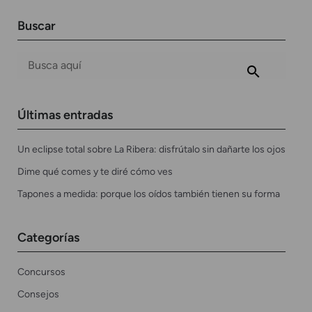
Buscar
Últimas entradas
Un eclipse total sobre La Ribera: disfrútalo sin dañarte los ojos
Dime qué comes y te diré cómo ves
Tapones a medida: porque los oídos también tienen su forma
Categorías
Concursos
Consejos