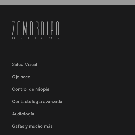
Salud Visual
Ojo seco
Control de miopía
Contactología avanzada
Audiología
Gafas y mucho más