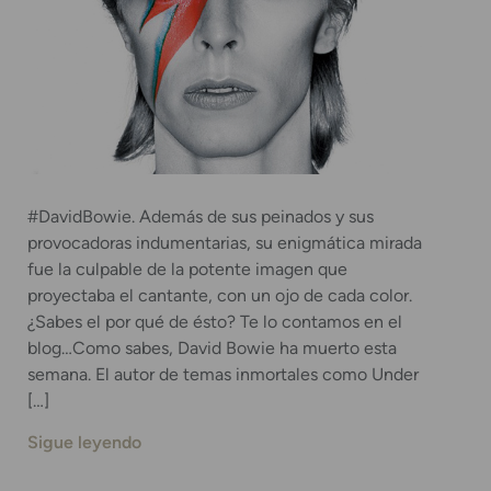
#DavidBowie. Además de sus peinados y sus
provocadoras indumentarias, su enigmática mirada
fue la culpable de la potente imagen que
proyectaba el cantante, con un ojo de cada color.
¿Sabes el por qué de ésto? Te lo contamos en el
blog…Como sabes, David Bowie ha muerto esta
semana. El autor de temas inmortales como Under
[…]
Sigue leyendo