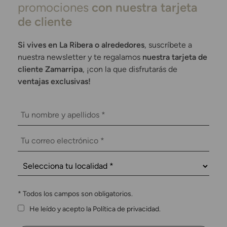
promociones
con nuestra tarjeta
de cliente
Si vives en La Ribera o alrededores
, suscríbete a
nuestra newsletter y te regalamos
nuestra tarjeta de
cliente Zamarripa
, ¡con la que disfrutarás de
ventajas exclusivas!
*
Todos los campos son obligatorios.
He leído y acepto la Política de privacidad.