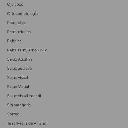
Ojo seco
Ortoqueratología
Productos
Promociones
Rebajas
Rebajas invierno 2022
Salud Auditiva
Salud auditiva
Salud visual
Salud Visual
Salud visual infantil
Sin categoría
Sorteo
Test "Rejilla de Amsler"