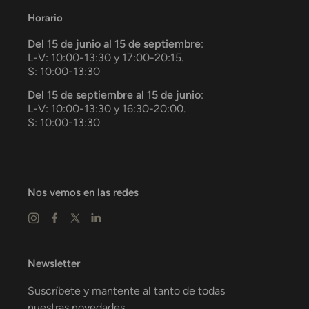
Horario
Del 15 de junio al 15 de septiembre
:
L-V: 10:00-13:30 y 17:00-20:15.
S: 10:00-13:30
Del 15 de septiembre al 15 de junio
:
L-V: 10:00-13:30 y 16:30-20:00.
S: 10:00-13:30
Nos vemos en las redes
Newsletter
Suscríbete y mantente al tanto de todas
nuestras novedades