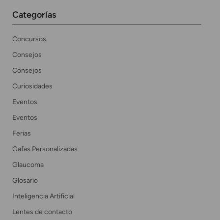
Categorías
Concursos
Consejos
Consejos
Curiosidades
Eventos
Eventos
Ferias
Gafas Personalizadas
Glaucoma
Glosario
Inteligencia Artificial
Lentes de contacto