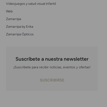
Videojuegos y salud visual infantil
Web
Zamarripa
Zamarripa by Erika
Zamarripa Ópticos
Suscríbete a nuestra newsletter
¡Suscríbete para recibir noticias, eventos y ofertas!
SUSCRIBIRSE