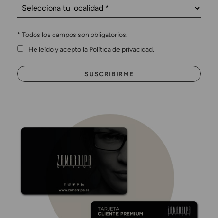
*
Todos los campos son obligatorios.
He leído y acepto la Política de privacidad.