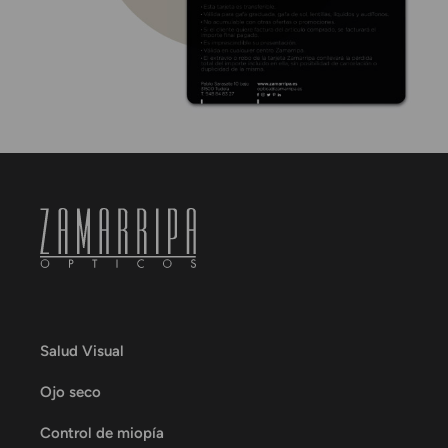
Salud Visual
Ojo seco
Control de miopía