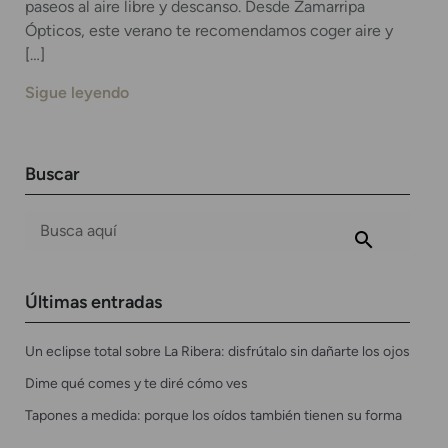
paseos al aire libre y descanso. Desde Zamarripa
Ópticos, este verano te recomendamos coger aire y
[…]
Sigue leyendo
Buscar
Últimas entradas
Un eclipse total sobre La Ribera: disfrútalo sin dañarte los ojos
Dime qué comes y te diré cómo ves
Tapones a medida: porque los oídos también tienen su forma