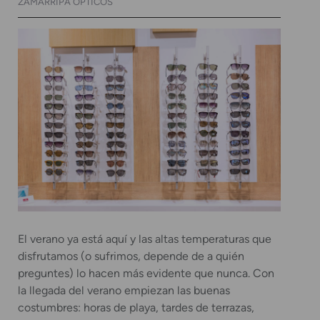
ZAMARRIPA ÓPTICOS
El verano ya está aquí y las altas temperaturas que
disfrutamos (o sufrimos, depende de a quién
preguntes) lo hacen más evidente que nunca. Con
la llegada del verano empiezan las buenas
costumbres: horas de playa, tardes de terrazas,