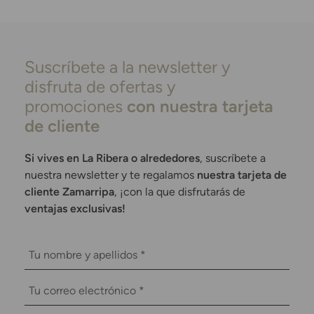
Suscríbete a la newsletter y
disfruta de ofertas y
promociones
con nuestra tarjeta
de cliente
Si vives en La Ribera o alrededores
, suscríbete a
nuestra newsletter y te regalamos
nuestra tarjeta de
cliente Zamarripa
, ¡con la que disfrutarás de
ventajas exclusivas!