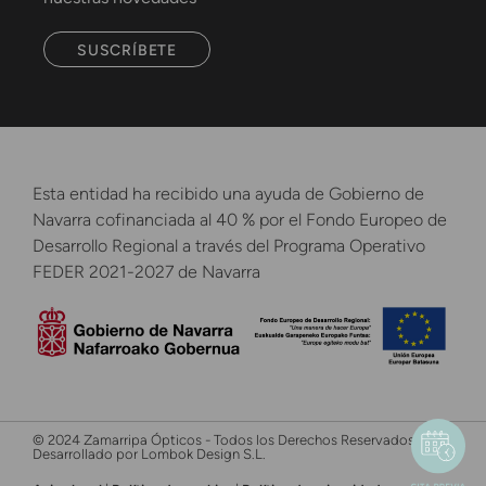
SUSCRÍBETE
Esta entidad ha recibido una ayuda de Gobierno de
Navarra cofinanciada al 40 % por el Fondo Europeo de
Desarrollo Regional a través del Programa Operativo
FEDER 2021-2027 de Navarra
© 2024 Zamarripa Ópticos - Todos los Derechos Reservados -
Desarrollado por Lombok Design S.L.