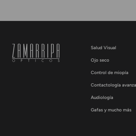
Salud Visual
Ojo seco
Control de miopía
Contactología avanz
Audiología
Gafas y mucho más