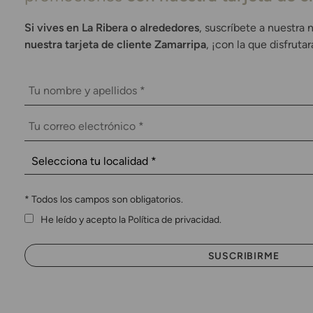
Si vives en La Ribera o alrededores
, suscríbete a nuestra 
nuestra tarjeta de cliente Zamarripa
, ¡con la que disfruta
*
Todos los campos son obligatorios.
He leído y acepto la Política de privacidad.