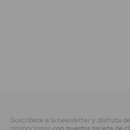
Suscríbete a la newsletter y disfruta de
promociones
con nuestra tarjeta de c