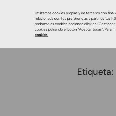
Utilizamos cookies propias y de terceros con finali
relacionada con tus preferencias a partir de tus há
rechazar las cookies haciendo click en “Gestionar
Salud Visual
cookies pulsando el botón “Aceptar todas”. Para m
cookies
.
Etiqueta: