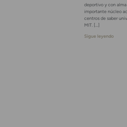
deportivo y con alma
importante núcleo ac
centros de saber univ
MIT. […]
Sigue leyendo