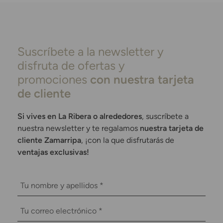
Suscríbete a la newsletter y
disfruta de ofertas y
promociones
con nuestra tarjeta
de cliente
Si vives en La Ribera o alrededores
, suscríbete a
nuestra newsletter y te regalamos
nuestra tarjeta de
cliente Zamarripa
, ¡con la que disfrutarás de
ventajas exclusivas!