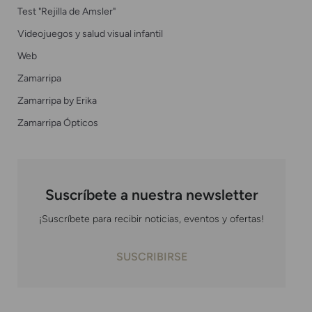
Test "Rejilla de Amsler"
Videojuegos y salud visual infantil
Web
Zamarripa
Zamarripa by Erika
Zamarripa Ópticos
Suscríbete a nuestra newsletter
¡Suscríbete para recibir noticias, eventos y ofertas!
SUSCRIBIRSE