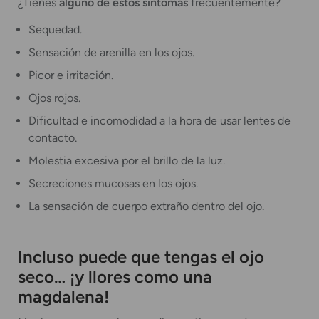
¿Tienes
alguno de estos síntomas
frecuentemente?
Sequedad.
Sensación de arenilla en los ojos.
Picor e irritación.
Ojos rojos.
Dificultad e incomodidad a la hora de usar lentes de
contacto.
Molestia excesiva por el brillo de la luz.
Secreciones mucosas en los ojos.
La sensación de cuerpo extraño dentro del ojo.
Incluso puede que tengas el ojo
seco… ¡y llores como una
magdalena!