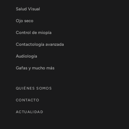
Salud Visual
Ojo seco
Control de miopía
Contactología avanzada
Audiología
Gafas y mucho más
QUIÉNES SOMOS
CONTACTO
ACTUALIDAD