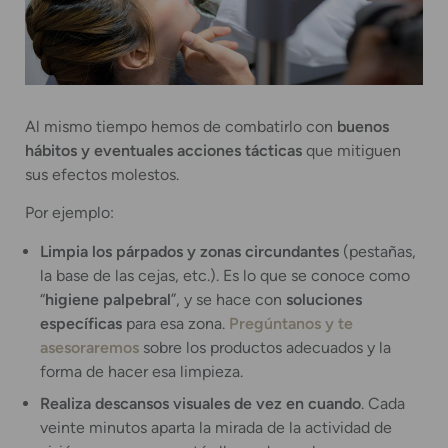
Al mismo tiempo hemos de combatirlo con
buenos
hábitos y eventuales acciones tácticas
que mitiguen
sus efectos molestos.
Por ejemplo:
Limpia los párpados y zonas circundantes
(pestañas,
la base de las cejas, etc.). Es lo que se conoce como
“
higiene palpebral
”, y se hace con
soluciones
específicas
para esa zona.
Pregúntanos y te
asesoraremos
sobre los productos adecuados y la
forma de hacer esa limpieza.
Realiza descansos visuales de vez en cuando
. Cada
veinte minutos aparta la mirada de la actividad de