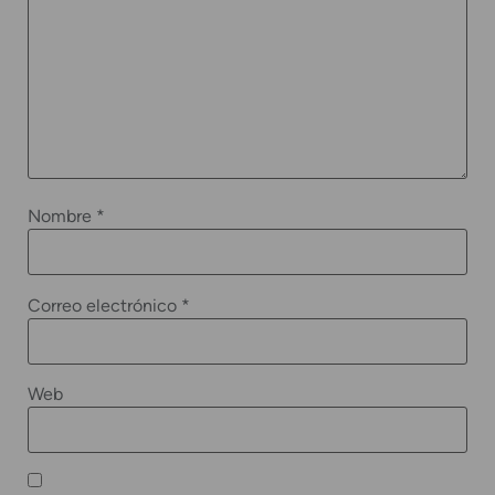
Nombre
*
Correo electrónico
*
Web