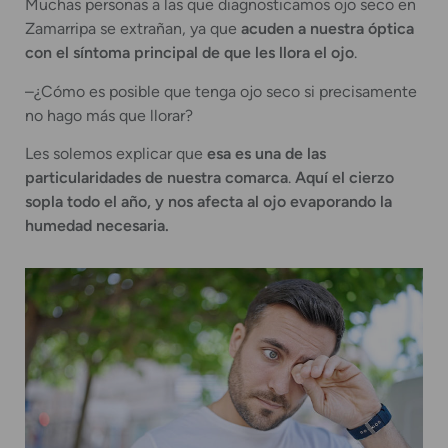
Muchas personas a las que diagnosticamos ojo seco en
Zamarripa se extrañan, ya que
acuden a nuestra óptica
con el síntoma principal de que les llora el ojo
.
–¿Cómo es posible que tenga ojo seco si precisamente
no hago más que llorar?
Les solemos explicar que
esa es una de las
particularidades de nuestra comarca
.
Aquí el cierzo
sopla todo el año, y nos afecta al ojo evaporando la
humedad necesaria.