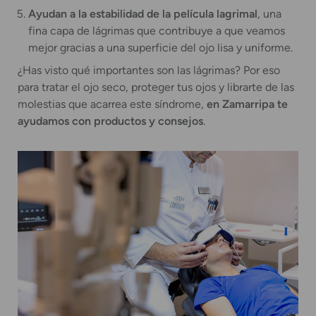
Ayudan a la estabilidad de la película lagrimal
, una
fina capa de lágrimas que contribuye a que veamos
mejor gracias a una superficie del ojo lisa y uniforme.
¿Has visto qué importantes son las lágrimas? Por eso
para tratar el ojo seco, proteger tus ojos y librarte de las
molestias que acarrea este síndrome,
en Zamarripa te
ayudamos con productos y consejos
.