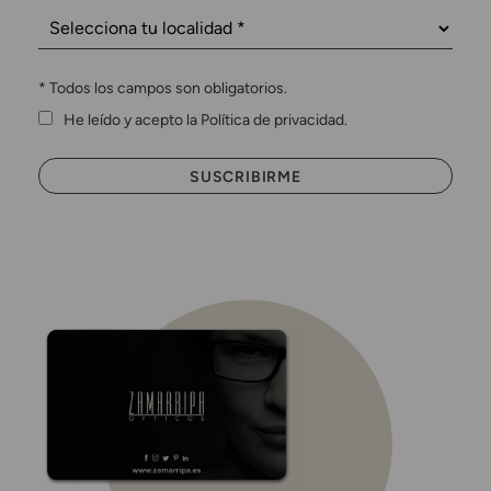
*
Todos los campos son obligatorios.
He leído y acepto la Política de privacidad.