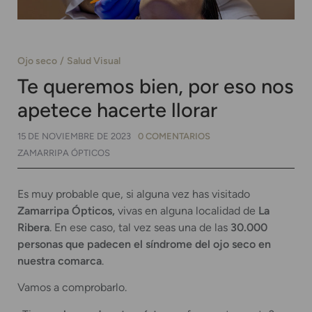
Ojo seco
Salud Visual
Te queremos bien, por eso nos
apetece hacerte llorar
15 DE NOVIEMBRE DE 2023
0 COMENTARIOS
ZAMARRIPA ÓPTICOS
Es muy probable que, si alguna vez has visitado
Zamarripa Ópticos,
vivas en alguna localidad de
La
Ribera
. En ese caso, tal vez seas una de las
30.000
personas que padecen el síndrome del ojo seco en
nuestra comarca
.
Vamos a comprobarlo.