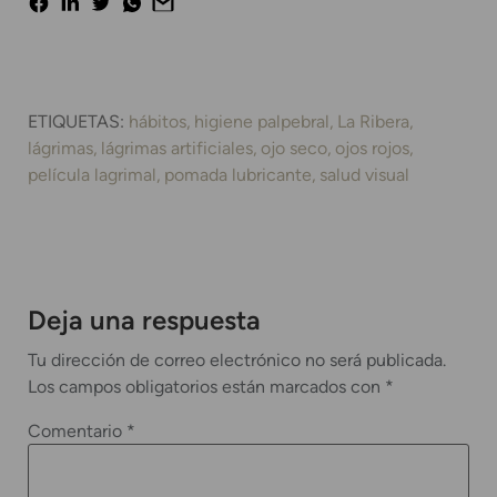
ETIQUETAS:
hábitos
higiene palpebral
La Ribera
lágrimas
lágrimas artificiales
ojo seco
ojos rojos
película lagrimal
pomada lubricante
salud visual
Deja una respuesta
Tu dirección de correo electrónico no será publicada.
Los campos obligatorios están marcados con
*
Comentario
*