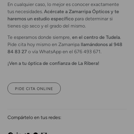
En cualquier caso, lo mejor es conocer exactamente
tus necesidades.
Acércate a Zamarripa Ópticos y te
haremos un estudio específico
para determinar si
tienes ojo seco y el grado del mismo.
Te esperamos donde siempre,
en el centro de Tudela
.
Pide cita hoy mismo en Zamarripa
llamándonos al 948
84 83 27
o vía WhatsApp en el 676 493 671.
¡Ven a tu óptica de confianza de La Ribera!
PIDE CITA ONLINE
Compártelo en tus redes: