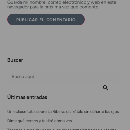
Guarda mi nombre, correo electrónico y web en este
navegador para la próxima vez que comente.
Buscar
Últimas entradas
Un eclipse total sobre La Ribera: disfrútalo sin dañarte los ojos
Dime qué comes y te diré cómo ves