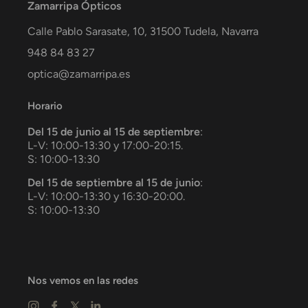
Zamarripa Ópticos
Calle Pablo Sarasate, 10,
31500
Tudela
,
Navarra
948 84 83 27
optica@zamarripa.es
Horario
Del 15 de junio al 15 de septiembre
:
L-V: 10:00-13:30 y 17:00-20:15.
S: 10:00-13:30
Del 15 de septiembre al 15 de junio
:
L-V: 10:00-13:30 y 16:30-20:00.
S: 10:00-13:30
Nos vemos en las redes