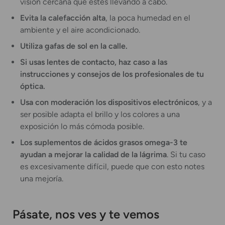
visión cercana que estés llevando a cabo.
Evita la calefacción alta
, la poca humedad en el
ambiente y el aire acondicionado.
Utiliza gafas de sol en la calle.
Si usas lentes de contacto, haz caso a las
instrucciones y consejos de los profesionales de tu
óptica.
Usa con moderación los dispositivos electrónicos
, y a
ser posible adapta el brillo y los colores a una
exposición lo más cómoda posible.
Los suplementos de ácidos grasos omega-3 te
ayudan a mejorar la calidad de la lágrima
. Si tu caso
es excesivamente difícil, puede que con esto notes
una mejoría.
Pásate, nos ves y te vemos