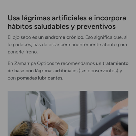
Usa lágrimas artificiales e incorpora
hábitos saludables y preventivos
El ojo seco es
un síndrome crónico
. Eso significa que, si
lo padeces, has de estar permanentemente atento para
ponerle freno.
En Zamarripa Ópticos te recomendamos
un tratamiento
de base con lágrimas artificiales
(sin conservantes) y
con
pomadas lubricantes
.