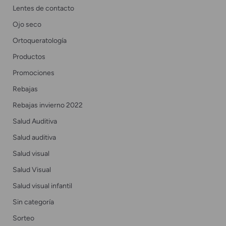
Lentes de contacto
Ojo seco
Ortoqueratología
Productos
Promociones
Rebajas
Rebajas invierno 2022
Salud Auditiva
Salud auditiva
Salud visual
Salud Visual
Salud visual infantil
Sin categoría
Sorteo