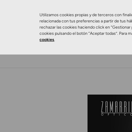
Utilizamos cookies propias y de terceros con finali
relacionada con tus preferencias a partir de tus há
rechazar las cookies haciendo click en “Gestionar
cookies pulsando el botón “Aceptar todas”. Para m
cookies
.
Salud Visual