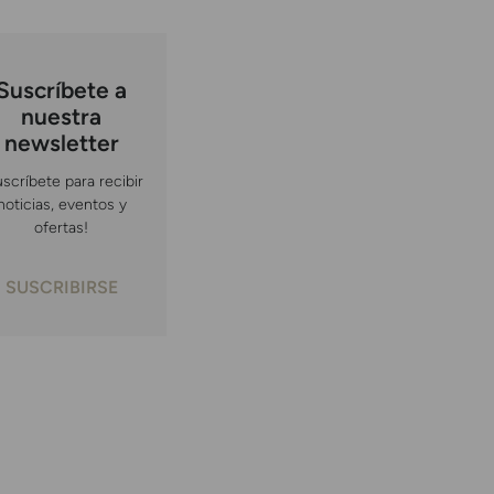
Suscríbete a
nuestra
newsletter
uscríbete para recibir
noticias, eventos y
ofertas!
SUSCRIBIRSE