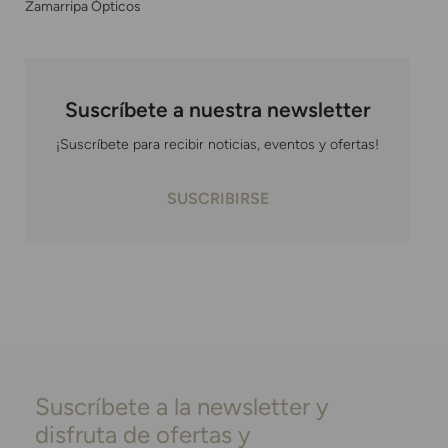
Zamarripa Ópticos
Suscríbete a nuestra newsletter
¡Suscríbete para recibir noticias, eventos y ofertas!
SUSCRIBIRSE
Suscríbete a la newsletter y
disfruta de ofertas y