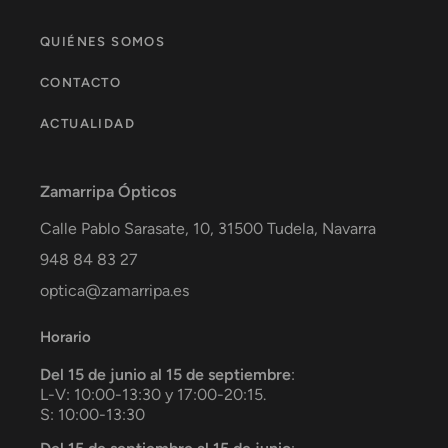
QUIÉNES SOMOS
CONTACTO
ACTUALIDAD
Zamarripa Ópticos
Calle Pablo Sarasate, 10,
31500
Tudela
,
Navarra
948 84 83 27
optica@zamarripa.es
Horario
Del 15 de junio al 15 de septiembre
:
L-V: 10:00-13:30 y 17:00-20:15.
S: 10:00-13:30