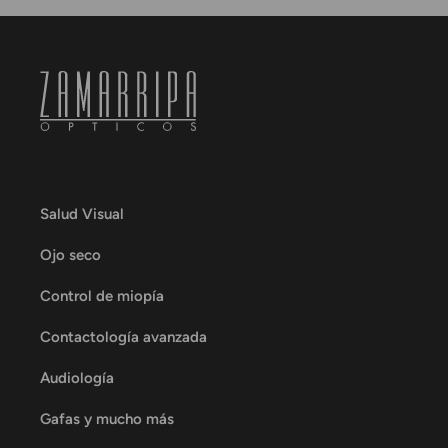
Salud Visual
Ojo seco
Control de miopía
Contactología avanzada
Audiología
Gafas y mucho más