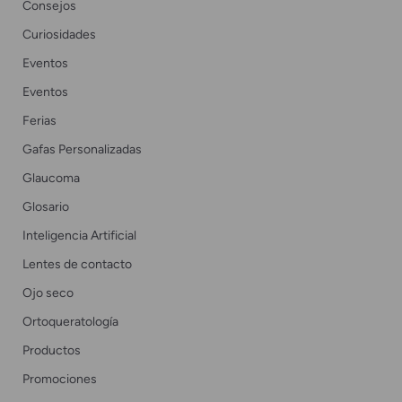
Consejos
Curiosidades
Eventos
Eventos
Ferias
Gafas Personalizadas
Glaucoma
Glosario
Inteligencia Artificial
Lentes de contacto
Ojo seco
Ortoqueratología
Productos
Promociones