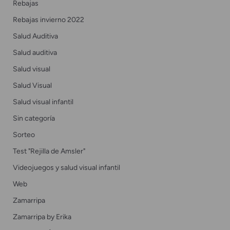
Rebajas
Rebajas invierno 2022
Salud Auditiva
Salud auditiva
Salud visual
Salud Visual
Salud visual infantil
Sin categoría
Sorteo
Test "Rejilla de Amsler"
Videojuegos y salud visual infantil
Web
Zamarripa
Zamarripa by Erika