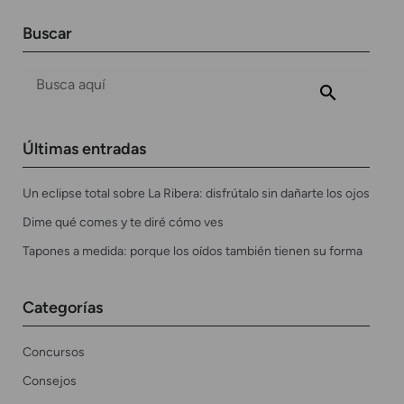
Buscar
Últimas entradas
Un eclipse total sobre La Ribera: disfrútalo sin dañarte los ojos
Dime qué comes y te diré cómo ves
Tapones a medida: porque los oídos también tienen su forma
Categorías
Concursos
Consejos