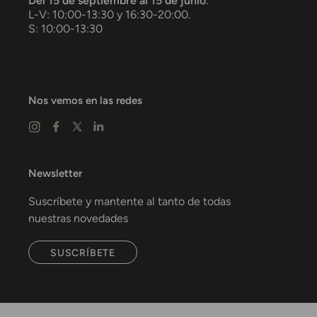
Del 15 de septiembre al 15 de junio
:
L-V: 10:00-13:30 y 16:30-20:00.
S: 10:00-13:30
Nos vemos en las redes
Newsletter
Suscríbete y mantente al tanto de todas
nuestras novedades
SUSCRÍBETE