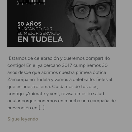
¡Estamos de celebración y queremos compartirlo
contigo! En el ya cercano 2017 cumpliremos 30
años desde que abrimos nuestra primera óptica
Zamarripa en Tudela y vamos a celebrarlo, fieles al
que es nuestro lema: Cuidamos de tus ojos,
contigo. ¡Anímate y ven!, revisaremos tu salud
ocular porque ponemos en marcha una campaña de
prevención en […]
Sigue leyendo