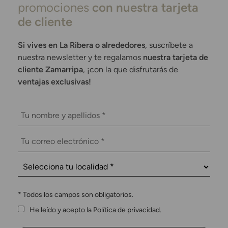
promociones
con nuestra tarjeta
de cliente
Si vives en La Ribera o alrededores
, suscríbete a
nuestra newsletter y te regalamos
nuestra tarjeta de
cliente Zamarripa
, ¡con la que disfrutarás de
ventajas exclusivas!
*
Todos los campos son obligatorios.
He leído y acepto la Política de privacidad.