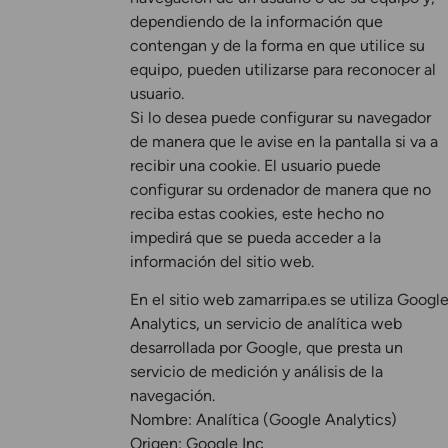
dependiendo de la información que
contengan y de la forma en que utilice su
equipo, pueden utilizarse para reconocer al
usuario.
Si lo desea puede configurar su navegador
de manera que le avise en la pantalla si va a
recibir una cookie. El usuario puede
configurar su ordenador de manera que no
reciba estas cookies, este hecho no
impedirá que se pueda acceder a la
información del sitio web.
En el sitio web zamarripa.es se utiliza Googl
Analytics, un servicio de analítica web
desarrollada por Google, que presta un
servicio de medición y análisis de la
navegación.
Nombre: Analítica (Google Analytics)
Origen: Google Inc