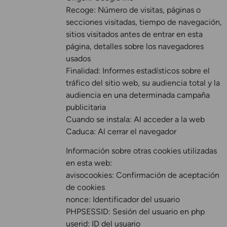
Recoge: Número de visitas, páginas o
secciones visitadas, tiempo de navegación,
sitios visitados antes de entrar en esta
página, detalles sobre los navegadores
usados
Finalidad: Informes estadísticos sobre el
tráfico del sitio web, su audiencia total y la
audiencia en una determinada campaña
publicitaria
Cuando se instala: Al acceder a la web
Caduca: Al cerrar el navegador
Información sobre otras cookies utilizadas
en esta web:
avisocookies: Confirmación de aceptación
de cookies
nonce: Identificador del usuario
PHPSESSID: Sesión del usuario en php
userid: ID del usuario