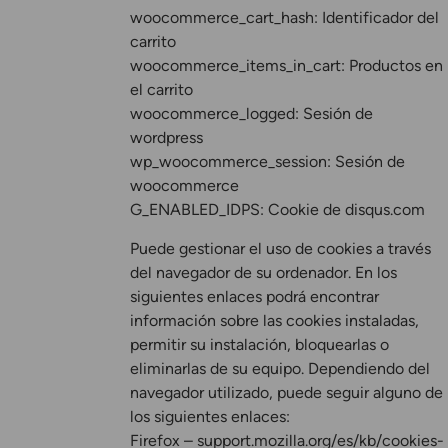
woocommerce_cart_hash: Identificador del
carrito
woocommerce_items_in_cart: Productos en
el carrito
woocommerce_logged: Sesión de
wordpress
wp_woocommerce_session: Sesión de
woocommerce
G_ENABLED_IDPS: Cookie de disqus.com
Puede gestionar el uso de cookies a través
del navegador de su ordenador. En los
siguientes enlaces podrá encontrar
información sobre las cookies instaladas,
permitir su instalación, bloquearlas o
eliminarlas de su equipo. Dependiendo del
navegador utilizado, puede seguir alguno de
los siguientes enlaces:
Firefox – support.mozilla.org/es/kb/cookies-