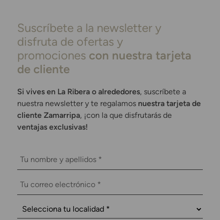
Suscríbete a la newsletter y
disfruta de ofertas y
promociones
con nuestra tarjeta
de cliente
Si vives en La Ribera o alrededores
, suscríbete a
nuestra newsletter y te regalamos
nuestra tarjeta de
cliente Zamarripa
, ¡con la que disfrutarás de
ventajas exclusivas!