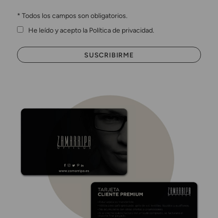
*
Todos los campos son obligatorios.
He leído y acepto la Política de privacidad.