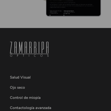
Salud Visual
Ojo seco
Control de miopía
Contactología avanzada