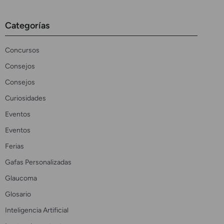
Categorías
Concursos
Consejos
Consejos
Curiosidades
Eventos
Eventos
Ferias
Gafas Personalizadas
Glaucoma
Glosario
Inteligencia Artificial