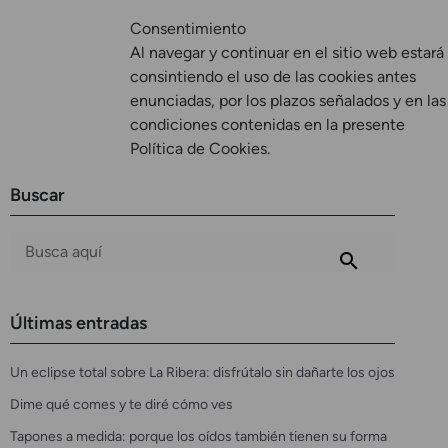
Consentimiento
Al navegar y continuar en el sitio web estará
consintiendo el uso de las cookies antes
enunciadas, por los plazos señalados y en las
condiciones contenidas en la presente
Política de Cookies.
Buscar
Últimas entradas
Un eclipse total sobre La Ribera: disfrútalo sin dañarte los ojos
Dime qué comes y te diré cómo ves
Tapones a medida: porque los oídos también tienen su forma