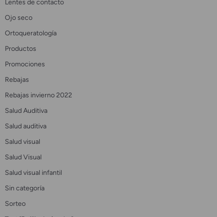
Lentes de contacto
Ojo seco
Ortoqueratología
Productos
Promociones
Rebajas
Rebajas invierno 2022
Salud Auditiva
Salud auditiva
Salud visual
Salud Visual
Salud visual infantil
Sin categoría
Sorteo