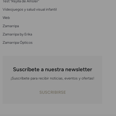
Test "Rejilla de Amsler"
Videojuegos y salud visual infantil
Web
Zamarripa
Zamarripa by Erika
Zamarripa Ópticos
Suscríbete a nuestra newsletter
¡Suscríbete para recibir noticias, eventos y ofertas!
SUSCRIBIRSE