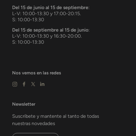
Del 15 de junio al 15 de septiembre
:
L-V: 10:00-13:30 y 17:00-20:15.
S: 10:00-13:30
Del 15 de septiembre al 15 de junio
:
L-V: 10:00-13:30 y 16:30-20:00.
S: 10:00-13:30
Nos vemos en las redes
Newsletter
Suscríbete y mantente al tanto de todas
nuestras novedades