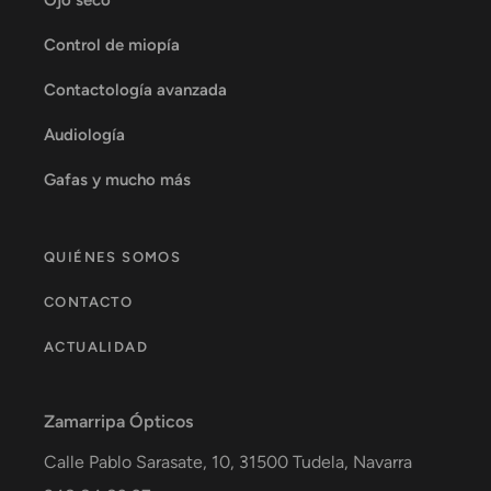
Control de miopía
Contactología avanzada
Audiología
Gafas y mucho más
QUIÉNES SOMOS
CONTACTO
ACTUALIDAD
Zamarripa Ópticos
Calle Pablo Sarasate, 10,
31500
Tudela
,
Navarra