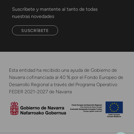
Suscríbete y mantente al tanto de todas
nuestras novedades
SUSCRÍBETE
Esta entidad ha recibido una ayuda de Gobierno de
Navarra cofinanciada al 40 % por el Fondo Europeo de
Desarrollo Regional a través del Programa Operativo
FEDER 2021-2027 de Navarra