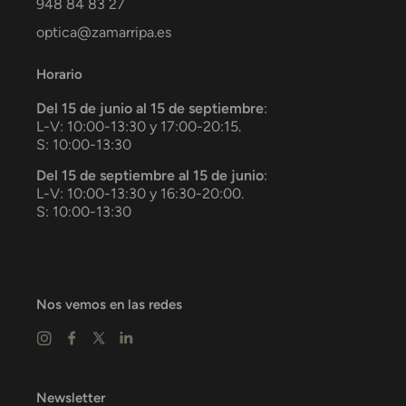
948 84 83 27
optica@zamarripa.es
Horario
Del 15 de junio al 15 de septiembre
:
L-V: 10:00-13:30 y 17:00-20:15.
S: 10:00-13:30
Del 15 de septiembre al 15 de junio
:
L-V: 10:00-13:30 y 16:30-20:00.
S: 10:00-13:30
Nos vemos en las redes
Newsletter