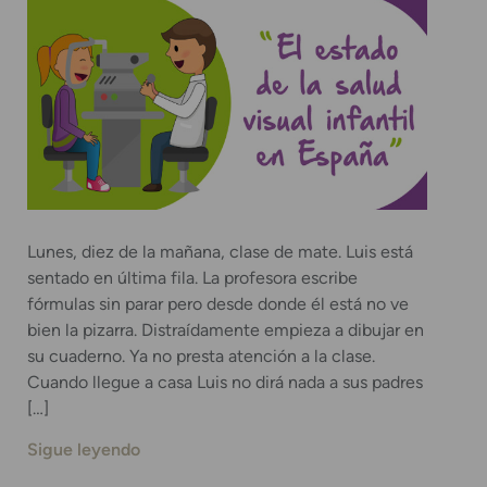
Lunes, diez de la mañana, clase de mate. Luis está
sentado en última fila. La profesora escribe
fórmulas sin parar pero desde donde él está no ve
bien la pizarra. Distraídamente empieza a dibujar en
su cuaderno. Ya no presta atención a la clase.
Cuando llegue a casa Luis no dirá nada a sus padres
[…]
Sigue leyendo