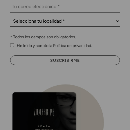
*
Todos los campos son obligatorios.
He leído y acepto la Política de privacidad.