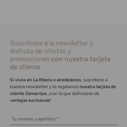
Suscríbete a la newsletter y
disfruta de ofertas y
promociones
con nuestra tarjeta
de cliente
Si vives en La Ribera o alrededores
, suscríbete a
nuestra newsletter y te regalamos
nuestra tarjeta de
cliente Zamarripa
, ¡con la que disfrutarás de
ventajas exclusivas!