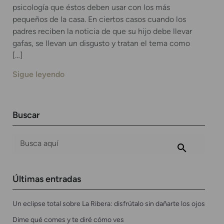
psicología que éstos deben usar con los más
pequeños de la casa. En ciertos casos cuando los
padres reciben la noticia de que su hijo debe llevar
gafas, se llevan un disgusto y tratan el tema como
[…]
Sigue leyendo
Buscar
Últimas entradas
Un eclipse total sobre La Ribera: disfrútalo sin dañarte los ojos
Dime qué comes y te diré cómo ves