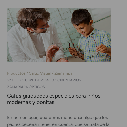
Productos
Salud Visual
Zamarripa
22 DE OCTUBRE DE 2014
0 COMENTARIOS
ZAMARRIPA ÓPTICOS
Gafas graduadas especiales para niños,
modernas y bonitas.
En primer lugar, queremos mencionar algo que los
padres deberían tener en cuenta, que se trata de la