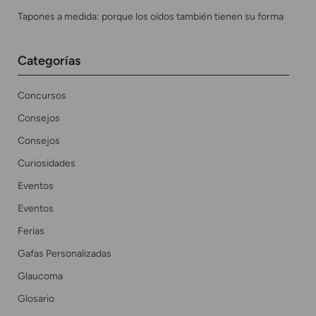
Tapones a medida: porque los oídos también tienen su forma
Categorías
Concursos
Consejos
Consejos
Curiosidades
Eventos
Eventos
Ferias
Gafas Personalizadas
Glaucoma
Glosario