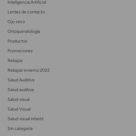
Inteligencia Artificial
Lentes de contacto
Ojo seco
Ortoqueratología
Productos
Promociones
Rebajas
Rebajas invierno 2022
Salud Auditiva
Salud auditiva
Salud visual
Salud Visual
Salud visual infantil
Sin categoría