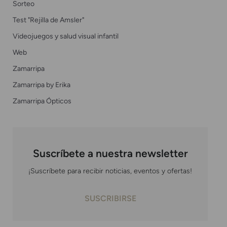
Sorteo
Test "Rejilla de Amsler"
Videojuegos y salud visual infantil
Web
Zamarripa
Zamarripa by Erika
Zamarripa Ópticos
Suscríbete a nuestra newsletter
¡Suscríbete para recibir noticias, eventos y ofertas!
SUSCRIBIRSE