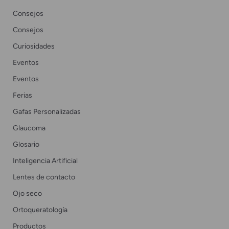
Consejos
Consejos
Curiosidades
Eventos
Eventos
Ferias
Gafas Personalizadas
Glaucoma
Glosario
Inteligencia Artificial
Lentes de contacto
Ojo seco
Ortoqueratología
Productos