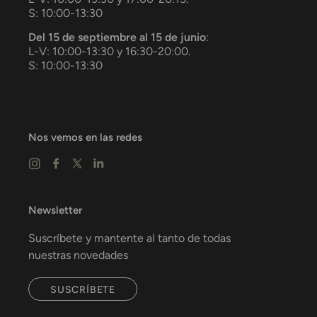
S: 10:00-13:30
Del 15 de septiembre al 15 de junio
:
L-V: 10:00-13:30 y 16:30-20:00.
S: 10:00-13:30
Nos vemos en las redes
Newsletter
Suscríbete y mantente al tanto de todas
nuestras novedades
SUSCRÍBETE