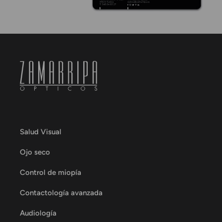
Salud Visual
Ojo seco
Control de miopía
Contactología avanzada
Audiología