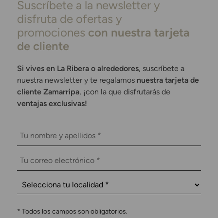
Suscríbete a la newsletter y
disfruta de ofertas y
promociones
con nuestra tarjeta
de cliente
Si vives en La Ribera o alrededores
, suscríbete a
nuestra newsletter y te regalamos
nuestra tarjeta de
cliente Zamarripa
, ¡con la que disfrutarás de
ventajas exclusivas!
*
Todos los campos son obligatorios.