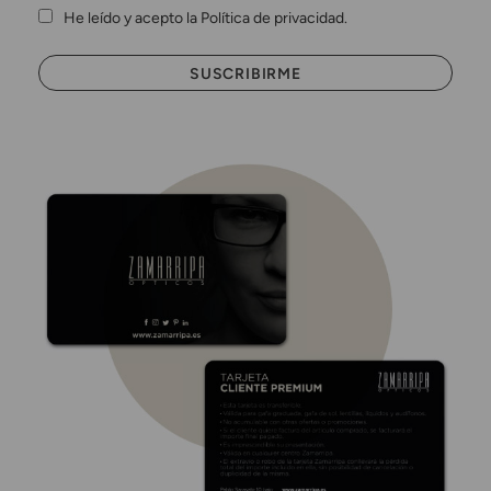
He leído y acepto la Política de privacidad.