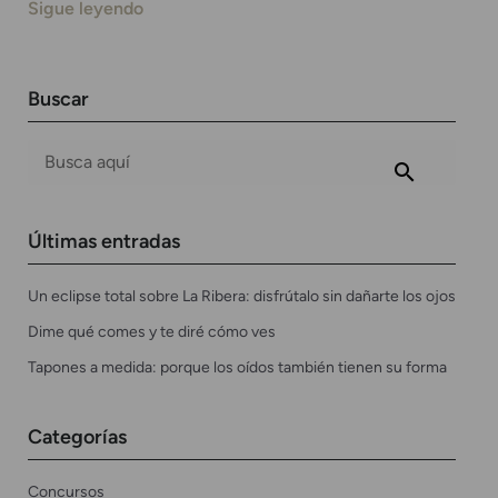
Sigue leyendo
Buscar
Últimas entradas
Un eclipse total sobre La Ribera: disfrútalo sin dañarte los ojos
Dime qué comes y te diré cómo ves
Tapones a medida: porque los oídos también tienen su forma
Categorías
Concursos