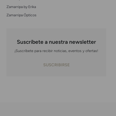
Zamarripa by Erika
Zamarripa Ópticos
Suscríbete a nuestra newsletter
¡Suscríbete para recibir noticias, eventos y ofertas!
SUSCRIBIRSE