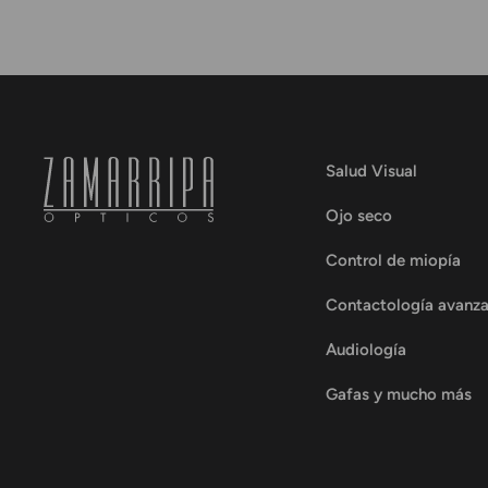
Salud Visual
Ojo seco
Control de miopía
Contactología avanz
Audiología
Gafas y mucho más