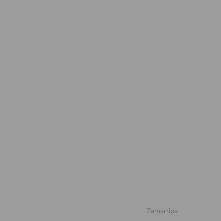
Zamarripa