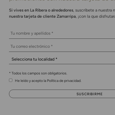
Si vives en La Ribera o alrededores
, suscríbete a nuestra 
nuestra tarjeta de cliente Zamarripa
, ¡con la que disfruta
*
Todos los campos son obligatorios.
He leído y acepto la Política de privacidad.