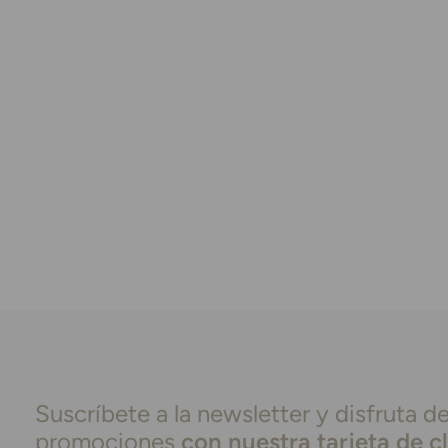
Suscríbete a la newsletter y disfruta de
promociones
con nuestra tarjeta de c