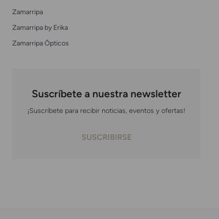
Zamarripa
Zamarripa by Erika
Zamarripa Ópticos
Suscríbete a nuestra newsletter
¡Suscríbete para recibir noticias, eventos y ofertas!
SUSCRIBIRSE