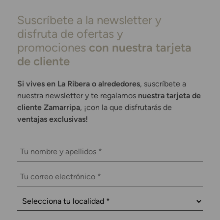
Suscríbete a la newsletter y
disfruta de ofertas y
promociones
con nuestra tarjeta
de cliente
Si vives en La Ribera o alrededores
, suscríbete a
nuestra newsletter y te regalamos
nuestra tarjeta de
cliente Zamarripa
, ¡con la que disfrutarás de
ventajas exclusivas!