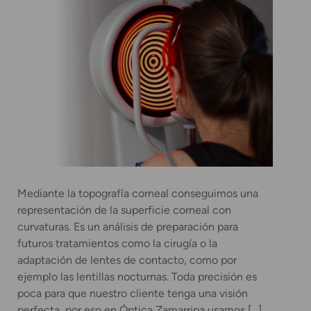
Mediante la topografía corneal conseguimos una
representación de la superficie corneal con
curvaturas. Es un análisis de preparación para
futuros tratamientos como la cirugía o la
adaptación de lentes de contacto, como por
ejemplo las lentillas nocturnas. Toda precisión es
poca para que nuestro cliente tenga una visión
perfecta, por eso en Óptica Zamarripa usamos […]