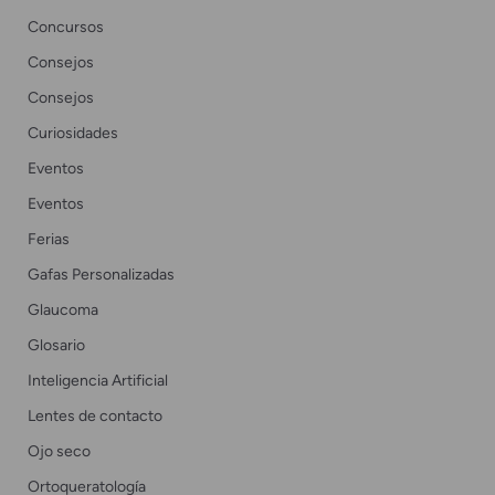
Concursos
Consejos
Consejos
Curiosidades
Eventos
Eventos
Ferias
Gafas Personalizadas
Glaucoma
Glosario
Inteligencia Artificial
Lentes de contacto
Ojo seco
Ortoqueratología