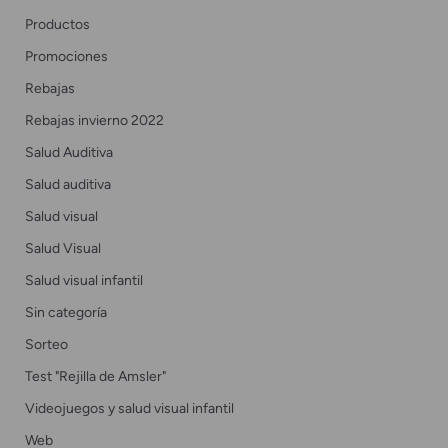
Productos
Promociones
Rebajas
Rebajas invierno 2022
Salud Auditiva
Salud auditiva
Salud visual
Salud Visual
Salud visual infantil
Sin categoría
Sorteo
Test "Rejilla de Amsler"
Videojuegos y salud visual infantil
Web