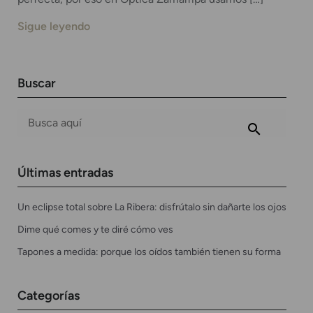
Sigue leyendo
Buscar
Últimas entradas
Un eclipse total sobre La Ribera: disfrútalo sin dañarte los ojos
Dime qué comes y te diré cómo ves
Tapones a medida: porque los oídos también tienen su forma
Categorías