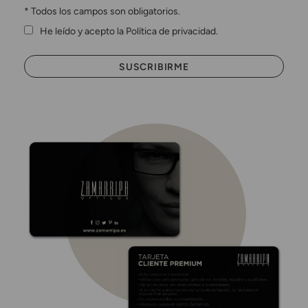
*
Todos los campos son obligatorios.
He leído y acepto la Política de privacidad.