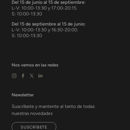
Del 15 de junio al 15 de septiembre
:
L-V: 10:00-13:30 y 17:00-20:15.
S: 10:00-13:30
Del 15 de septiembre al 15 de junio
:
L-V: 10:00-13:30 y 16:30-20:00.
S: 10:00-13:30
Nos vemos en las redes
Newsletter
Suscríbete y mantente al tanto de todas
nuestras novedades
SUSCRÍBETE