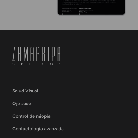
Salud Visual
Ojo seco
Control de miopía
Contactología avanzada