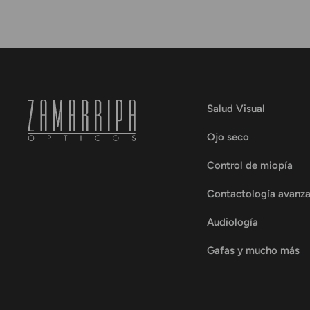
Salud Visual
Ojo seco
Control de miopía
Contactología avanz
Audiología
Gafas y mucho más