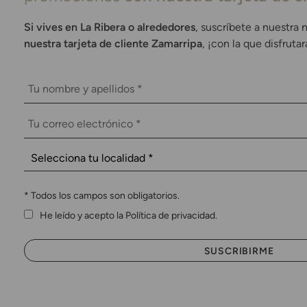
Si vives en La Ribera o alrededores
, suscríbete a nuestra 
nuestra tarjeta de cliente Zamarripa
, ¡con la que disfruta
*
Todos los campos son obligatorios.
He leído y acepto la Política de privacidad.