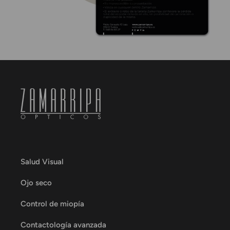
Salud Visual
Ojo seco
Control de miopía
Contactología avanzada