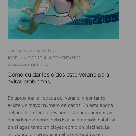
Consejos
Salud Auditiva
10 DE JUNIO DE 2014
0 COMENTARIOS
ZAMARRIPA ÓPTICOS
Cómo cuidar los oídos este verano para
evitar problemas.
Se aproxima la llegada del verano, y por tanto
existe un mayor número de baños. En esta época
del año las infecciones por esta causa aumentan
considerablemente debido a la inmersión habitual
en el agua tanto en playas como en piscinas. La
introducción de agua en el canal auditivo en