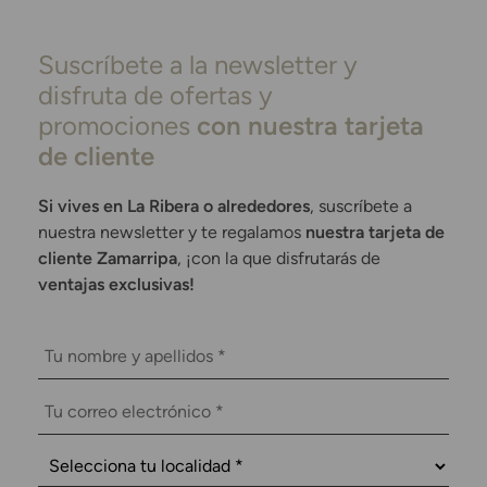
Suscríbete a la newsletter y
disfruta de ofertas y
promociones
con nuestra tarjeta
de cliente
Si vives en La Ribera o alrededores
, suscríbete a
nuestra newsletter y te regalamos
nuestra tarjeta de
cliente Zamarripa
, ¡con la que disfrutarás de
ventajas exclusivas!