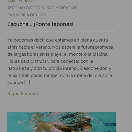
Salud Auditiva
12 DE MAYO DE 2016
0 COMENTARIOS
ZAMARRIPA ÓPTICOS
Escucha… ¡Ponte tapones!
Ya podemos decir que estamos en plena cuenta
atrás hacia el verano. Nos espera la futura promesa
de largas horas en la playa, el monte o la piscina.
Horas para disfrutar, para conectar con la
naturaleza y con tu propio interior. Desconexión y
relax total, poder romper con la rutina del día a día
aunque […]
Sigue leyendo