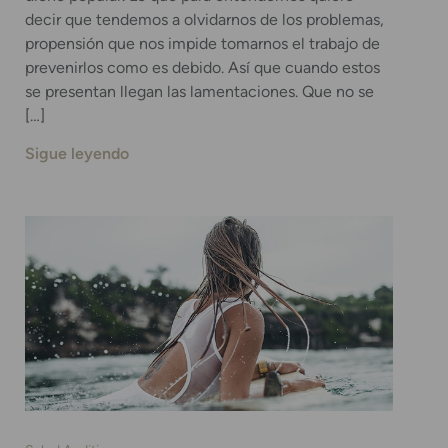
decir que tendemos a olvidarnos de los problemas,
propensión que nos impide tomarnos el trabajo de
prevenirlos como es debido. Así que cuando estos
se presentan llegan las lamentaciones. Que no se
[…]
Sigue leyendo