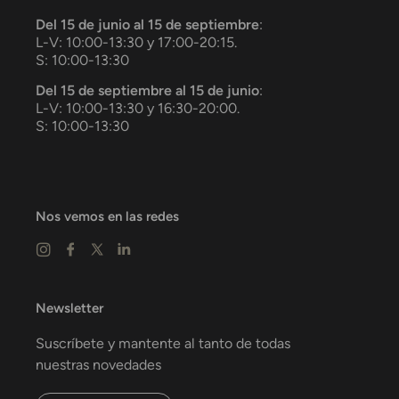
Del 15 de junio al 15 de septiembre
:
L-V: 10:00-13:30 y 17:00-20:15.
S: 10:00-13:30
Del 15 de septiembre al 15 de junio
:
L-V: 10:00-13:30 y 16:30-20:00.
S: 10:00-13:30
Nos vemos en las redes
Newsletter
Suscríbete y mantente al tanto de todas
nuestras novedades