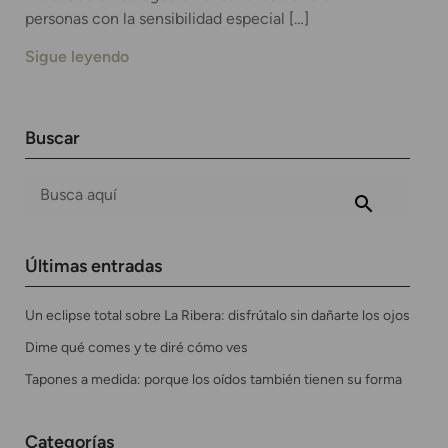
personas con la sensibilidad especial […]
Sigue leyendo
Buscar
Últimas entradas
Un eclipse total sobre La Ribera: disfrútalo sin dañarte los ojos
Dime qué comes y te diré cómo ves
Tapones a medida: porque los oídos también tienen su forma
Categorías