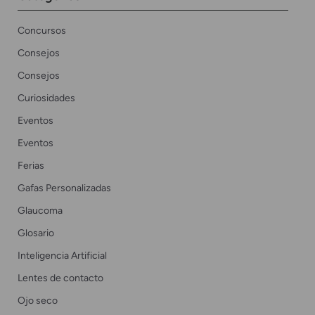
Concursos
Consejos
Consejos
Curiosidades
Eventos
Eventos
Ferias
Gafas Personalizadas
Glaucoma
Glosario
Inteligencia Artificial
Lentes de contacto
Ojo seco