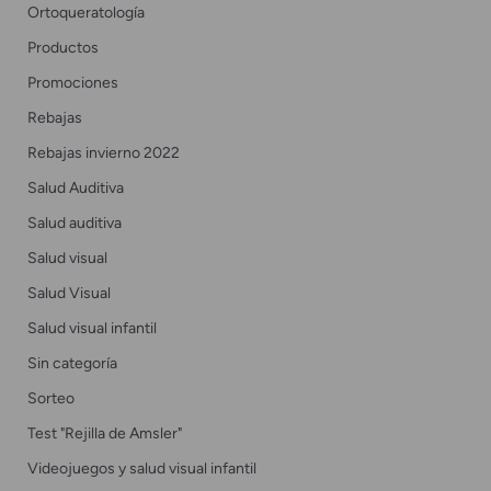
Ortoqueratología
Productos
Promociones
Rebajas
Rebajas invierno 2022
Salud Auditiva
Salud auditiva
Salud visual
Salud Visual
Salud visual infantil
Sin categoría
Sorteo
Test "Rejilla de Amsler"
Videojuegos y salud visual infantil