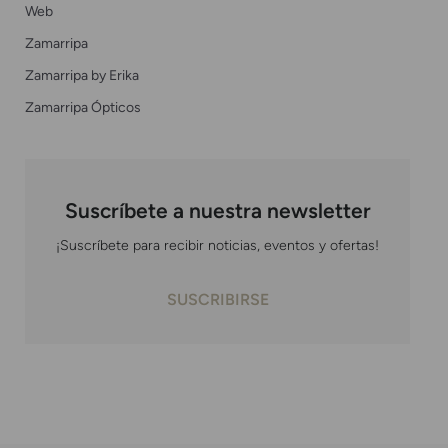
Web
Zamarripa
Zamarripa by Erika
Zamarripa Ópticos
Suscríbete a nuestra newsletter
¡Suscríbete para recibir noticias, eventos y ofertas!
SUSCRIBIRSE