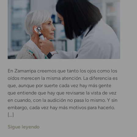
En Zamarripa creemos que tanto los ojos como los
oídos merecen la misma atención. La diferencia es
que, aunque por suerte cada vez hay más gente
que entiende que hay que revisarse la vista de vez
en cuando, con la audición no pasa lo mismo. Y sin
embargo, cada vez hay más motivos para hacerlo.
[…]
Sigue leyendo