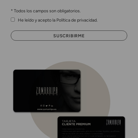
*
Todos los campos son obligatorios.
He leído y acepto la Política de privacidad.