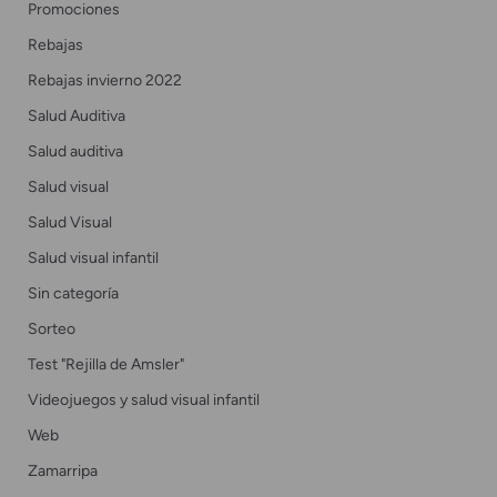
Promociones
Rebajas
Rebajas invierno 2022
Salud Auditiva
Salud auditiva
Salud visual
Salud Visual
Salud visual infantil
Sin categoría
Sorteo
Test "Rejilla de Amsler"
Videojuegos y salud visual infantil
Web
Zamarripa