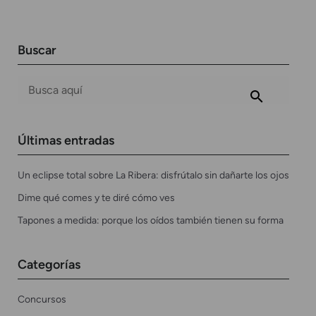
Buscar
Últimas entradas
Un eclipse total sobre La Ribera: disfrútalo sin dañarte los ojos
Dime qué comes y te diré cómo ves
Tapones a medida: porque los oídos también tienen su forma
Categorías
Concursos