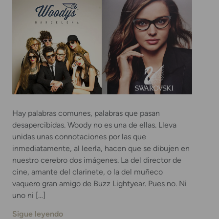
Hay palabras comunes, palabras que pasan
desapercibidas. Woody no es una de ellas. Lleva
unidas unas connotaciones por las que
inmediatamente, al leerla, hacen que se dibujen en
nuestro cerebro dos imágenes. La del director de
cine, amante del clarinete, o la del muñeco
vaquero gran amigo de Buzz Lightyear. Pues no. Ni
uno ni […]
Sigue leyendo