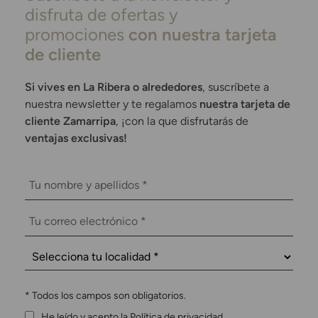
disfruta de ofertas y
promociones
con nuestra tarjeta
de cliente
Si vives en La Ribera o alrededores
, suscríbete a
nuestra newsletter y te regalamos
nuestra tarjeta de
cliente Zamarripa
, ¡con la que disfrutarás de
ventajas exclusivas!
*
Todos los campos son obligatorios.
He leído y acepto la Política de privacidad.