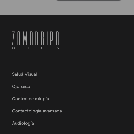
Salud Visual
Ojo seco
Control de miopía
Contactología avanzada
Audiología