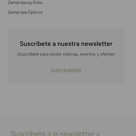
Zamarripa by Erika
Zamarripa Ópticos
Suscríbete a nuestra newsletter
¡Suscríbete para recibir noticias, eventos y ofertas!
SUSCRIBIRSE
Suscríbete a la newsletter y