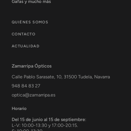
Gafas y mucho más
QUIÉNES SOMOS
CONTACTO
ACTUALIDAD
Zamarripa Ópticos
Calle Pablo Sarasate, 10,
31500
Tudela
,
Navarra
948 84 83 27
optica@zamarripa.es
Horario
Del 15 de junio al 15 de septiembre
:
L-V: 10:00-13:30 y 17:00-20:15.