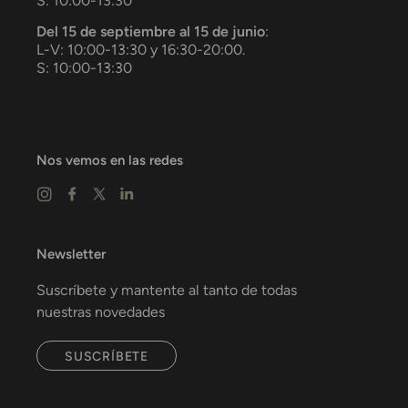
S: 10:00-13:30
Del 15 de septiembre al 15 de junio
:
L-V: 10:00-13:30 y 16:30-20:00.
S: 10:00-13:30
Nos vemos en las redes
Newsletter
Suscríbete y mantente al tanto de todas
nuestras novedades
SUSCRÍBETE