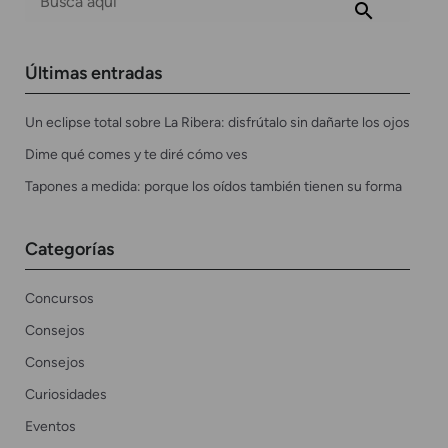
Últimas entradas
Un eclipse total sobre La Ribera: disfrútalo sin dañarte los ojos
Dime qué comes y te diré cómo ves
Tapones a medida: porque los oídos también tienen su forma
Categorías
Concursos
Consejos
Consejos
Curiosidades
Eventos