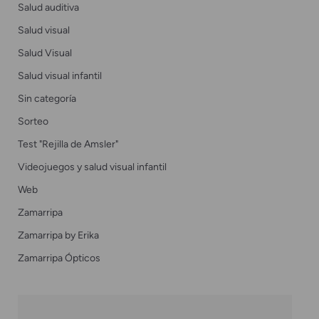
Salud auditiva
Salud visual
Salud Visual
Salud visual infantil
Sin categoría
Sorteo
Test "Rejilla de Amsler"
Videojuegos y salud visual infantil
Web
Zamarripa
Zamarripa by Erika
Zamarripa Ópticos