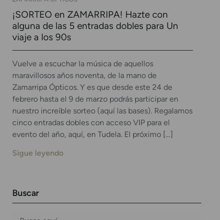
¡SORTEO en ZAMARRIPA! Hazte con
alguna de las 5 entradas dobles para Un
viaje a los 90s
Vuelve a escuchar la música de aquellos
maravillosos años noventa, de la mano de
Zamarripa Ópticos. Y es que desde este 24 de
febrero hasta el 9 de marzo podrás participar en
nuestro increíble sorteo (aquí las bases). Regalamos
cinco entradas dobles con acceso VIP para el
evento del año, aquí, en Tudela. El próximo […]
Sigue leyendo
Buscar