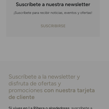
Suscríbete a nuestra newsletter
¡Suscríbete para recibir noticias, eventos y ofertas!
SUSCRIBIRSE
Suscríbete a la newsletter y
disfruta de ofertas y
promociones
con nuestra tarjeta
de cliente
Si vives en La Ribera o alrededores
, suscríbete a