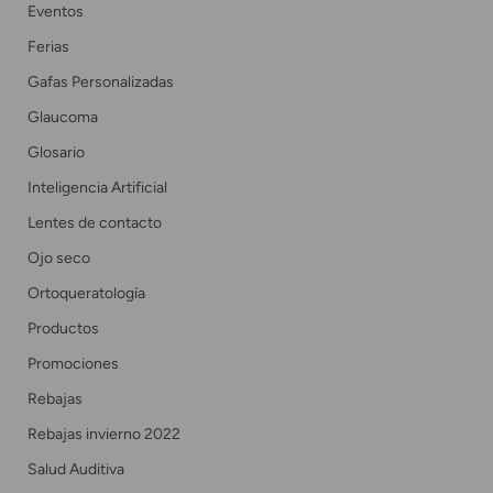
Eventos
Ferias
Gafas Personalizadas
Glaucoma
Glosario
Inteligencia Artificial
Lentes de contacto
Ojo seco
Ortoqueratología
Productos
Promociones
Rebajas
Rebajas invierno 2022
Salud Auditiva