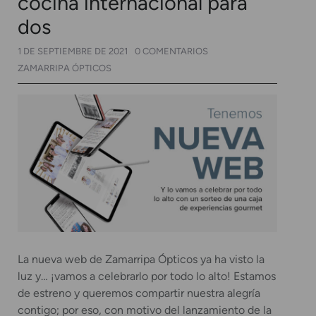
cocina internacional para
dos
1 DE SEPTIEMBRE DE 2021
0 COMENTARIOS
ZAMARRIPA ÓPTICOS
La nueva web de Zamarripa Ópticos ya ha visto la
luz y… ¡vamos a celebrarlo por todo lo alto! Estamos
de estreno y queremos compartir nuestra alegría
contigo; por eso, con motivo del lanzamiento de la