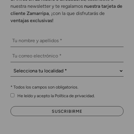
nuestra newsletter y te regalamos
nuestra tarjeta de
cliente Zamarripa
, ¡con la que disfrutarás de
ventajas exclusivas!
*
Todos los campos son obligatorios.
He leído y acepto la Política de privacidad.