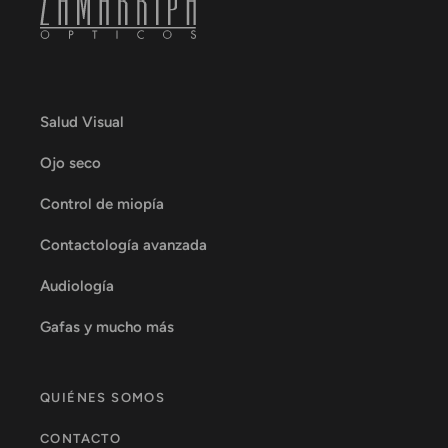
Salud Visual
Ojo seco
Control de miopía
Contactología avanzada
Audiología
Gafas y mucho más
QUIÉNES SOMOS
CONTACTO