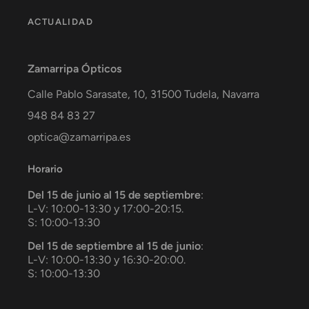
ACTUALIDAD
Zamarripa Ópticos
Calle Pablo Sarasate, 10,
31500
Tudela
,
Navarra
948 84 83 27
optica@zamarripa.es
Horario
Del 15 de junio al 15 de septiembre
:
L-V: 10:00-13:30 y 17:00-20:15.
S: 10:00-13:30
Del 15 de septiembre al 15 de junio
:
L-V: 10:00-13:30 y 16:30-20:00.
S: 10:00-13:30