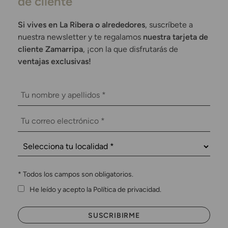
de cliente
Si vives en La Ribera o alrededores
, suscríbete a
nuestra newsletter y te regalamos
nuestra tarjeta de
cliente Zamarripa
, ¡con la que disfrutarás de
ventajas exclusivas!
*
Todos los campos son obligatorios.
He leído y acepto la Política de privacidad.