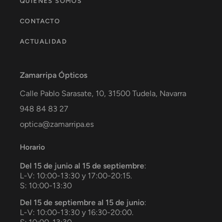
QUIÉNES SOMOS
CONTACTO
ACTUALIDAD
Zamarripa Ópticos
Calle Pablo Sarasate, 10,
31500
Tudela
,
Navarra
948 84 83 27
optica@zamarripa.es
Horario
Del 15 de junio al 15 de septiembre
:
L-V: 10:00-13:30 y 17:00-20:15.
S: 10:00-13:30
Del 15 de septiembre al 15 de junio
:
L-V: 10:00-13:30 y 16:30-20:00.