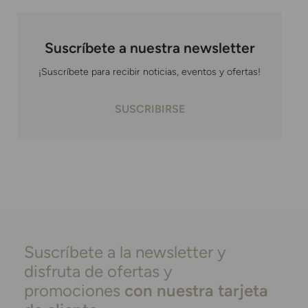
Suscríbete a nuestra newsletter
¡Suscríbete para recibir noticias, eventos y ofertas!
SUSCRIBIRSE
Suscríbete a la newsletter y
disfruta de ofertas y
promociones
con nuestra tarjeta