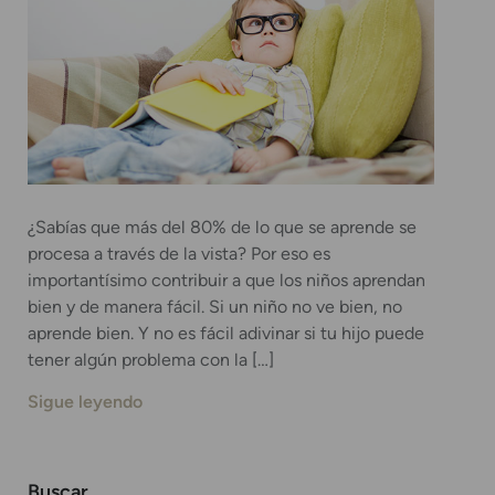
¿Sabías que más del 80% de lo que se aprende se
procesa a través de la vista? Por eso es
importantísimo contribuir a que los niños aprendan
bien y de manera fácil. Si un niño no ve bien, no
aprende bien. Y no es fácil adivinar si tu hijo puede
tener algún problema con la […]
Sigue leyendo
Buscar