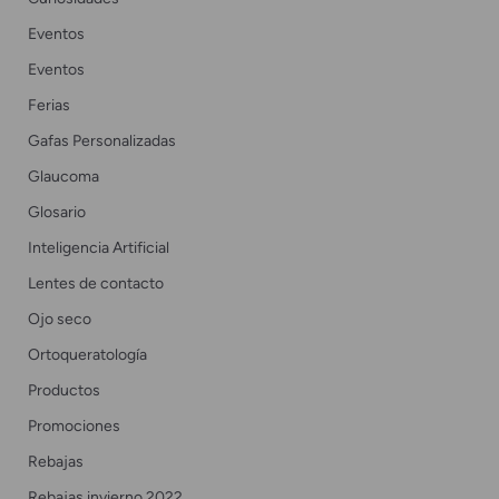
Eventos
Eventos
Ferias
Gafas Personalizadas
Glaucoma
Glosario
Inteligencia Artificial
Lentes de contacto
Ojo seco
Ortoqueratología
Productos
Promociones
Rebajas
Rebajas invierno 2022