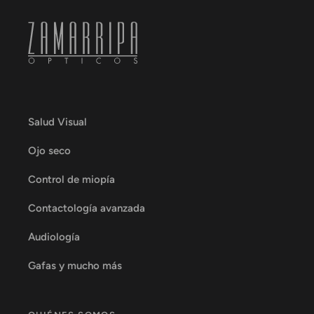
Salud Visual
Ojo seco
Control de miopía
Contactología avanzada
Audiología
Gafas y mucho más