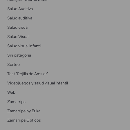
Salud Auditiva
Salud auditiva
Salud visual
Salud Visual
Salud visual infantil
Sin categoría
Sorteo
Test "Rejilla de Amsler"
Videojuegos y salud visual infantil
Web
Zamarripa
Zamarripa by Erika
Zamarripa Ópticos