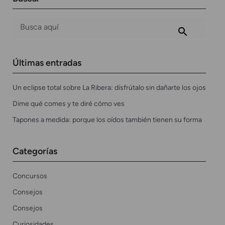
Últimas entradas
Un eclipse total sobre La Ribera: disfrútalo sin dañarte los ojos
Dime qué comes y te diré cómo ves
Tapones a medida: porque los oídos también tienen su forma
Categorías
Concursos
Consejos
Consejos
Curiosidades