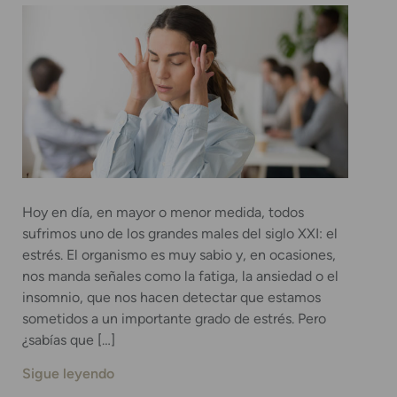
Hoy en día, en mayor o menor medida, todos
sufrimos uno de los grandes males del siglo XXI: el
estrés. El organismo es muy sabio y, en ocasiones,
nos manda señales como la fatiga, la ansiedad o el
insomnio, que nos hacen detectar que estamos
sometidos a un importante grado de estrés. Pero
¿sabías que […]
Sigue leyendo