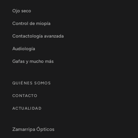
Ojo seco
Control de miopía
Contactología avanzada
Audiología
Gafas y mucho más
QUIÉNES SOMOS
CONTACTO
ACTUALIDAD
Zamarripa Ópticos