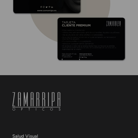
Salud Visual