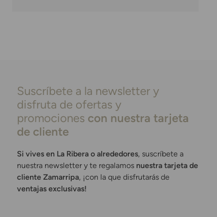
Suscríbete a la newsletter y
disfruta de ofertas y
promociones
con nuestra tarjeta
de cliente
Si vives en La Ribera o alrededores
, suscríbete a
nuestra newsletter y te regalamos
nuestra tarjeta de
cliente Zamarripa
, ¡con la que disfrutarás de
ventajas exclusivas!