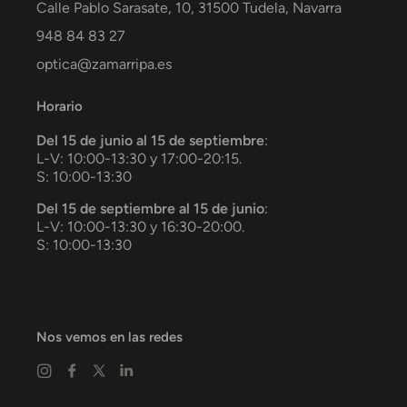
Calle Pablo Sarasate, 10,
31500
Tudela
,
Navarra
948 84 83 27
optica@zamarripa.es
Horario
Del 15 de junio al 15 de septiembre
:
L-V: 10:00-13:30 y 17:00-20:15.
S: 10:00-13:30
Del 15 de septiembre al 15 de junio
:
L-V: 10:00-13:30 y 16:30-20:00.
S: 10:00-13:30
Nos vemos en las redes