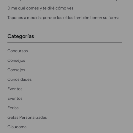
Dime qué comes y te diré cómo ves
Tapones a medida: porque los oídos también tienen su forma
Categorías
Concursos
Consejos
Consejos
Curiosidades
Eventos
Eventos
Ferias
Gafas Personalizadas
Glaucoma