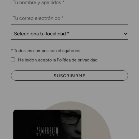
*
Todos los campos son obligatorios.
He leído y acepto la Política de privacidad.