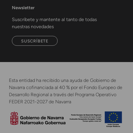
Newsletter
Suscríbete y mantente al tanto de todas
nuestras novedades
SUSCRÍBETE
Esta entidad ha recibido una ayuda de Gobierno de
Navarra cofinanciada al 40 % por el Fondo Europeo de
Desarrollo Regional a través del Programa Operativo
FEDER 2021-2027 de Navarra