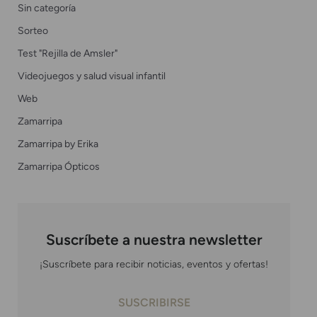
Sin categoría
Sorteo
Test "Rejilla de Amsler"
Videojuegos y salud visual infantil
Web
Zamarripa
Zamarripa by Erika
Zamarripa Ópticos
Suscríbete a nuestra newsletter
¡Suscríbete para recibir noticias, eventos y ofertas!
SUSCRIBIRSE