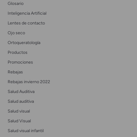
Glosario
Inteligencia Artificial
Lentes de contacto
Ojo seco
Ortoqueratología
Productos
Promociones
Rebajas
Rebajas invierno 2022
Salud Auditiva
Salud auditiva
Salud visual
Salud Visual
Salud visual infantil