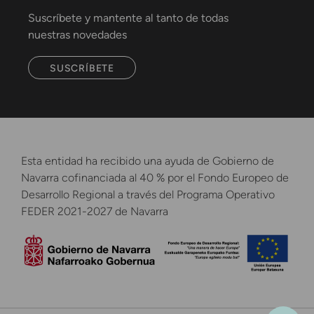
Suscríbete y mantente al tanto de todas
nuestras novedades
SUSCRÍBETE
Esta entidad ha recibido una ayuda de Gobierno de
Navarra cofinanciada al 40 % por el Fondo Europeo de
Desarrollo Regional a través del Programa Operativo
FEDER 2021-2027 de Navarra