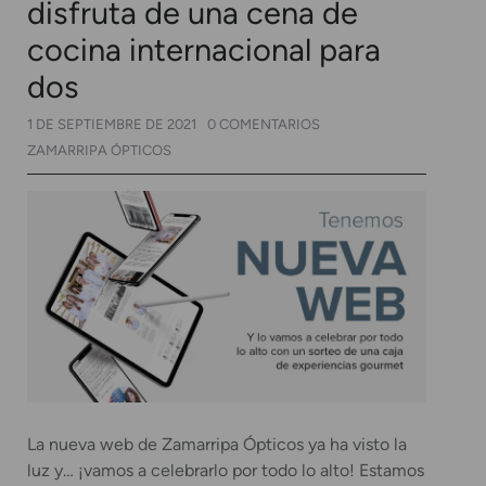
disfruta de una cena de
cocina internacional para
dos
1 DE SEPTIEMBRE DE 2021
0 COMENTARIOS
ZAMARRIPA ÓPTICOS
La nueva web de Zamarripa Ópticos ya ha visto la
luz y… ¡vamos a celebrarlo por todo lo alto! Estamos