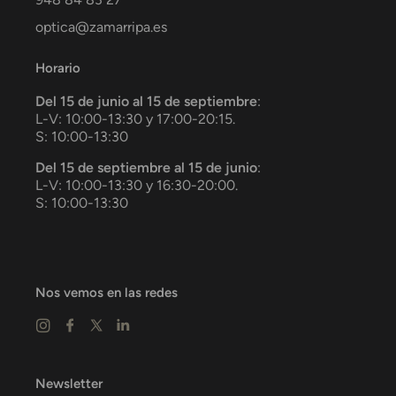
optica@zamarripa.es
Horario
Del 15 de junio al 15 de septiembre
:
L-V: 10:00-13:30 y 17:00-20:15.
S: 10:00-13:30
Del 15 de septiembre al 15 de junio
:
L-V: 10:00-13:30 y 16:30-20:00.
S: 10:00-13:30
Nos vemos en las redes
Newsletter