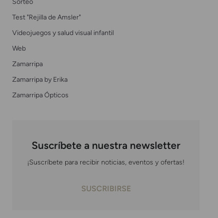
Sorteo
Test "Rejilla de Amsler"
Videojuegos y salud visual infantil
Web
Zamarripa
Zamarripa by Erika
Zamarripa Ópticos
Suscríbete a nuestra newsletter
¡Suscríbete para recibir noticias, eventos y ofertas!
SUSCRIBIRSE