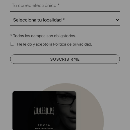
*
Todos los campos son obligatorios.
He leído y acepto la Política de privacidad.