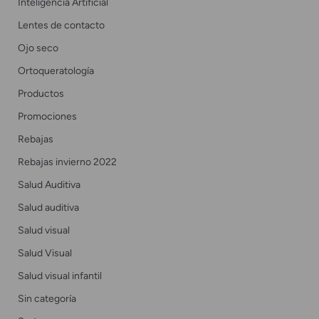
Inteligencia Artificial
Lentes de contacto
Ojo seco
Ortoqueratología
Productos
Promociones
Rebajas
Rebajas invierno 2022
Salud Auditiva
Salud auditiva
Salud visual
Salud Visual
Salud visual infantil
Sin categoría