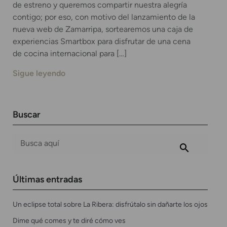
de estreno y queremos compartir nuestra alegría
contigo; por eso, con motivo del lanzamiento de la
nueva web de Zamarripa, sortearemos una caja de
experiencias Smartbox para disfrutar de una cena
de cocina internacional para […]
Sigue leyendo
Buscar
Últimas entradas
Un eclipse total sobre La Ribera: disfrútalo sin dañarte los ojos
Dime qué comes y te diré cómo ves