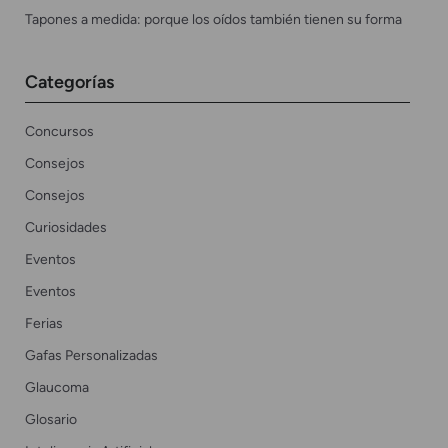
Tapones a medida: porque los oídos también tienen su forma
Categorías
Concursos
Consejos
Consejos
Curiosidades
Eventos
Eventos
Ferias
Gafas Personalizadas
Glaucoma
Glosario