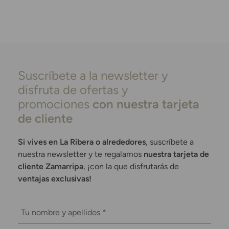
Suscríbete a la newsletter y
disfruta de ofertas y
promociones
con nuestra tarjeta
de cliente
Si vives en La Ribera o alrededores
, suscríbete a
nuestra newsletter y te regalamos
nuestra tarjeta de
cliente Zamarripa
, ¡con la que disfrutarás de
ventajas exclusivas!