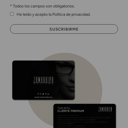
*
Todos los campos son obligatorios.
He leído y acepto la Política de privacidad.