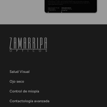
Salud Visual
Ojo seco
Control de miopía
Contactología avanzada