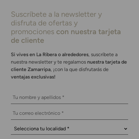
Suscríbete a la newsletter y
disfruta de ofertas y
promociones
con nuestra tarjeta
de cliente
Si vives en La Ribera o alrededores
, suscríbete a
nuestra newsletter y te regalamos
nuestra tarjeta de
cliente Zamarripa
, ¡con la que disfrutarás de
ventajas exclusivas!