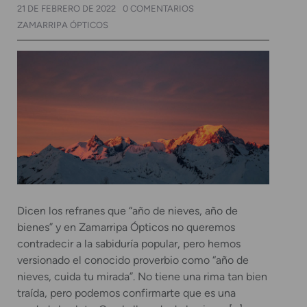
21 DE FEBRERO DE 2022
0 COMENTARIOS
ZAMARRIPA ÓPTICOS
Dicen los refranes que “año de nieves, año de
bienes” y en Zamarripa Ópticos no queremos
contradecir a la sabiduría popular, pero hemos
versionado el conocido proverbio como “año de
nieves, cuida tu mirada”. No tiene una rima tan bien
traída, pero podemos confirmarte que es una