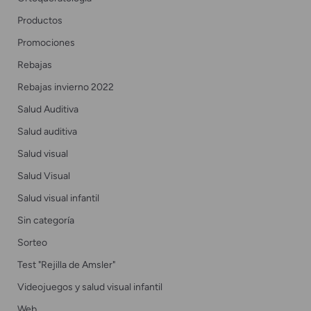
Productos
Promociones
Rebajas
Rebajas invierno 2022
Salud Auditiva
Salud auditiva
Salud visual
Salud Visual
Salud visual infantil
Sin categoría
Sorteo
Test "Rejilla de Amsler"
Videojuegos y salud visual infantil
Web