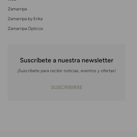
Zamarripa
Zamarripa by Erika
Zamarripa Ópticos
Suscríbete a nuestra newsletter
¡Suscríbete para recibir noticias, eventos y ofertas!
SUSCRIBIRSE