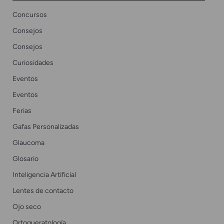
Concursos
Consejos
Consejos
Curiosidades
Eventos
Eventos
Ferias
Gafas Personalizadas
Glaucoma
Glosario
Inteligencia Artificial
Lentes de contacto
Ojo seco
Ortoqueratología