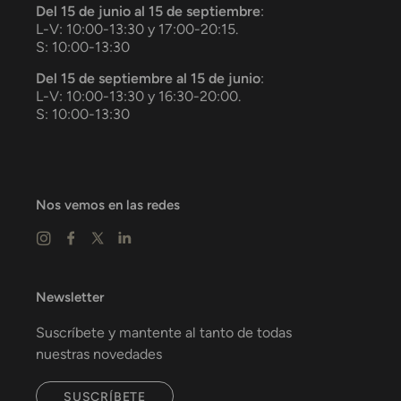
Del 15 de junio al 15 de septiembre
:
L-V: 10:00-13:30 y 17:00-20:15.
S: 10:00-13:30
Del 15 de septiembre al 15 de junio
:
L-V: 10:00-13:30 y 16:30-20:00.
S: 10:00-13:30
Nos vemos en las redes
Newsletter
Suscríbete y mantente al tanto de todas
nuestras novedades
SUSCRÍBETE