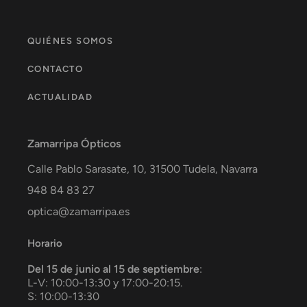
QUIÉNES SOMOS
CONTACTO
ACTUALIDAD
Zamarripa Ópticos
Calle Pablo Sarasate, 10,
31500
Tudela
,
Navarra
948 84 83 27
optica@zamarripa.es
Horario
Del 15 de junio al 15 de septiembre
:
L-V: 10:00-13:30 y 17:00-20:15.
S: 10:00-13:30