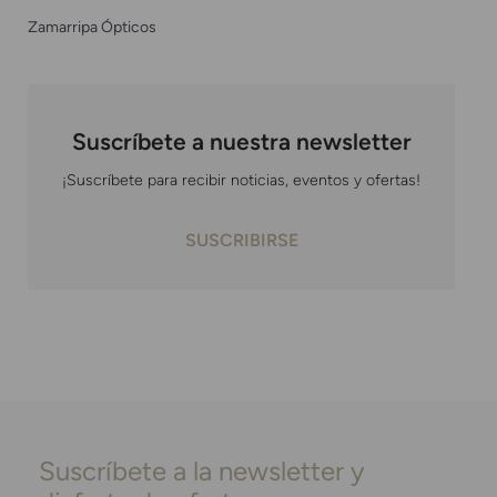
Zamarripa Ópticos
Suscríbete a nuestra newsletter
¡Suscríbete para recibir noticias, eventos y ofertas!
SUSCRIBIRSE
Suscríbete a la newsletter y