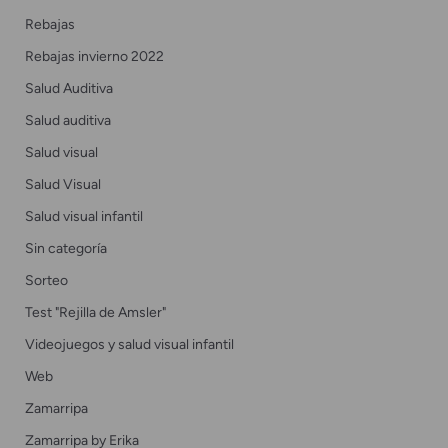
Rebajas
Rebajas invierno 2022
Salud Auditiva
Salud auditiva
Salud visual
Salud Visual
Salud visual infantil
Sin categoría
Sorteo
Test "Rejilla de Amsler"
Videojuegos y salud visual infantil
Web
Zamarripa
Zamarripa by Erika