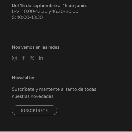
Del 15 de septiembre al 15 de junio
:
L-V: 10:00-13:30 y 16:30-20:00.
S: 10:00-13:30
Nos vemos en las redes
Newsletter
Suscríbete y mantente al tanto de todas
nuestras novedades
SUSCRÍBETE