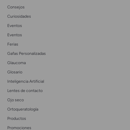
Consejos
Curiosidades
Eventos
Eventos
Ferias
Gafas Personalizadas
Glaucoma
Glosario
Inteligencia Artificial
Lentes de contacto
Ojo seco
Ortoqueratología
Productos
Promociones