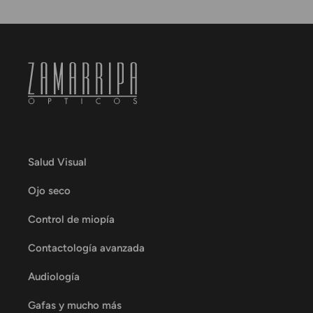
Salud Visual
Ojo seco
Control de miopía
Contactología avanzada
Audiología
Gafas y mucho más