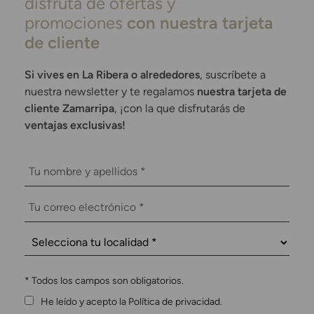
disfruta de ofertas y
promociones
con nuestra tarjeta
de cliente
Si vives en La Ribera o alrededores
, suscríbete a
nuestra newsletter y te regalamos
nuestra tarjeta de
cliente Zamarripa
, ¡con la que disfrutarás de
ventajas exclusivas!
*
Todos los campos son obligatorios.
He leído y acepto la Política de privacidad.