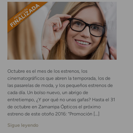
Octubre es el mes de los estrenos, los
cinematográficos que abren la temporada, los de
las pasarelas de moda, y los pequeños estrenos de
cada día. Un bolso nuevo, un abrigo de
entretiempo, ¿Y por qué no unas gafas? Hasta el 31
de octubre en Zamarripa Ópticos el próximo
estreno de este otoño 2016: “Promoción […]
Sigue leyendo