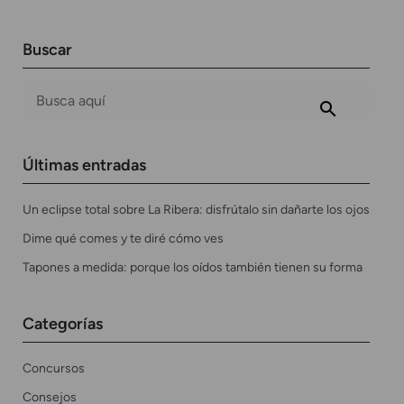
Buscar
Últimas entradas
Un eclipse total sobre La Ribera: disfrútalo sin dañarte los ojos
Dime qué comes y te diré cómo ves
Tapones a medida: porque los oídos también tienen su forma
Categorías
Concursos
Consejos