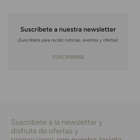
Suscríbete a nuestra newsletter
¡Suscríbete para recibir noticias, eventos y ofertas!
SUSCRIBIRSE
Suscríbete a la newsletter y
disfruta de ofertas y
promociones
con nuestra tarjeta