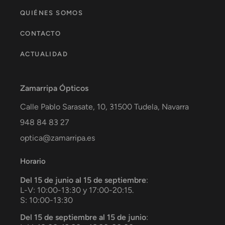
QUIÉNES SOMOS
CONTACTO
ACTUALIDAD
Zamarripa Ópticos
Calle Pablo Sarasate, 10,
31500
Tudela
,
Navarra
948 84 83 27
optica@zamarripa.es
Horario
Del 15 de junio al 15 de septiembre
:
L-V: 10:00-13:30 y 17:00-20:15.
S: 10:00-13:30
Del 15 de septiembre al 15 de junio
: