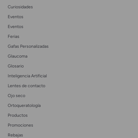
Curiosidades
Eventos
Eventos
Ferias
Gafas Personalizadas
Glaucoma
Glosario
Inteligencia Artificial
Lentes de contacto
Ojo seco
Ortoqueratología
Productos
Promociones
Rebajas