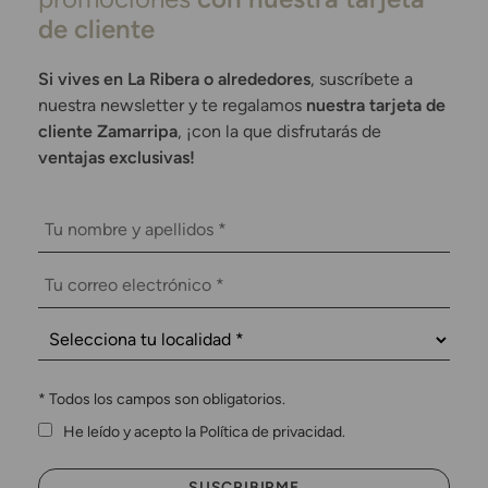
de cliente
Si vives en La Ribera o alrededores
, suscríbete a
nuestra newsletter y te regalamos
nuestra tarjeta de
cliente Zamarripa
, ¡con la que disfrutarás de
ventajas exclusivas!
*
Todos los campos son obligatorios.
He leído y acepto la Política de privacidad.