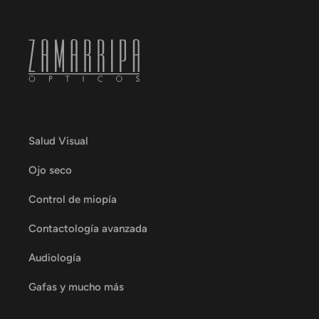
Salud Visual
Ojo seco
Control de miopía
Contactología avanzada
Audiología
Gafas y mucho más