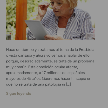
Hace un tiempo ya tratamos el tema de la Presbicia
o vista cansada y ahora volvemos a hablar de ello
porque, desgraciadamente, se trata de un problema
muy común. Esta condición ocular afecta,
aproximadamente, a 17 millones de españoles
mayores de 45 años. Queremos hacer hincapié en
que no se trata de una patología ni […]
Sigue leyendo