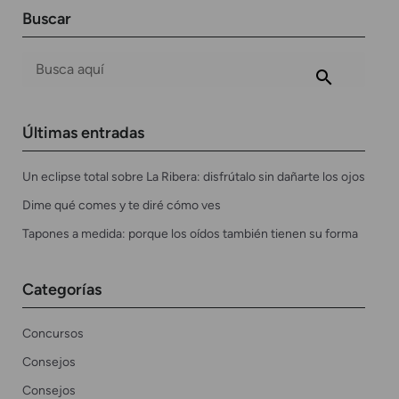
Buscar
Últimas entradas
Un eclipse total sobre La Ribera: disfrútalo sin dañarte los ojos
Dime qué comes y te diré cómo ves
Tapones a medida: porque los oídos también tienen su forma
Categorías
Concursos
Consejos
Consejos