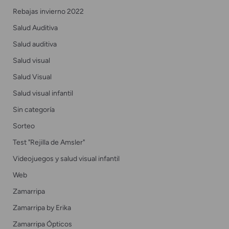
Rebajas invierno 2022
Salud Auditiva
Salud auditiva
Salud visual
Salud Visual
Salud visual infantil
Sin categoría
Sorteo
Test "Rejilla de Amsler"
Videojuegos y salud visual infantil
Web
Zamarripa
Zamarripa by Erika
Zamarripa Ópticos