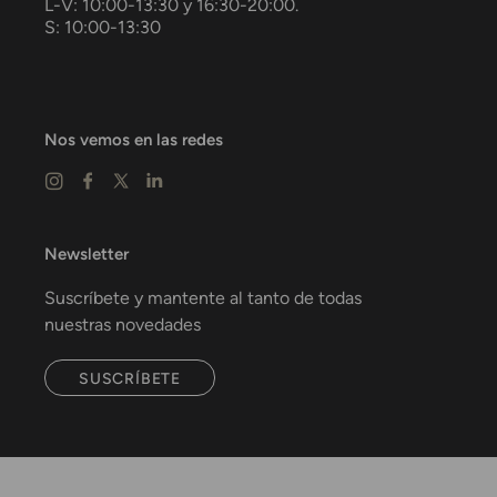
L-V: 10:00-13:30 y 16:30-20:00.
S: 10:00-13:30
Nos vemos en las redes
Newsletter
Suscríbete y mantente al tanto de todas
nuestras novedades
SUSCRÍBETE