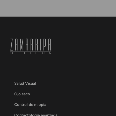
Salud Visual
Ojo seco
Control de miopía
Contactología avanzada