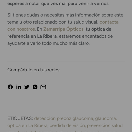
esperes a notar que ves mal para venir a vernos
.
Si tienes dudas o necesitas más información sobre este
tema u otro relacionado con tu salud visual,
contacta
con nosotros
. En
Zamarripa Ópticos
,
tu óptica de
referencia en La Ribera
, estaremos encantados de
ayudarte a verlo todo mucho más claro.
Compártelo en tus redes:
ETIQUETAS:
detección precoz glaucoma
glaucoma
óptica en La Ribera
pérdida de visión
prevención salud