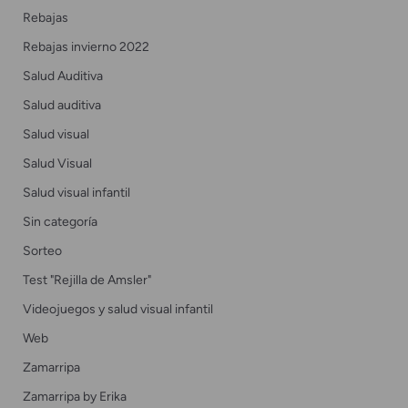
Rebajas
Rebajas invierno 2022
Salud Auditiva
Salud auditiva
Salud visual
Salud Visual
Salud visual infantil
Sin categoría
Sorteo
Test "Rejilla de Amsler"
Videojuegos y salud visual infantil
Web
Zamarripa
Zamarripa by Erika