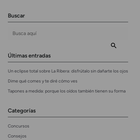
Buscar
Últimas entradas
Un eclipse total sobre La Ribera: disfrútalo sin dañarte los ojos
Dime qué comes y te diré cómo ves
Tapones a medida: porque los oídos también tienen su forma
Categorías
Concursos
Consejos