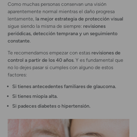
Como muchas personas conservan una visión
aparentemente normal mientras el daño progresa
lentamente,
la mejor estrategia de protección visual
sigue siendo la misma de siempre:
revisiones
periódicas, detección temprana y un seguimiento
constante
.
Te recomendamos empezar con estas
revisiones de
control a partir de los 40 años
. Y es fundamental que
no lo dejes pasar si cumples con alguno de estos
factores:
Si tienes antecedentes familiares de glaucoma.
Si tienes miopía alta.
Si padeces diabetes o hipertensión.