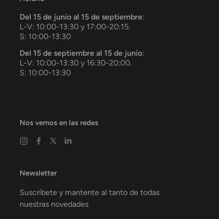
Del 15 de junio al 15 de septiembre
:
L-V: 10:00-13:30 y 17:00-20:15.
S: 10:00-13:30
Del 15 de septiembre al 15 de junio
:
L-V: 10:00-13:30 y 16:30-20:00.
S: 10:00-13:30
Nos vemos en las redes
Newsletter
Suscríbete y mantente al tanto de todas
nuestras novedades