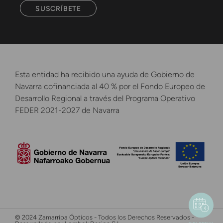
SUSCRÍBETE
Esta entidad ha recibido una ayuda de Gobierno de
Navarra cofinanciada al 40 % por el Fondo Europeo de
Desarrollo Regional a través del Programa Operativo
FEDER 2021-2027 de Navarra
© 2024 Zamarripa Ópticos - Todos los Derechos Reservados -