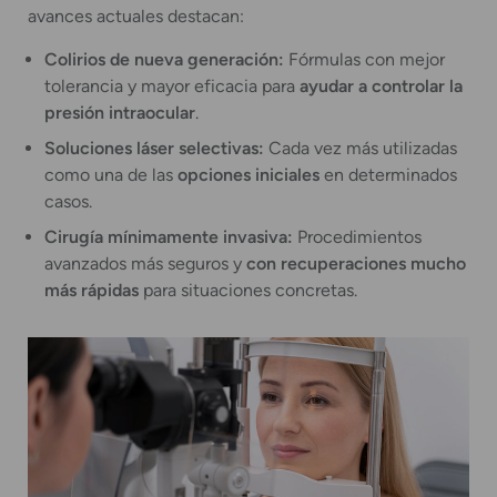
avances actuales destacan:
Colirios de nueva generación:
Fórmulas con mejor
tolerancia y mayor eficacia para
ayudar a controlar la
presión intraocular
.
Soluciones láser selectivas:
Cada vez más utilizadas
como una de las
opciones iniciales
en determinados
casos.
Cirugía mínimamente invasiva:
Procedimientos
avanzados más seguros y
con recuperaciones mucho
más rápidas
para situaciones concretas.