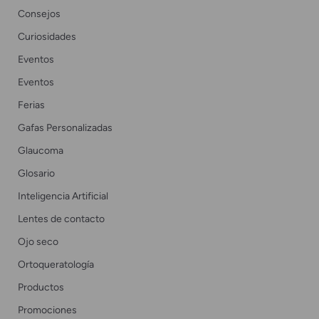
Consejos
Curiosidades
Eventos
Eventos
Ferias
Gafas Personalizadas
Glaucoma
Glosario
Inteligencia Artificial
Lentes de contacto
Ojo seco
Ortoqueratología
Productos
Promociones