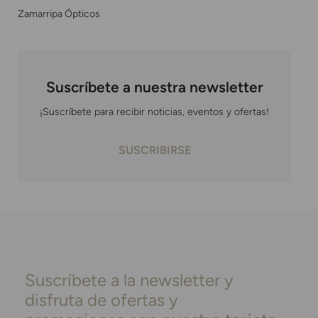
Zamarripa Ópticos
Suscríbete a nuestra newsletter
¡Suscríbete para recibir noticias, eventos y ofertas!
SUSCRIBIRSE
Suscríbete a la newsletter y
disfruta de ofertas y