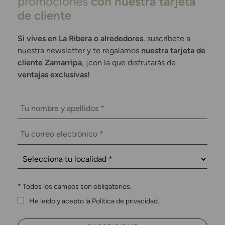
promociones
con nuestra tarjeta
de cliente
Si vives en La Ribera o alrededores
, suscríbete a
nuestra newsletter y te regalamos
nuestra tarjeta de
cliente Zamarripa
, ¡con la que disfrutarás de
ventajas exclusivas!
*
Todos los campos son obligatorios.
He leído y acepto la Política de privacidad.