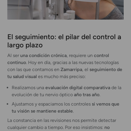
El seguimiento: el pilar del control a
largo plazo
Al ser
una condición crónica
, requiere un
control
continuo
. Hoy en día, gracias a las nuevas tecnologías
con las que contamos en
Zamarripa
, el
seguimiento de
tu salud visual
es mucho más preciso:
Realizamos una
evaluación digital comparativa
de la
evolución de tu nervio óptico
año tras año
.
Ajustamos y espaciamos los controles
si vemos que
tu visión se mantiene estable
.
La constancia en las revisiones nos permite detectar
cualquier cambio a tiempo. Por eso insistimos:
no