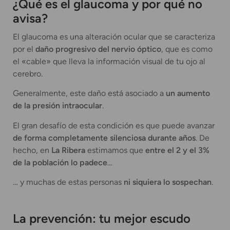
¿Qué es el glaucoma y por qué no
avisa?
El glaucoma es una alteración ocular que se caracteriza
por el
daño progresivo del nervio óptico
, que es como
el «cable» que lleva la información visual de tu ojo al
cerebro.
Generalmente, este daño está asociado a
un aumento
de la presión intraocular
.
El gran desafío de esta condición es que puede avanzar
de forma completamente silenciosa durante años
. De
hecho, en
La Ribera
estimamos que
entre el 2 y el 3%
de la población lo padece
…
… y muchas de estas personas
ni siquiera lo sospechan
.
La prevención: tu mejor escudo