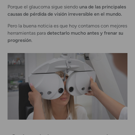
Porque el glaucoma sigue siendo
una de las principales
causas de pérdida de visión irreversible en el mundo.
Pero la buena noticia es que hoy contamos con mejores
herramientas para
detectarlo mucho antes y frenar su
progresión
.