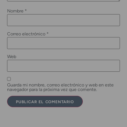
Nombre
*
Correo electrónico
*
Web
Guarda mi nombre, correo electrónico y web en este
navegador para la próxima vez que comente.