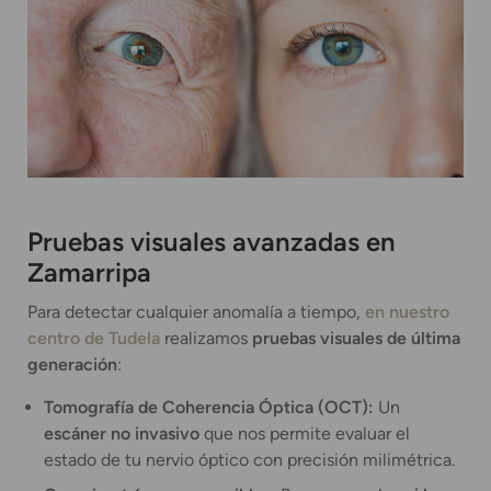
Pruebas visuales avanzadas en
Zamarripa
Para detectar cualquier anomalía a tiempo,
en nuestro
centro de Tudela
realizamos
pruebas visuales de última
generación
:
Tomografía de Coherencia Óptica (OCT):
Un
escáner no invasivo
que nos permite evaluar el
estado de tu nervio óptico con precisión milimétrica.