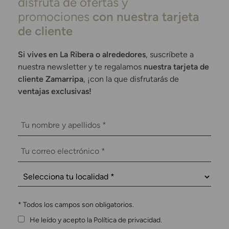
disfruta de ofertas y
promociones
con nuestra tarjeta
de cliente
Si vives en La Ribera o alrededores
, suscríbete a
nuestra newsletter y te regalamos
nuestra tarjeta de
cliente Zamarripa
, ¡con la que disfrutarás de
ventajas exclusivas!
*
Todos los campos son obligatorios.
He leído y acepto la Política de privacidad.