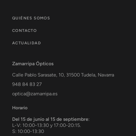
QUIÉNES SOMOS
CONTACTO
ACTUALIDAD
Zamarripa Ópticos
Calle Pablo Sarasate, 10,
31500
Tudela
,
Navarra
948 84 83 27
optica@zamarripa.es
Horario
Del 15 de junio al 15 de septiembre
:
L-V: 10:00-13:30 y 17:00-20:15.
S: 10:00-13:30