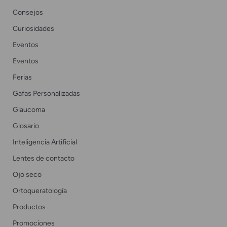
Consejos
Curiosidades
Eventos
Eventos
Ferias
Gafas Personalizadas
Glaucoma
Glosario
Inteligencia Artificial
Lentes de contacto
Ojo seco
Ortoqueratología
Productos
Promociones