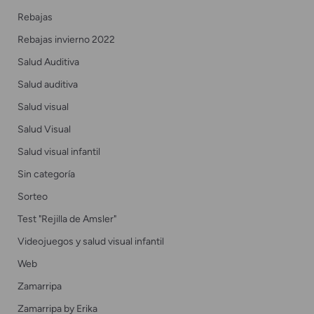
Rebajas
Rebajas invierno 2022
Salud Auditiva
Salud auditiva
Salud visual
Salud Visual
Salud visual infantil
Sin categoría
Sorteo
Test "Rejilla de Amsler"
Videojuegos y salud visual infantil
Web
Zamarripa
Zamarripa by Erika