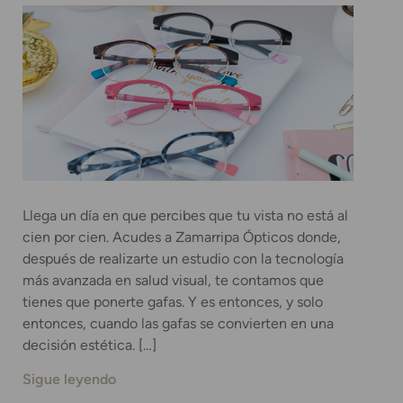
Llega un día en que percibes que tu vista no está al
cien por cien. Acudes a Zamarripa Ópticos donde,
después de realizarte un estudio con la tecnología
más avanzada en salud visual, te contamos que
tienes que ponerte gafas. Y es entonces, y solo
entonces, cuando las gafas se convierten en una
decisión estética. […]
Sigue leyendo