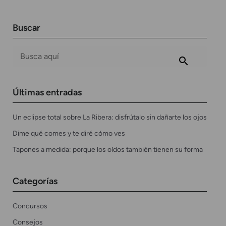
Buscar
Últimas entradas
Un eclipse total sobre La Ribera: disfrútalo sin dañarte los ojos
Dime qué comes y te diré cómo ves
Tapones a medida: porque los oídos también tienen su forma
Categorías
Concursos
Consejos