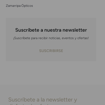
Zamarripa Ópticos
Suscríbete a nuestra newsletter
¡Suscríbete para recibir noticias, eventos y ofertas!
SUSCRIBIRSE
Suscríbete a la newsletter y