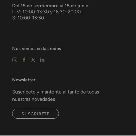
Del 15 de septiembre al 15 de junio
:
L-V: 10:00-13:30 y 16:30-20:00.
S: 10:00-13:30
Nos vemos en las redes
Newsletter
Suscríbete y mantente al tanto de todas
nuestras novedades
SUSCRÍBETE