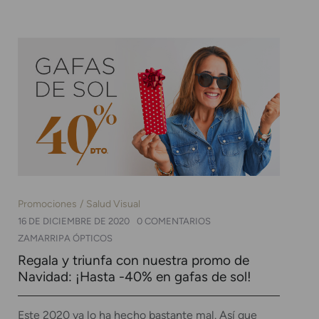
Promociones
Salud Visual
16 DE DICIEMBRE DE 2020
0 COMENTARIOS
ZAMARRIPA ÓPTICOS
Regala y triunfa con nuestra promo de
Navidad: ¡Hasta -40% en gafas de sol!
Este 2020 ya lo ha hecho bastante mal. Así que