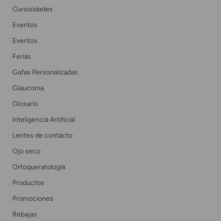
Curiosidades
Eventos
Eventos
Ferias
Gafas Personalizadas
Glaucoma
Glosario
Inteligencia Artificial
Lentes de contacto
Ojo seco
Ortoqueratología
Productos
Promociones
Rebajas