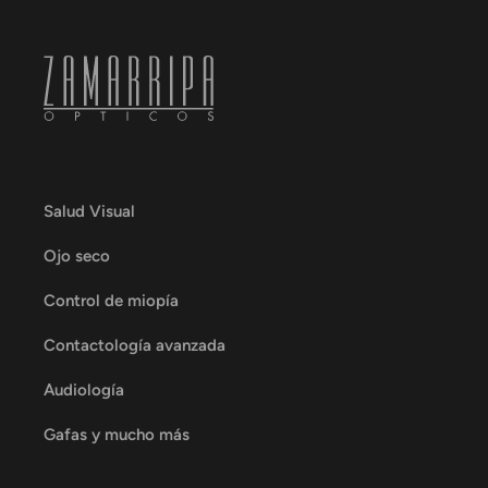
Salud Visual
Ojo seco
Control de miopía
Contactología avanzada
Audiología
Gafas y mucho más