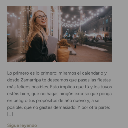
Lo primero es lo primero: miramos el calendario y
desde Zamarripa te deseamos que pases las fiestas
más felices posibles. Esto implica que tú y los tuyos
estéis bien, que no hagas ningún exceso que ponga
en peligro tus propósitos de año nuevo y, a ser
posible, que no gastes demasiado. Y por otra parte:
[…]
Sigue leyendo