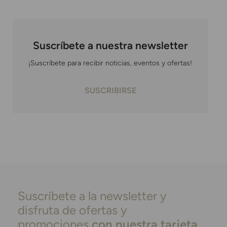
Suscríbete a nuestra newsletter
¡Suscríbete para recibir noticias, eventos y ofertas!
SUSCRIBIRSE
Suscríbete a la newsletter y
disfruta de ofertas y
promociones
con nuestra tarjeta