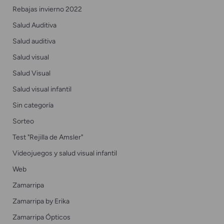
Rebajas invierno 2022
Salud Auditiva
Salud auditiva
Salud visual
Salud Visual
Salud visual infantil
Sin categoría
Sorteo
Test "Rejilla de Amsler"
Videojuegos y salud visual infantil
Web
Zamarripa
Zamarripa by Erika
Zamarripa Ópticos