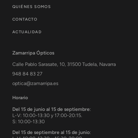
QUIÉNES SOMOS
CONTACTO
ACTUALIDAD
Zamarripa Ópticos
Calle Pablo Sarasate, 10,
31500
Tudela
,
Navarra
948 84 83 27
optica@zamarripa.es
Horario
Del 15 de junio al 15 de septiembre
:
L-V: 10:00-13:30 y 17:00-20:15.
S: 10:00-13:30
Del 15 de septiembre al 15 de junio
: