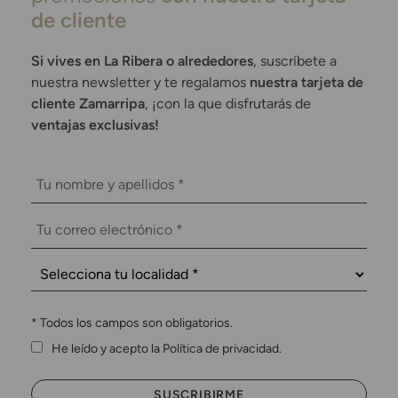
de cliente
Si vives en La Ribera o alrededores
, suscríbete a
nuestra newsletter y te regalamos
nuestra tarjeta de
cliente Zamarripa
, ¡con la que disfrutarás de
ventajas exclusivas!
*
Todos los campos son obligatorios.
He leído y acepto la Política de privacidad.