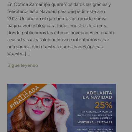
En Óptica Zamarripa queremos daros las gracias y
felicitaros esta Navidad para despedir este año
2013. Un año en el que hemos estrenado nueva
página web y blog para todos nuestros lectores,
donde publicamos las últimas novedades en cuanto
a salud visual y salud auditiva e intentamos sacar
una sonrisa con nuestras curiosidades ópticas.
Vuestra […]
Sigue leyendo