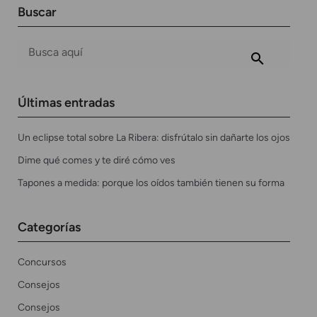
Buscar
Últimas entradas
Un eclipse total sobre La Ribera: disfrútalo sin dañarte los ojos
Dime qué comes y te diré cómo ves
Tapones a medida: porque los oídos también tienen su forma
Categorías
Concursos
Consejos
Consejos