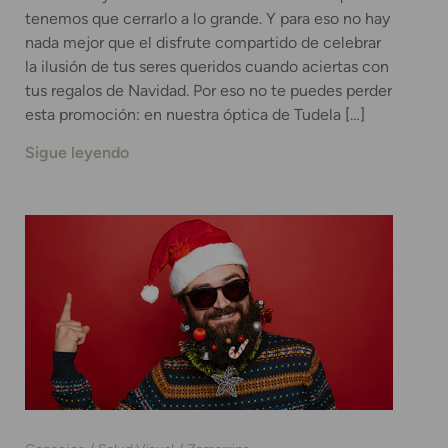
tenemos que cerrarlo a lo grande. Y para eso no hay
nada mejor que el disfrute compartido de celebrar
la ilusión de tus seres queridos cuando aciertas con
tus regalos de Navidad. Por eso no te puedes perder
esta promoción: en nuestra óptica de Tudela […]
Sigue leyendo