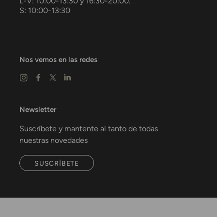
L-V: 10:00-13:30 y 16:30-20:00.
S: 10:00-13:30
Nos vemos en las redes
Newsletter
Suscríbete y mantente al tanto de todas
nuestras novedades
SUSCRÍBETE