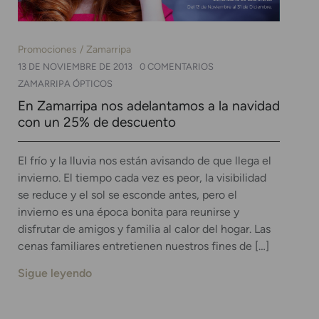
Promociones
Zamarripa
13 DE NOVIEMBRE DE 2013
0 COMENTARIOS
ZAMARRIPA ÓPTICOS
En Zamarripa nos adelantamos a la navidad
con un 25% de descuento
El frío y la lluvia nos están avisando de que llega el
invierno. El tiempo cada vez es peor, la visibilidad
se reduce y el sol se esconde antes, pero el
invierno es una época bonita para reunirse y
disfrutar de amigos y familia al calor del hogar. Las
cenas familiares entretienen nuestros fines de […]
Sigue leyendo