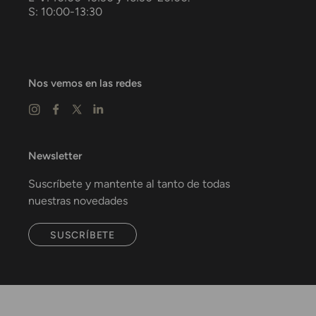
S: 10:00-13:30
Nos vemos en las redes
Newsletter
Suscríbete y mantente al tanto de todas
nuestras novedades
SUSCRÍBETE