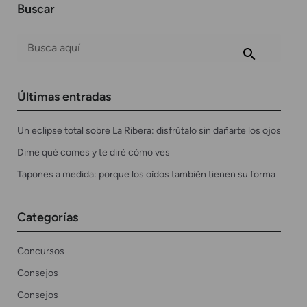
Buscar
Últimas entradas
Un eclipse total sobre La Ribera: disfrútalo sin dañarte los ojos
Dime qué comes y te diré cómo ves
Tapones a medida: porque los oídos también tienen su forma
Categorías
Concursos
Consejos
Consejos