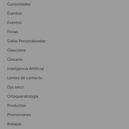
Curiosidades
Eventos
Eventos
Ferias
Gafas Personalizadas
Glaucoma
Glosario
Inteligencia Artificial
Lentes de contacto
Ojo seco
Ortoqueratología
Productos
Promociones
Rebajas