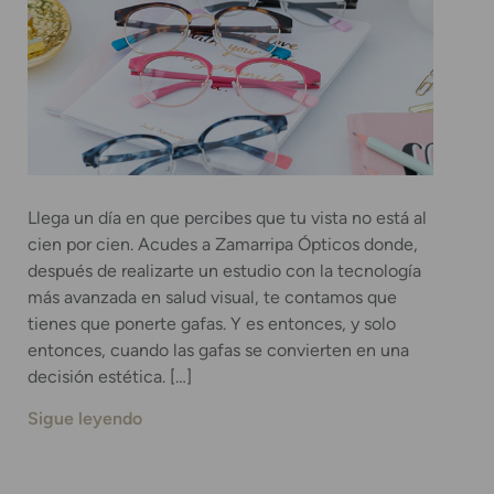
Llega un día en que percibes que tu vista no está al
cien por cien. Acudes a Zamarripa Ópticos donde,
después de realizarte un estudio con la tecnología
más avanzada en salud visual, te contamos que
tienes que ponerte gafas. Y es entonces, y solo
entonces, cuando las gafas se convierten en una
decisión estética. […]
Sigue leyendo