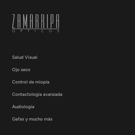
Salud Visual
Ojo seco
Control de miopía
Contactología avanzada
Audiología
Gafas y mucho más