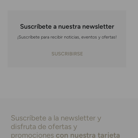
Suscríbete a nuestra newsletter
¡Suscríbete para recibir noticias, eventos y ofertas!
SUSCRIBIRSE
Suscríbete a la newsletter y
disfruta de ofertas y
promociones
con nuestra tarjeta