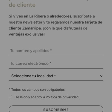
de cliente
Si vives en La Ribera o alrededores
, suscríbete a
nuestra newsletter y te regalamos
nuestra tarjeta de
cliente Zamarripa
, ¡con la que disfrutarás de
ventajas exclusivas!
*
Todos los campos son obligatorios.
He leído y acepto la Política de privacidad.