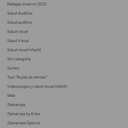
Rebajas invierno 2022
Salud Auditiva
Salud auditiva
Salud visual
Salud Visual
Salud visual infantil
Sin categoría
Sorteo
Test "Rejilla de Amsler"
Videojuegos y salud visual infantil
Web
Zamarripa
Zamarripa by Erika
Zamarripa Ópticos