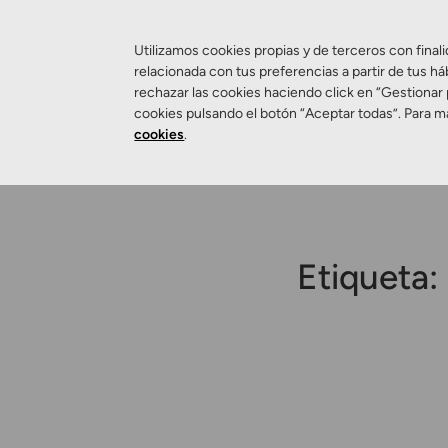
Utilizamos cookies propias y de terceros con finali
relacionada con tus preferencias a partir de tus há
rechazar las cookies haciendo click en “Gestionar
Salud Visual
cookies pulsando el botón “Aceptar todas”. Para m
cookies
.
Etiqueta: