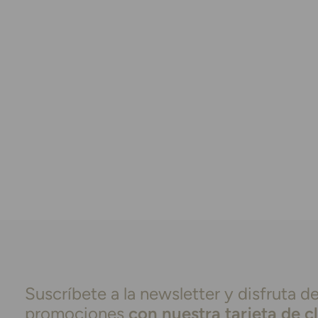
Suscríbete a la newsletter y disfruta de
promociones
con nuestra tarjeta de c