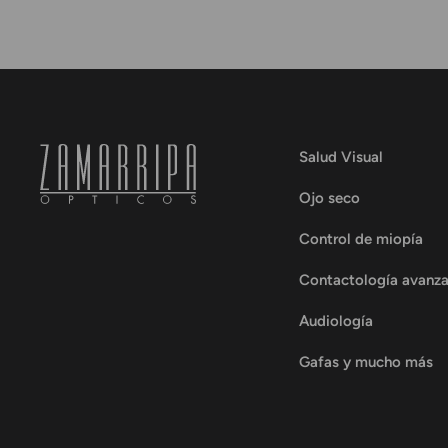
Salud Visual
Ojo seco
Control de miopía
Contactología avanz
Audiología
Gafas y mucho más