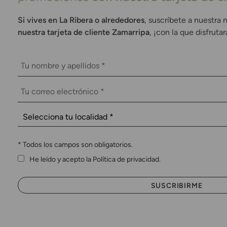
Si vives en La Ribera o alrededores
, suscríbete a nuestra 
nuestra tarjeta de cliente Zamarripa
, ¡con la que disfruta
*
Todos los campos son obligatorios.
He leído y acepto la Política de privacidad.