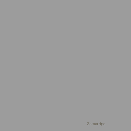
Zamarripa