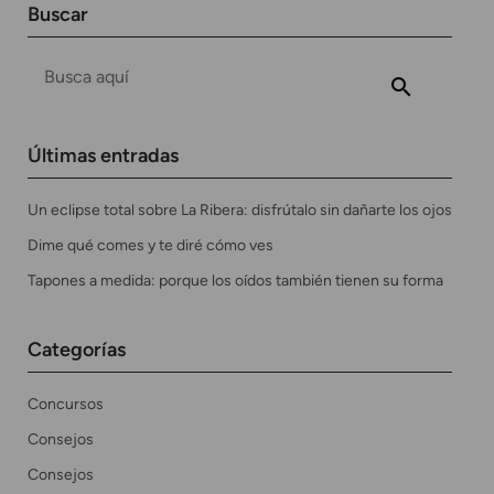
Buscar
Últimas entradas
Un eclipse total sobre La Ribera: disfrútalo sin dañarte los ojos
Dime qué comes y te diré cómo ves
Tapones a medida: porque los oídos también tienen su forma
Categorías
Concursos
Consejos
Consejos