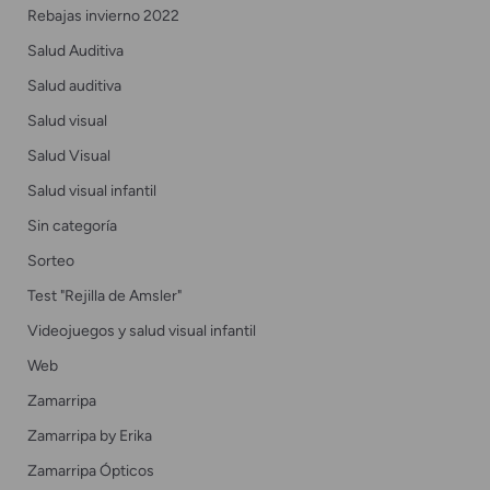
Rebajas invierno 2022
Salud Auditiva
Salud auditiva
Salud visual
Salud Visual
Salud visual infantil
Sin categoría
Sorteo
Test "Rejilla de Amsler"
Videojuegos y salud visual infantil
Web
Zamarripa
Zamarripa by Erika
Zamarripa Ópticos