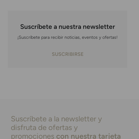
Suscríbete a nuestra newsletter
¡Suscríbete para recibir noticias, eventos y ofertas!
SUSCRIBIRSE
Suscríbete a la newsletter y
disfruta de ofertas y
promociones
con nuestra tarjeta