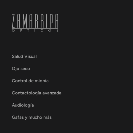
Salud Visual
Ojo seco
Control de miopía
Contactología avanzada
Audiología
Gafas y mucho más