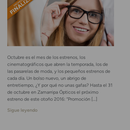
Octubre es el mes de los estrenos, los
cinematográficos que abren la temporada, los de
las pasarelas de moda, y los pequeños estrenos de
cada día. Un bolso nuevo, un abrigo de
entretiempo, ¿Y por qué no unas gafas? Hasta el 31
de octubre en Zamarripa Ópticos el próximo
estreno de este otoño 2016: “Promoción […]
Sigue leyendo