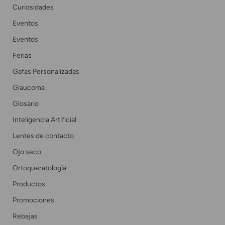
Curiosidades
Eventos
Eventos
Ferias
Gafas Personalizadas
Glaucoma
Glosario
Inteligencia Artificial
Lentes de contacto
Ojo seco
Ortoqueratología
Productos
Promociones
Rebajas