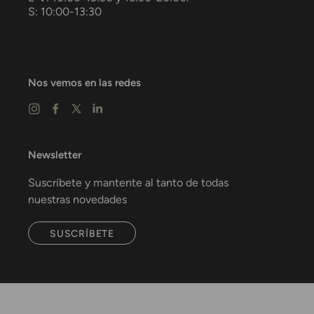
S: 10:00-13:30
Nos vemos en las redes
Newsletter
Suscríbete y mantente al tanto de todas
nuestras novedades
SUSCRÍBETE