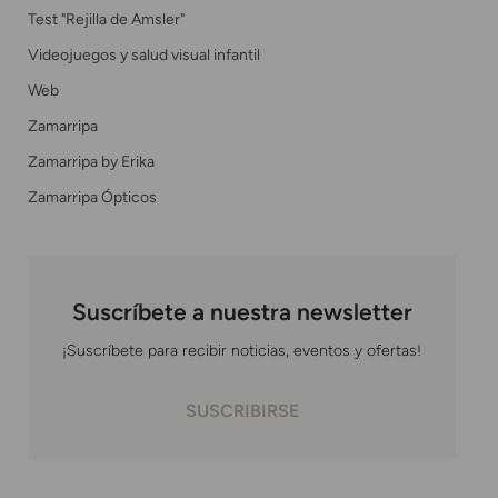
Test "Rejilla de Amsler"
Videojuegos y salud visual infantil
Web
Zamarripa
Zamarripa by Erika
Zamarripa Ópticos
Suscríbete a nuestra newsletter
¡Suscríbete para recibir noticias, eventos y ofertas!
SUSCRIBIRSE