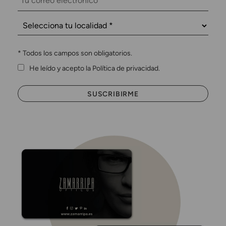
*
Todos los campos son obligatorios.
He leído y acepto la Política de privacidad.