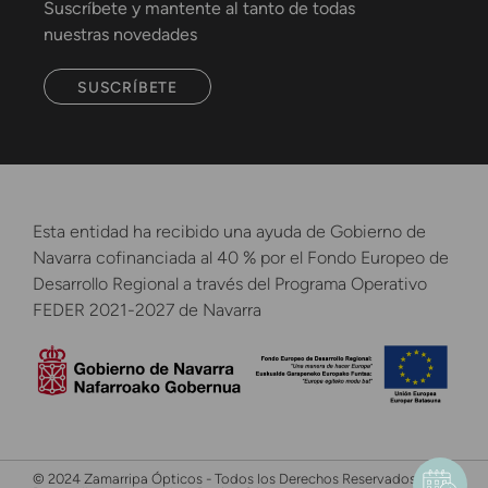
Suscríbete y mantente al tanto de todas
nuestras novedades
SUSCRÍBETE
Esta entidad ha recibido una ayuda de Gobierno de
Navarra cofinanciada al 40 % por el Fondo Europeo de
Desarrollo Regional a través del Programa Operativo
FEDER 2021-2027 de Navarra
© 2024 Zamarripa Ópticos - Todos los Derechos Reservados -