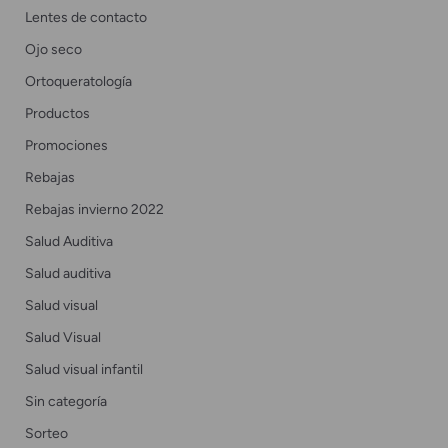
Lentes de contacto
Ojo seco
Ortoqueratología
Productos
Promociones
Rebajas
Rebajas invierno 2022
Salud Auditiva
Salud auditiva
Salud visual
Salud Visual
Salud visual infantil
Sin categoría
Sorteo