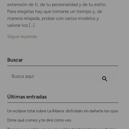
extensión de ti, de tu personalidad y de tu estilo.
Para elegirlas hay que tomarse un tiempo y, de
manera relajada, probar con varios modelos y
valorar los […]
Sigue leyendo
Buscar
Últimas entradas
Un eclipse total sobre La Ribera: disfrútalo sin dañarte los ojos
Dime qué comes y te diré cómo ves