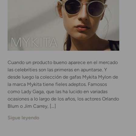
Cuando un producto bueno aparece en el mercado
las celebrities son las primeras en apuntarse. Y
desde luego la colección de gafas Mykita Mylon de
la marca Mykita tiene fieles adeptos. Famosos
como Lady Gaga, que las ha lucido en variadas
ocasiones a lo largo de los años, los actores Orlando
Blum o Jim Carrey, […]
Sigue leyendo