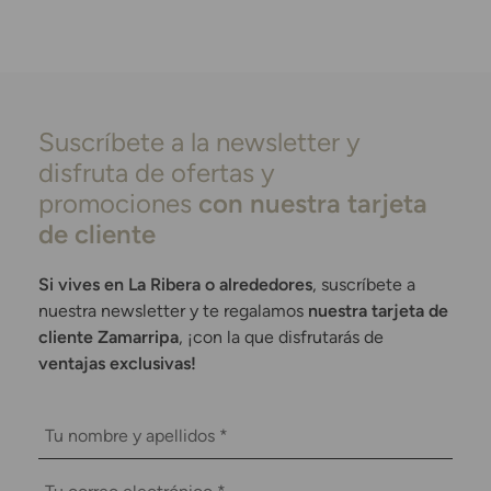
Suscríbete a la newsletter y
disfruta de ofertas y
promociones
con nuestra tarjeta
de cliente
Si vives en La Ribera o alrededores
, suscríbete a
nuestra newsletter y te regalamos
nuestra tarjeta de
cliente Zamarripa
, ¡con la que disfrutarás de
ventajas exclusivas!