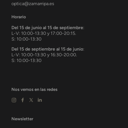
optica@zamarripa.es
Horario
Del 15 de junio al 15 de septiembre
:
L-V: 10:00-13:30 y 17:00-20:15.
S: 10:00-13:30
Del 15 de septiembre al 15 de junio
:
L-V: 10:00-13:30 y 16:30-20:00.
S: 10:00-13:30
Nos vemos en las redes
Newsletter