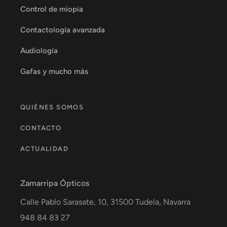
Control de miopía
Contactología avanzada
Audiología
Gafas y mucho más
QUIÉNES SOMOS
CONTACTO
ACTUALIDAD
Zamarripa Ópticos
Calle Pablo Sarasate, 10,
31500
Tudela
,
Navarra
948 84 83 27