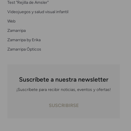
Test "Rejilla de Amsler"
Videojuegos y salud visual infantil
Web
Zamarripa
Zamarripa by Erika
Zamarripa Ópticos
Suscríbete a nuestra newsletter
¡Suscríbete para recibir noticias, eventos y ofertas!
SUSCRIBIRSE