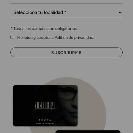
*
Todos los campos son obligatorios.
He leído y acepto la Política de privacidad.