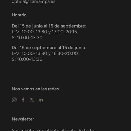
optica@zamarripa.es
Horario
Del 15 de junio al 15 de septiembre
:
L-V: 10:00-13:30 y 17:00-20:15.
S: 10:00-13:30
Del 15 de septiembre al 15 de junio
:
L-V: 10:00-13:30 y 16:30-20:00.
S: 10:00-13:30
Nos vemos en las redes
Newsletter
Suscríbete y mantente al tanto de todas