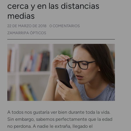
cerca y en las distancias
medias
22 DE MARZO DE 2018
0 COMENTARIOS
ZAMARRIPA ÓPTICOS
A todos nos gustaría ver bien durante toda la vida.
Sin embargo, sabemos perfectamente que la edad
no perdona. A nadie le extraña, llegado el