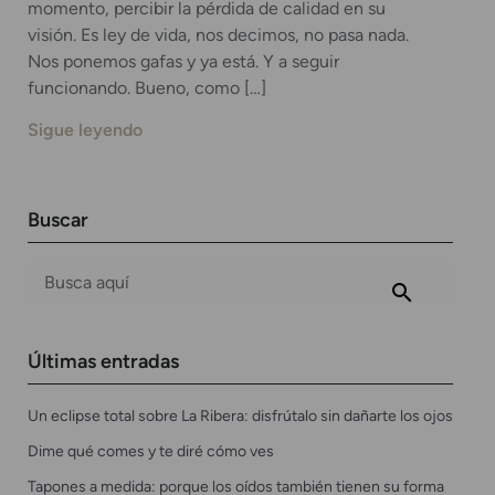
momento, percibir la pérdida de calidad en su
visión. Es ley de vida, nos decimos, no pasa nada.
Nos ponemos gafas y ya está. Y a seguir
funcionando. Bueno, como […]
Sigue leyendo
Buscar
Últimas entradas
Un eclipse total sobre La Ribera: disfrútalo sin dañarte los ojos
Dime qué comes y te diré cómo ves
Tapones a medida: porque los oídos también tienen su forma