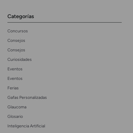
Categorías
Concursos
Consejos
Consejos
Curiosidades
Eventos
Eventos
Ferias
Gafas Personalizadas
Glaucoma
Glosario
Inteligencia Artificial