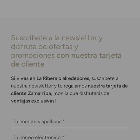
Suscríbete a la newsletter y
disfruta de ofertas y
promociones
con nuestra tarjeta
de cliente
Si vives en La Ribera o alrededores
, suscríbete a
nuestra newsletter y te regalamos
nuestra tarjeta de
cliente Zamarripa
, ¡con la que disfrutarás de
ventajas exclusivas!