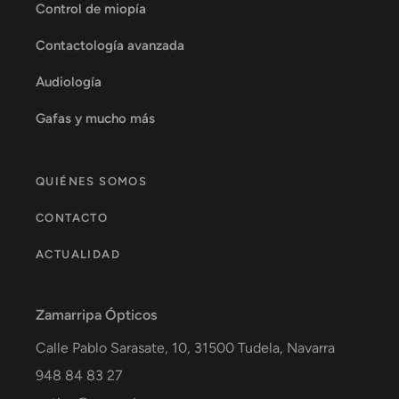
Control de miopía
Contactología avanzada
Audiología
Gafas y mucho más
QUIÉNES SOMOS
CONTACTO
ACTUALIDAD
Zamarripa Ópticos
Calle Pablo Sarasate, 10,
31500
Tudela
,
Navarra
948 84 83 27