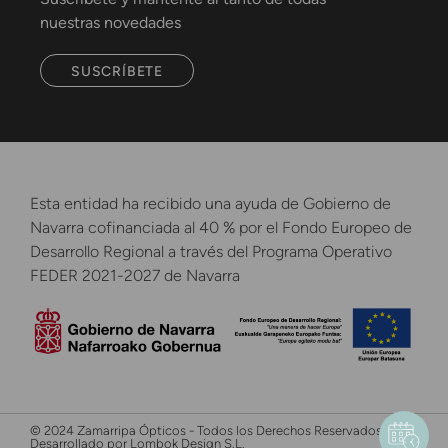
nuestras novedades
SUSCRÍBETE
Esta entidad ha recibido una ayuda de Gobierno de
Navarra cofinanciada al 40 % por el Fondo Europeo de
Desarrollo Regional a través del Programa Operativo
FEDER 2021-2027 de Navarra
© 2024 Zamarripa Ópticos - Todos los Derechos Reservados -
Desarrollado por Lombok Design S.L.