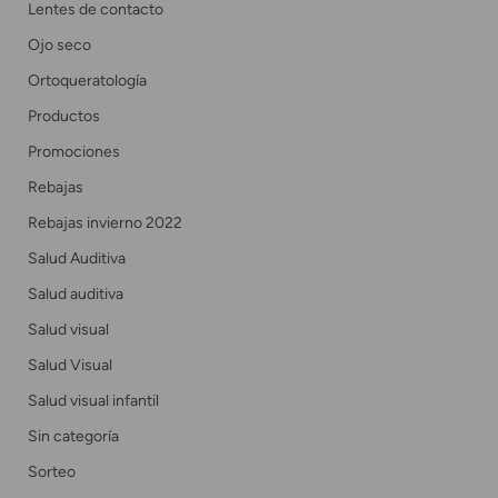
Lentes de contacto
Ojo seco
Ortoqueratología
Productos
Promociones
Rebajas
Rebajas invierno 2022
Salud Auditiva
Salud auditiva
Salud visual
Salud Visual
Salud visual infantil
Sin categoría
Sorteo