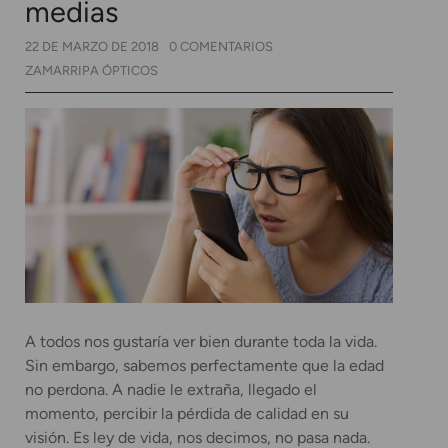
medias
22 DE MARZO DE 2018
0 COMENTARIOS
ZAMARRIPA ÓPTICOS
A todos nos gustaría ver bien durante toda la vida.
Sin embargo, sabemos perfectamente que la edad
no perdona. A nadie le extraña, llegado el
momento, percibir la pérdida de calidad en su
visión. Es ley de vida, nos decimos, no pasa nada.