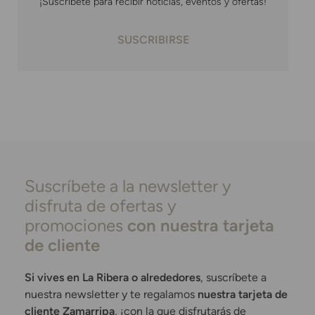
¡Suscríbete para recibir noticias, eventos y ofertas!
SUSCRIBIRSE
Suscríbete a la newsletter y
disfruta de ofertas y
promociones
con nuestra tarjeta
de cliente
Si vives en La Ribera o alrededores
, suscríbete a
nuestra newsletter y te regalamos
nuestra tarjeta de
cliente Zamarripa
, ¡con la que disfrutarás de