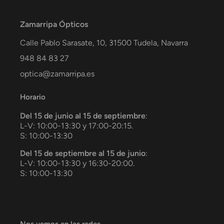
Zamarripa Ópticos
Calle Pablo Sarasate, 10,
31500
Tudela
,
Navarra
948 84 83 27
optica@zamarripa.es
Horario
Del 15 de junio al 15 de septiembre
:
L-V: 10:00-13:30 y 17:00-20:15.
S: 10:00-13:30
Del 15 de septiembre al 15 de junio
:
L-V: 10:00-13:30 y 16:30-20:00.
S: 10:00-13:30