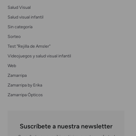
Salud Visual
Salud visual infantil
Sin categoría
Sorteo
Test "Rejilla de Amsler"
Videojuegos y salud visual infantil
Web
Zamarripa
Zamarripa by Erika
Zamarripa Ópticos
Suscríbete a nuestra newsletter