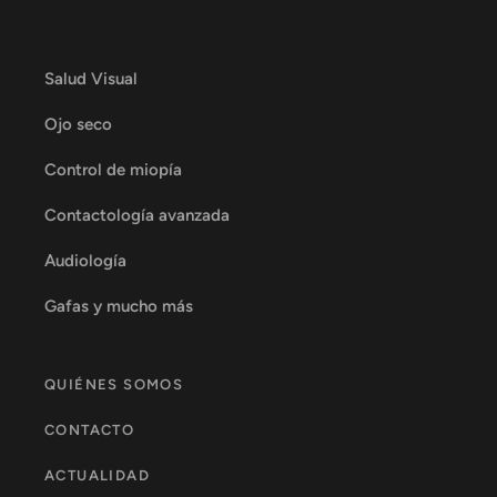
Salud Visual
Ojo seco
Control de miopía
Contactología avanzada
Audiología
Gafas y mucho más
QUIÉNES SOMOS
CONTACTO
ACTUALIDAD