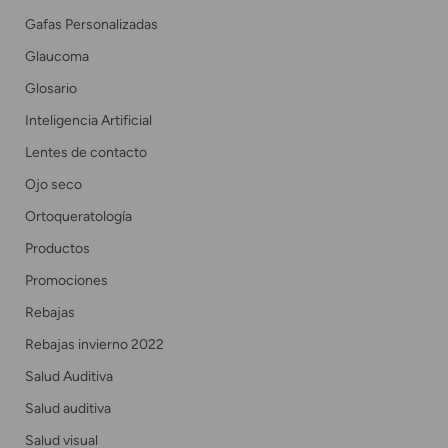
Gafas Personalizadas
Glaucoma
Glosario
Inteligencia Artificial
Lentes de contacto
Ojo seco
Ortoqueratología
Productos
Promociones
Rebajas
Rebajas invierno 2022
Salud Auditiva
Salud auditiva
Salud visual