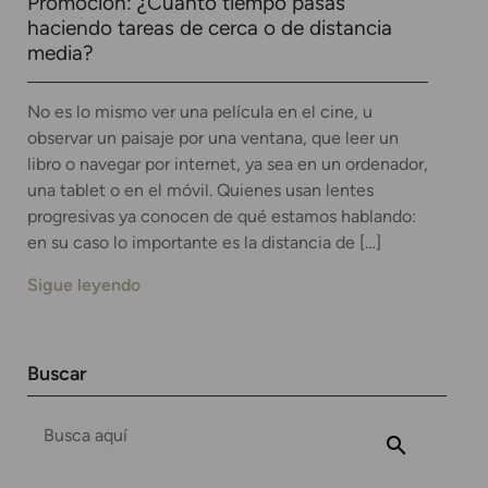
Promoción: ¿Cuánto tiempo pasas
haciendo tareas de cerca o de distancia
media?
No es lo mismo ver una película en el cine, u
observar un paisaje por una ventana, que leer un
libro o navegar por internet, ya sea en un ordenador,
una tablet o en el móvil. Quienes usan lentes
progresivas ya conocen de qué estamos hablando:
en su caso lo importante es la distancia de […]
Sigue leyendo
Buscar