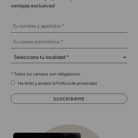
ventajas exclusivas!
*
Todos los campos son obligatorios.
He leído y acepto la Política de privacidad.