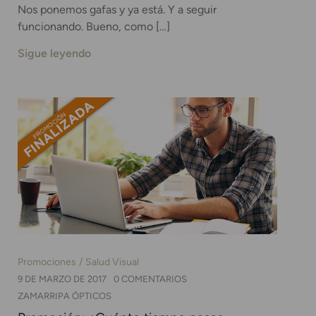
Nos ponemos gafas y ya está. Y a seguir
funcionando. Bueno, como […]
Sigue leyendo
Promociones
Salud Visual
9 DE MARZO DE 2017
0 COMENTARIOS
ZAMARRIPA ÓPTICOS