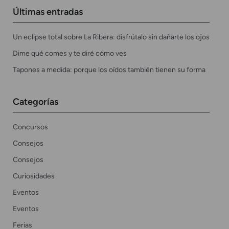
Últimas entradas
Un eclipse total sobre La Ribera: disfrútalo sin dañarte los ojos
Dime qué comes y te diré cómo ves
Tapones a medida: porque los oídos también tienen su forma
Categorías
Concursos
Consejos
Consejos
Curiosidades
Eventos
Eventos
Ferias