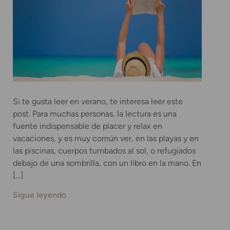
Si te gusta leer en verano, te interesa leer este
post. Para muchas personas, la lectura es una
fuente indispensable de placer y relax en
vacaciones, y es muy común ver, en las playas y en
las piscinas, cuerpos tumbados al sol, o refugiados
debajo de una sombrilla, con un libro en la mano. En
[…]
Sigue leyendo