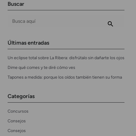
Buscar
Últimas entradas
Un eclipse total sobre La Ribera: disfrútalo sin dañarte los ojos
Dime qué comes y te diré cómo ves
Tapones a medida: porque los oídos también tienen su forma
Categorías
Concursos
Consejos
Consejos