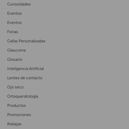
Curiosidades
Eventos
Eventos
Ferias
Gafas Personalizadas
Glaucoma
Glosario
Inteligencia Artificial
Lentes de contacto
Ojo seco
Ortoqueratología
Productos
Promociones
Rebajas