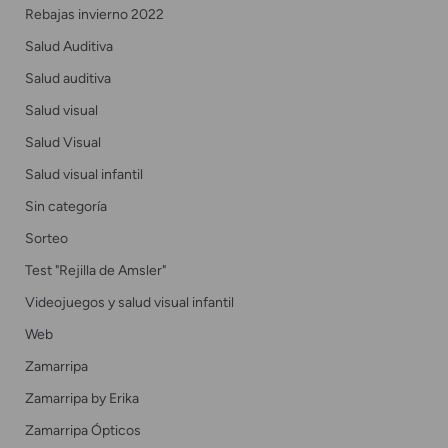
Rebajas invierno 2022
Salud Auditiva
Salud auditiva
Salud visual
Salud Visual
Salud visual infantil
Sin categoría
Sorteo
Test "Rejilla de Amsler"
Videojuegos y salud visual infantil
Web
Zamarripa
Zamarripa by Erika
Zamarripa Ópticos