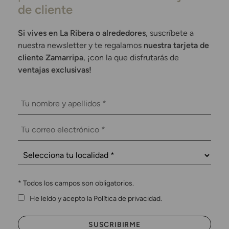
de cliente
Si vives en La Ribera o alrededores
, suscríbete a
nuestra newsletter y te regalamos
nuestra tarjeta de
cliente Zamarripa
, ¡con la que disfrutarás de
ventajas exclusivas!
*
Todos los campos son obligatorios.
He leído y acepto la Política de privacidad.