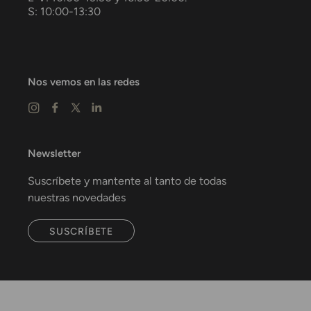
S: 10:00-13:30
Nos vemos en las redes
Newsletter
Suscríbete y mantente al tanto de todas
nuestras novedades
SUSCRÍBETE