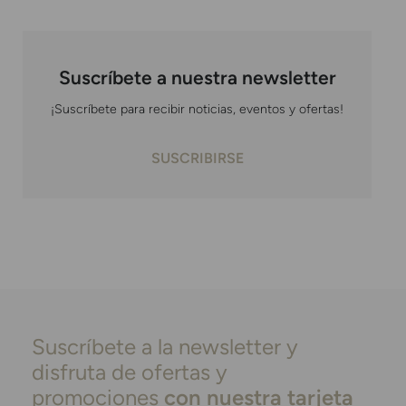
Suscríbete a nuestra newsletter
¡Suscríbete para recibir noticias, eventos y ofertas!
SUSCRIBIRSE
Suscríbete a la newsletter y
disfruta de ofertas y
promociones
con nuestra tarjeta