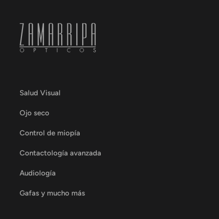
Salud Visual
Ojo seco
Control de miopía
Contactología avanzada
Audiología
Gafas y mucho más