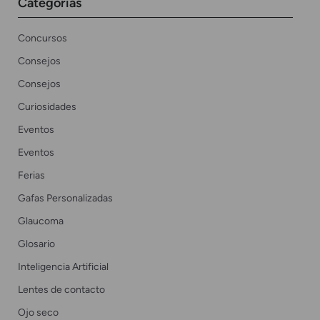
Categorías
Concursos
Consejos
Consejos
Curiosidades
Eventos
Eventos
Ferias
Gafas Personalizadas
Glaucoma
Glosario
Inteligencia Artificial
Lentes de contacto
Ojo seco