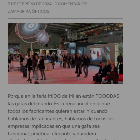
7 DE FEBRERO DE 2024
0 COMENTARIOS
ZAMARRIPA ÓPTICOS
Porque en la feria MIDO de Milán están TOOODAS
las gafas del mundo. Es la feria anual en la que
todos los fabricantes quieren estar. Y cuando
hablamos de fabricantes, hablamos de todas las
empresas implicadas en que una gafa sea
funcional, práctica, elegante y duradera: