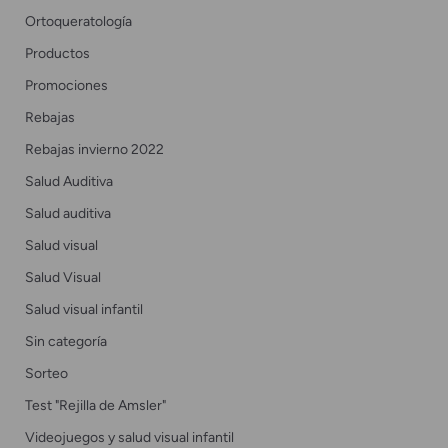
Ortoqueratología
Productos
Promociones
Rebajas
Rebajas invierno 2022
Salud Auditiva
Salud auditiva
Salud visual
Salud Visual
Salud visual infantil
Sin categoría
Sorteo
Test "Rejilla de Amsler"
Videojuegos y salud visual infantil