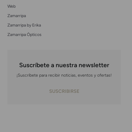
Web
Zamarripa
Zamarripa by Erika
Zamarripa Ópticos
Suscríbete a nuestra newsletter
¡Suscríbete para recibir noticias, eventos y ofertas!
SUSCRIBIRSE