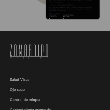
Salud Visual
Ojo seco
Control de miopía
Contactología avanzada