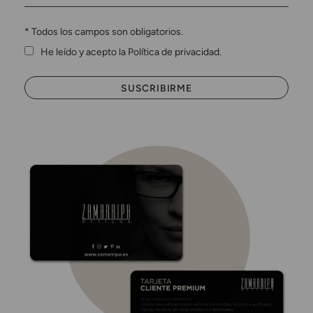
*
Todos los campos son obligatorios.
He leído y acepto la Política de privacidad.