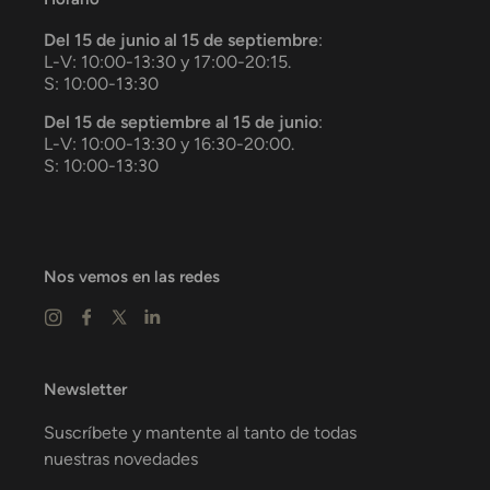
Del 15 de junio al 15 de septiembre
:
L-V: 10:00-13:30 y 17:00-20:15.
S: 10:00-13:30
Del 15 de septiembre al 15 de junio
:
L-V: 10:00-13:30 y 16:30-20:00.
S: 10:00-13:30
Nos vemos en las redes
Newsletter
Suscríbete y mantente al tanto de todas
nuestras novedades