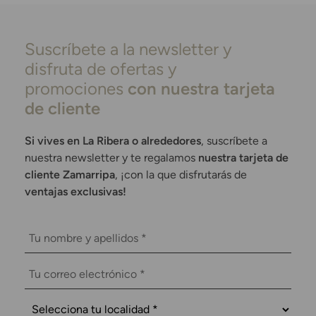
Suscríbete a la newsletter y
disfruta de ofertas y
promociones
con nuestra tarjeta
de cliente
Si vives en La Ribera o alrededores
, suscríbete a
nuestra newsletter y te regalamos
nuestra tarjeta de
cliente Zamarripa
, ¡con la que disfrutarás de
ventajas exclusivas!