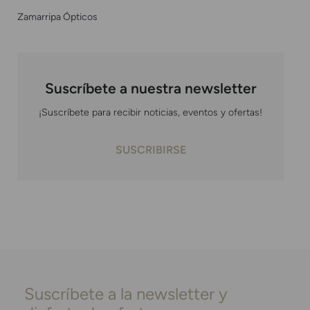
Zamarripa Ópticos
Suscríbete a nuestra newsletter
¡Suscríbete para recibir noticias, eventos y ofertas!
SUSCRIBIRSE
Suscríbete a la newsletter y