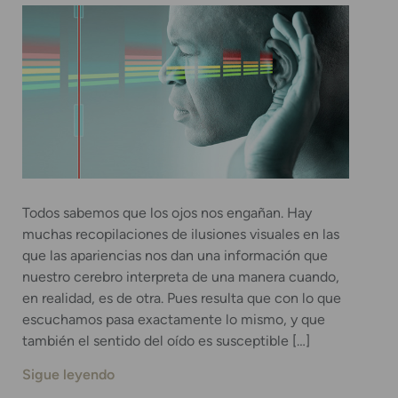
Todos sabemos que los ojos nos engañan. Hay
muchas recopilaciones de ilusiones visuales en las
que las apariencias nos dan una información que
nuestro cerebro interpreta de una manera cuando,
en realidad, es de otra. Pues resulta que con lo que
escuchamos pasa exactamente lo mismo, y que
también el sentido del oído es susceptible […]
Sigue leyendo