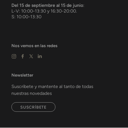
Del 15 de septiembre al 15 de junio
:
L-V: 10:00-13:30 y 16:30-20:00.
S: 10:00-13:30
Nos vemos en las redes
Newsletter
Suscríbete y mantente al tanto de todas
nuestras novedades
SUSCRÍBETE