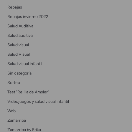
Rebajas
Rebajas invierno 2022
Salud Auditiva
Salud auditiva
Salud visual
Salud Visual
Salud visual infantil
Sin categoría
Sorteo
Test "Rejilla de Amsler"
Videojuegos y salud visual infantil
Web
Zamarripa
Zamarripa by Erika