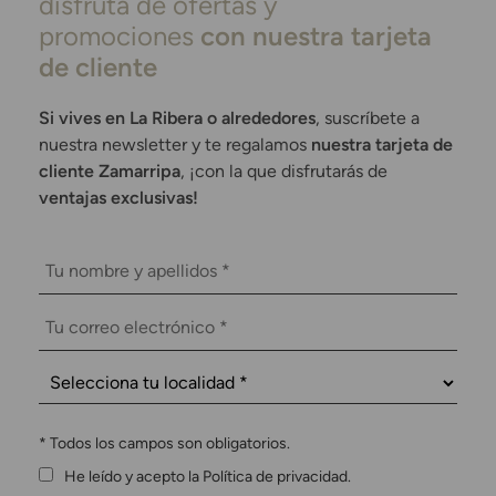
disfruta de ofertas y
promociones
con nuestra tarjeta
de cliente
Si vives en La Ribera o alrededores
, suscríbete a
nuestra newsletter y te regalamos
nuestra tarjeta de
cliente Zamarripa
, ¡con la que disfrutarás de
ventajas exclusivas!
*
Todos los campos son obligatorios.
He leído y acepto la Política de privacidad.