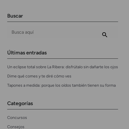
Buscar
Últimas entradas
Un eclipse total sobre La Ribera: disfrútalo sin dañarte los ojos
Dime qué comes y te diré cómo ves
Tapones a medida: porque los oídos también tienen su forma
Categorías
Concursos
Consejos