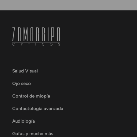
Salud Visual
Ojo seco
Control de miopía
Contactología avanzada
Audiología
Gafas y mucho más