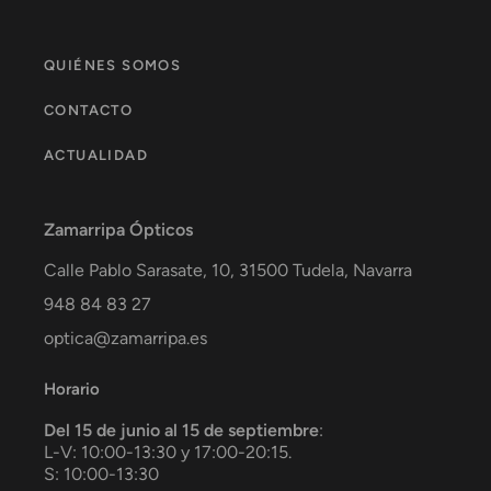
QUIÉNES SOMOS
CONTACTO
ACTUALIDAD
Zamarripa Ópticos
Calle Pablo Sarasate, 10,
31500
Tudela
,
Navarra
948 84 83 27
optica@zamarripa.es
Horario
Del 15 de junio al 15 de septiembre
:
L-V: 10:00-13:30 y 17:00-20:15.
S: 10:00-13:30