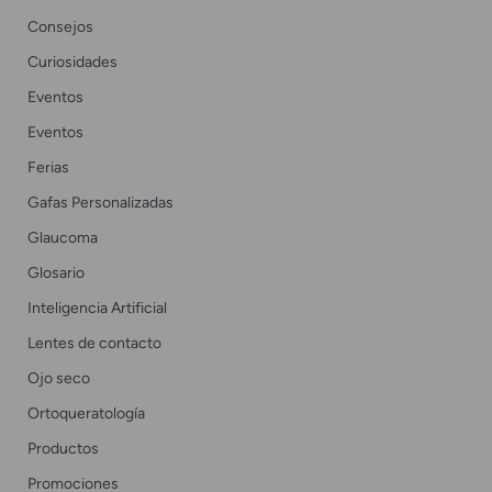
Consejos
Curiosidades
Eventos
Eventos
Ferias
Gafas Personalizadas
Glaucoma
Glosario
Inteligencia Artificial
Lentes de contacto
Ojo seco
Ortoqueratología
Productos
Promociones