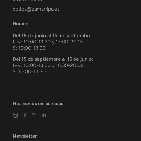
optica@zamarripa.es
Horario
Del 15 de junio al 15 de septiembre
:
L-V: 10:00-13:30 y 17:00-20:15.
S: 10:00-13:30
Del 15 de septiembre al 15 de junio
:
L-V: 10:00-13:30 y 16:30-20:00.
S: 10:00-13:30
Nos vemos en las redes
Newsletter