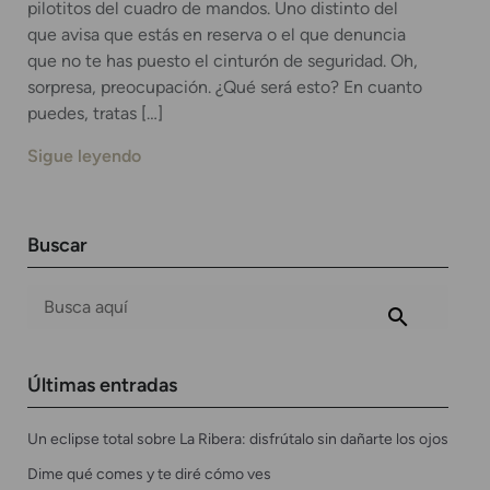
pilotitos del cuadro de mandos. Uno distinto del
que avisa que estás en reserva o el que denuncia
que no te has puesto el cinturón de seguridad. Oh,
sorpresa, preocupación. ¿Qué será esto? En cuanto
puedes, tratas […]
Sigue leyendo
Buscar
Últimas entradas
Un eclipse total sobre La Ribera: disfrútalo sin dañarte los ojos
Dime qué comes y te diré cómo ves