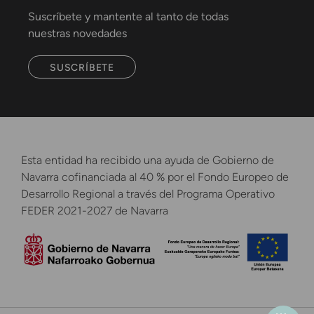
Suscríbete y mantente al tanto de todas
nuestras novedades
SUSCRÍBETE
Esta entidad ha recibido una ayuda de Gobierno de
Navarra cofinanciada al 40 % por el Fondo Europeo de
Desarrollo Regional a través del Programa Operativo
FEDER 2021-2027 de Navarra