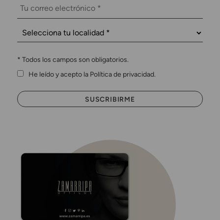
*
Todos los campos son obligatorios.
He leído y acepto la Política de privacidad.