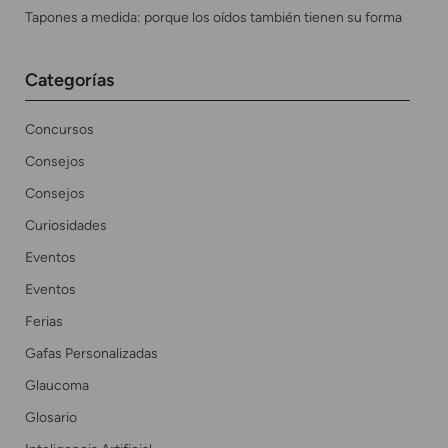
Tapones a medida: porque los oídos también tienen su forma
Categorías
Concursos
Consejos
Consejos
Curiosidades
Eventos
Eventos
Ferias
Gafas Personalizadas
Glaucoma
Glosario