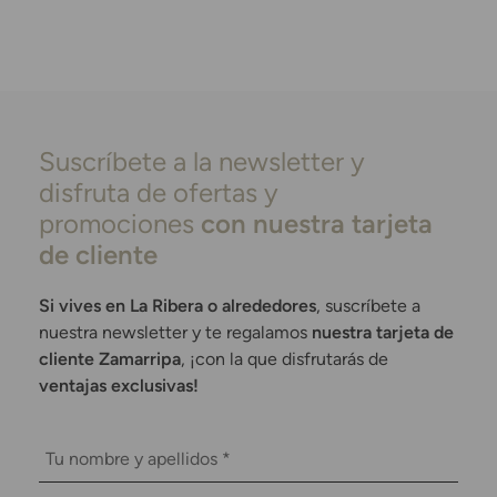
Suscríbete a la newsletter y
disfruta de ofertas y
promociones
con nuestra tarjeta
de cliente
Si vives en La Ribera o alrededores
, suscríbete a
nuestra newsletter y te regalamos
nuestra tarjeta de
cliente Zamarripa
, ¡con la que disfrutarás de
ventajas exclusivas!