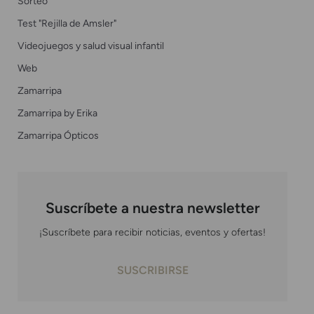
Sorteo
Test "Rejilla de Amsler"
Videojuegos y salud visual infantil
Web
Zamarripa
Zamarripa by Erika
Zamarripa Ópticos
Suscríbete a nuestra newsletter
¡Suscríbete para recibir noticias, eventos y ofertas!
SUSCRIBIRSE