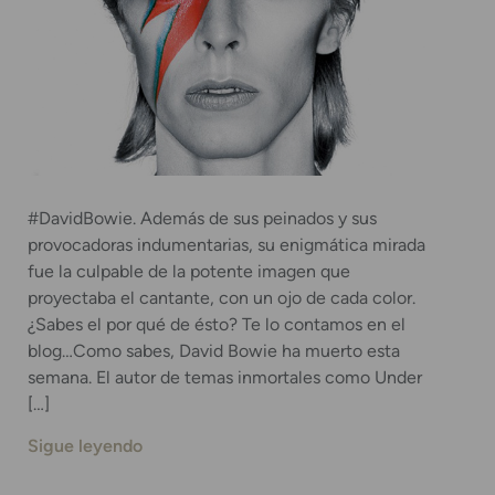
#DavidBowie. Además de sus peinados y sus
provocadoras indumentarias, su enigmática mirada
fue la culpable de la potente imagen que
proyectaba el cantante, con un ojo de cada color.
¿Sabes el por qué de ésto? Te lo contamos en el
blog…Como sabes, David Bowie ha muerto esta
semana. El autor de temas inmortales como Under
[…]
Sigue leyendo