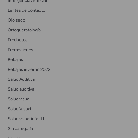
Inteligencia Artificial
Lentes de contacto
Ojo seco
Ortoqueratología
Productos
Promociones
Rebajas
Rebajas invierno 2022
Salud Auditiva
Salud auditiva
Salud visual
Salud Visual
Salud visual infantil
Sin categoría