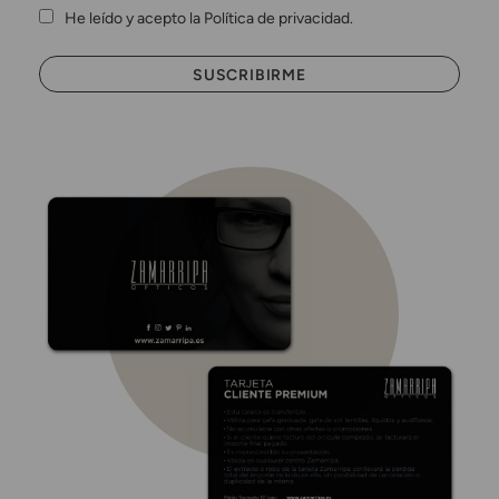
He leído y acepto la Política de privacidad.