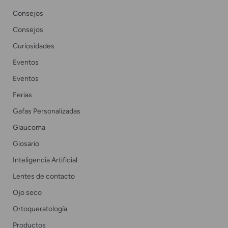
Consejos
Consejos
Curiosidades
Eventos
Eventos
Ferias
Gafas Personalizadas
Glaucoma
Glosario
Inteligencia Artificial
Lentes de contacto
Ojo seco
Ortoqueratología
Productos