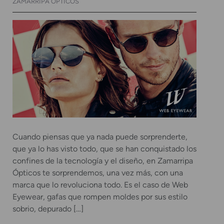
ZAMARRIPA ÓPTICOS
Cuando piensas que ya nada puede sorprenderte,
que ya lo has visto todo, que se han conquistado los
confines de la tecnología y el diseño, en Zamarripa
Ópticos te sorprendemos, una vez más, con una
marca que lo revoluciona todo. Es el caso de Web
Eyewear, gafas que rompen moldes por sus estilo
sobrio, depurado […]