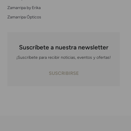
Zamarripa by Erika
Zamarripa Ópticos
Suscríbete a nuestra newsletter
¡Suscríbete para recibir noticias, eventos y ofertas!
SUSCRIBIRSE