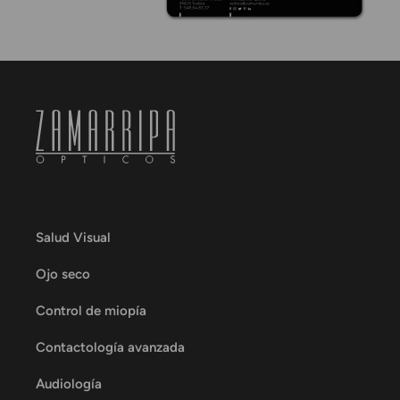
Salud Visual
Ojo seco
Control de miopía
Contactología avanzada
Audiología