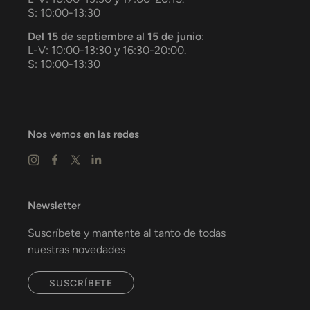
S: 10:00-13:30
Del 15 de septiembre al 15 de junio
:
L-V: 10:00-13:30 y 16:30-20:00.
S: 10:00-13:30
Nos vemos en las redes
Newsletter
Suscríbete y mantente al tanto de todas
nuestras novedades
SUSCRÍBETE