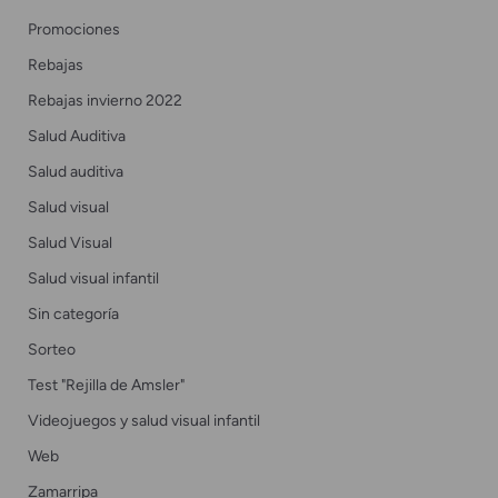
Promociones
Rebajas
Rebajas invierno 2022
Salud Auditiva
Salud auditiva
Salud visual
Salud Visual
Salud visual infantil
Sin categoría
Sorteo
Test "Rejilla de Amsler"
Videojuegos y salud visual infantil
Web
Zamarripa