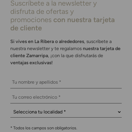
Suscríbete a la newsletter y
disfruta de ofertas y
promociones
con nuestra tarjeta
de cliente
Si vives en La Ribera o alrededores
, suscríbete a
nuestra newsletter y te regalamos
nuestra tarjeta de
cliente Zamarripa
, ¡con la que disfrutarás de
ventajas exclusivas!
*
Todos los campos son obligatorios.