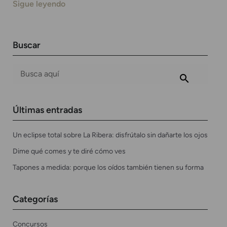
Sigue leyendo
Buscar
Últimas entradas
Un eclipse total sobre La Ribera: disfrútalo sin dañarte los ojos
Dime qué comes y te diré cómo ves
Tapones a medida: porque los oídos también tienen su forma
Categorías
Concursos