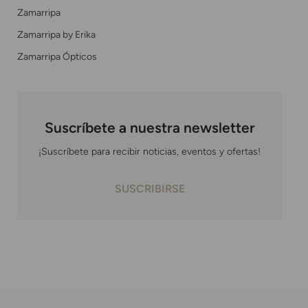
Zamarripa
Zamarripa by Erika
Zamarripa Ópticos
Suscríbete a nuestra newsletter
¡Suscríbete para recibir noticias, eventos y ofertas!
SUSCRIBIRSE