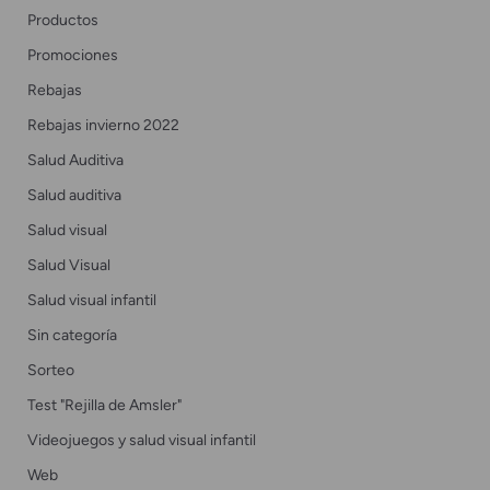
Productos
Promociones
Rebajas
Rebajas invierno 2022
Salud Auditiva
Salud auditiva
Salud visual
Salud Visual
Salud visual infantil
Sin categoría
Sorteo
Test "Rejilla de Amsler"
Videojuegos y salud visual infantil
Web