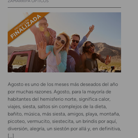
ZAMARRIPA ÓPTICOS
Agosto es uno de los meses más deseados del año
por muchas razones. Agosto, para la mayoría de
habitantes del hemisferio norte, significa calor,
viajes, siesta, saltos sin complejos de la dieta,
bañito, música, más siesta, amigos, playa, montaña,
picoteo, vermucito, siestecita, un brindis por aquí,
diversión, alegría, un siestón por allá y, en definitiva,
[…]