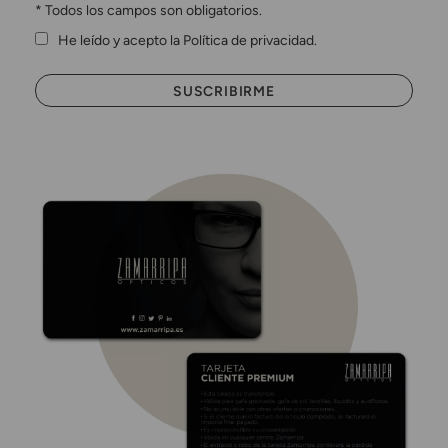
*
Todos los campos son obligatorios.
He leído y acepto la Política de privacidad.