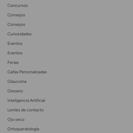
Concursos
Consejos
Consejos
Curiosidades
Eventos
Eventos
Ferias
Gafas Personalizadas
Glaucoma
Glosario
Inteligencia Artificial
Lentes de contacto
Ojo seco
Ortoqueratología