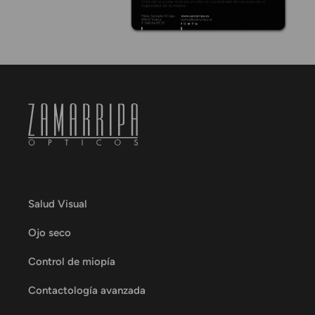
Salud Visual
Ojo seco
Control de miopía
Contactología avanzada