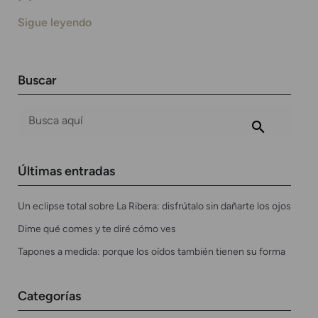
Sigue leyendo
Buscar
Últimas entradas
Un eclipse total sobre La Ribera: disfrútalo sin dañarte los ojos
Dime qué comes y te diré cómo ves
Tapones a medida: porque los oídos también tienen su forma
Categorías