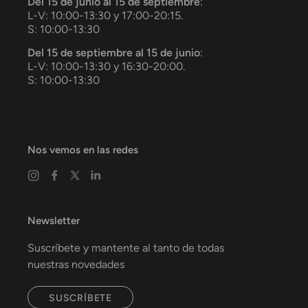
Del 15 de junio al 15 de septiembre
:
L-V: 10:00-13:30 y 17:00-20:15.
S: 10:00-13:30
Del 15 de septiembre al 15 de junio
:
L-V: 10:00-13:30 y 16:30-20:00.
S: 10:00-13:30
Nos vemos en las redes
Newsletter
Suscríbete y mantente al tanto de todas
nuestras novedades
SUSCRÍBETE