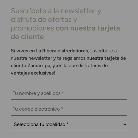
Suscríbete a la newsletter y
disfruta de ofertas y
promociones
con nuestra tarjeta
de cliente
Si vives en La Ribera o alrededores
, suscríbete a
nuestra newsletter y te regalamos
nuestra tarjeta de
cliente Zamarripa
, ¡con la que disfrutarás de
ventajas exclusivas!