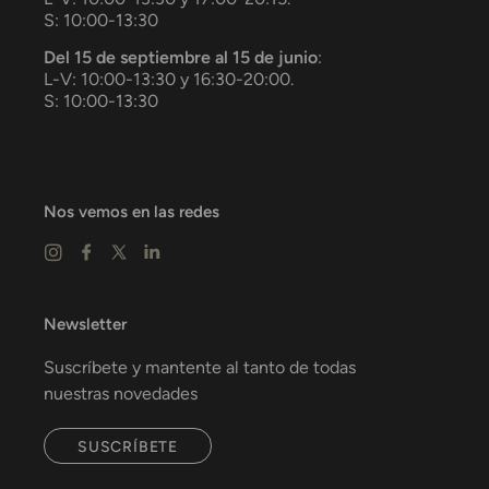
S: 10:00-13:30
Del 15 de septiembre al 15 de junio
:
L-V: 10:00-13:30 y 16:30-20:00.
S: 10:00-13:30
Nos vemos en las redes
Newsletter
Suscríbete y mantente al tanto de todas
nuestras novedades
SUSCRÍBETE