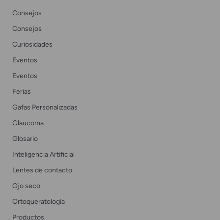
Consejos
Consejos
Curiosidades
Eventos
Eventos
Ferias
Gafas Personalizadas
Glaucoma
Glosario
Inteligencia Artificial
Lentes de contacto
Ojo seco
Ortoqueratología
Productos