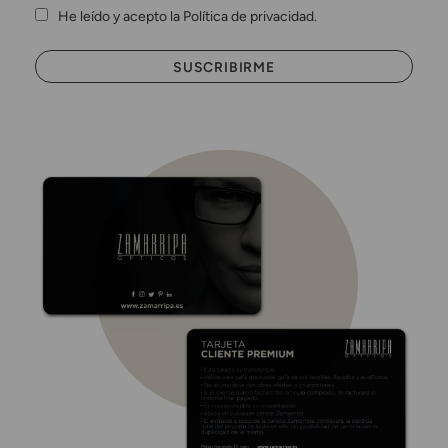
He leído y acepto la Política de privacidad.