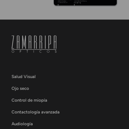
Salud Visual
Ojo seco
Control de miopía
Contactología avanzada
Audiología