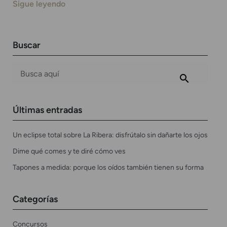
Sigue leyendo
Buscar
Últimas entradas
Un eclipse total sobre La Ribera: disfrútalo sin dañarte los ojos
Dime qué comes y te diré cómo ves
Tapones a medida: porque los oídos también tienen su forma
Categorías
Concursos