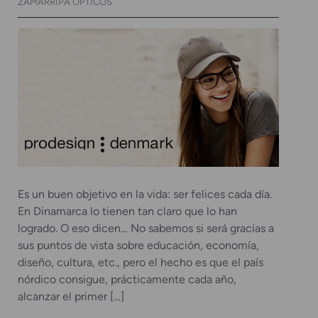
ZAMARRIPA ÓPTICOS
Es un buen objetivo en la vida: ser felices cada día.
En Dinamarca lo tienen tan claro que lo han
logrado. O eso dicen… No sabemos si será gracias a
sus puntos de vista sobre educación, economía,
diseño, cultura, etc., pero el hecho es que el país
nórdico consigue, prácticamente cada año,
alcanzar el primer […]