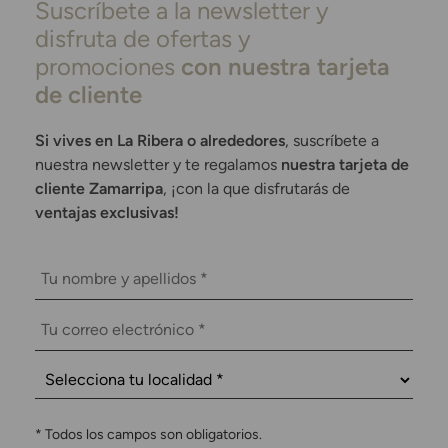
Suscríbete a la newsletter y
disfruta de ofertas y
promociones
con nuestra tarjeta
de cliente
Si vives en La Ribera o alrededores
, suscríbete a
nuestra newsletter y te regalamos
nuestra tarjeta de
cliente Zamarripa
, ¡con la que disfrutarás de
ventajas exclusivas!
*
Todos los campos son obligatorios.