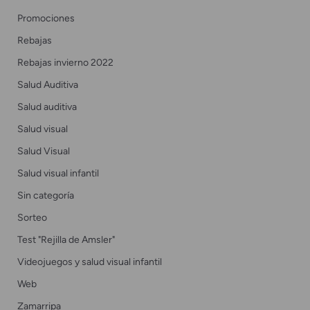
Promociones
Rebajas
Rebajas invierno 2022
Salud Auditiva
Salud auditiva
Salud visual
Salud Visual
Salud visual infantil
Sin categoría
Sorteo
Test "Rejilla de Amsler"
Videojuegos y salud visual infantil
Web
Zamarripa