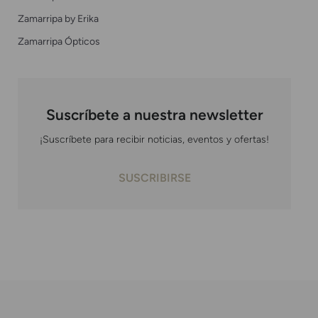
Zamarripa by Erika
Zamarripa Ópticos
Suscríbete a nuestra newsletter
¡Suscríbete para recibir noticias, eventos y ofertas!
SUSCRIBIRSE