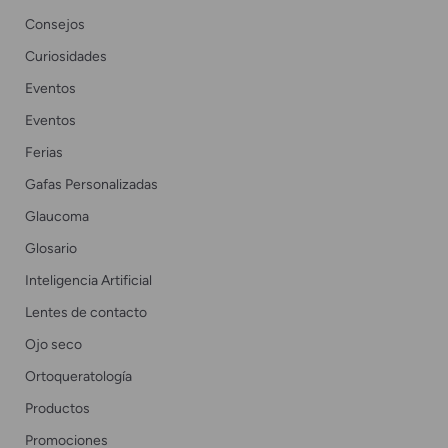
Consejos
Curiosidades
Eventos
Eventos
Ferias
Gafas Personalizadas
Glaucoma
Glosario
Inteligencia Artificial
Lentes de contacto
Ojo seco
Ortoqueratología
Productos
Promociones