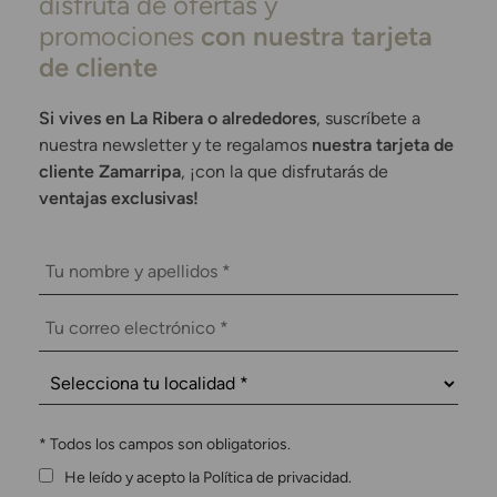
disfruta de ofertas y
promociones
con nuestra tarjeta
de cliente
Si vives en La Ribera o alrededores
, suscríbete a
nuestra newsletter y te regalamos
nuestra tarjeta de
cliente Zamarripa
, ¡con la que disfrutarás de
ventajas exclusivas!
*
Todos los campos son obligatorios.
He leído y acepto la Política de privacidad.