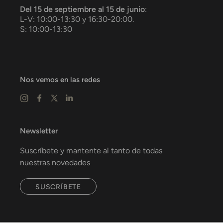
Del 15 de septiembre al 15 de junio
:
L-V: 10:00-13:30 y 16:30-20:00.
S: 10:00-13:30
Nos vemos en las redes
Newsletter
Suscríbete y mantente al tanto de todas
nuestras novedades
SUSCRÍBETE