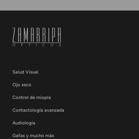
Salud Visual
Ojo seco
Control de miopía
Contactología avanzada
Audiología
Gafas y mucho más