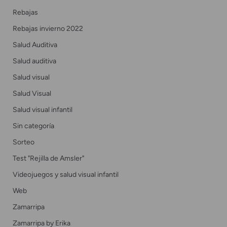
Rebajas
Rebajas invierno 2022
Salud Auditiva
Salud auditiva
Salud visual
Salud Visual
Salud visual infantil
Sin categoría
Sorteo
Test "Rejilla de Amsler"
Videojuegos y salud visual infantil
Web
Zamarripa
Zamarripa by Erika