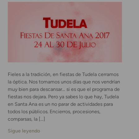
Fieles a la tradición, en fiestas de Tudela cerramos
la óptica. Nos tomamos unos días que nos vendrían
muy bien para descansar… si es que el programa de
fiestas nos dejara. Pero ya sabes lo que hay, Tudela
en Santa Ana es un no parar de actividades para
todos los públicos. Encierros, procesiones,
comparsas, la […]
Sigue leyendo