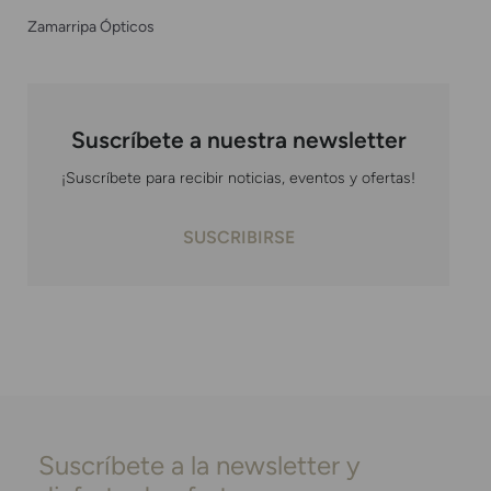
Zamarripa Ópticos
Suscríbete a nuestra newsletter
¡Suscríbete para recibir noticias, eventos y ofertas!
SUSCRIBIRSE
Suscríbete a la newsletter y