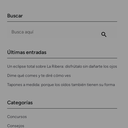
Buscar
Últimas entradas
Un eclipse total sobre La Ribera: disfrútalo sin dañarte los ojos
Dime qué comes y te diré cómo ves
Tapones a medida: porque los oídos también tienen su forma
Categorías
Concursos
Consejos