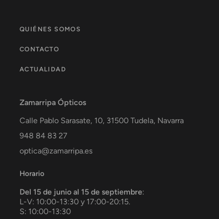
QUIÉNES SOMOS
CONTACTO
ACTUALIDAD
Zamarripa Ópticos
Calle Pablo Sarasate, 10,
31500
Tudela
,
Navarra
948 84 83 27
optica@zamarripa.es
Horario
Del 15 de junio al 15 de septiembre
:
L-V: 10:00-13:30 y 17:00-20:15.
S: 10:00-13:30