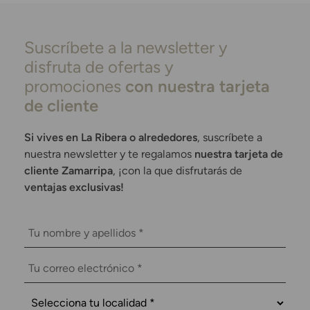
Suscríbete a la newsletter y
disfruta de ofertas y
promociones
con nuestra tarjeta
de cliente
Si vives en La Ribera o alrededores
, suscríbete a
nuestra newsletter y te regalamos
nuestra tarjeta de
cliente Zamarripa
, ¡con la que disfrutarás de
ventajas exclusivas!