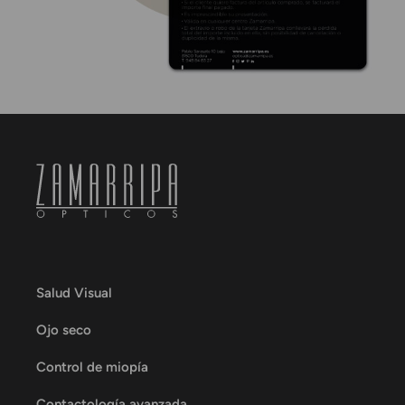
Salud Visual
Ojo seco
Control de miopía
Contactología avanzada