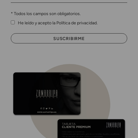
*
Todos los campos son obligatorios.
He leído y acepto la Política de privacidad.