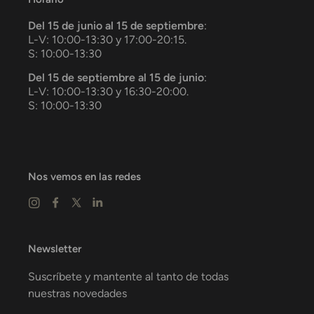
Del 15 de junio al 15 de septiembre
:
L-V: 10:00-13:30 y 17:00-20:15.
S: 10:00-13:30
Del 15 de septiembre al 15 de junio
:
L-V: 10:00-13:30 y 16:30-20:00.
S: 10:00-13:30
Nos vemos en las redes
Newsletter
Suscríbete y mantente al tanto de todas
nuestras novedades