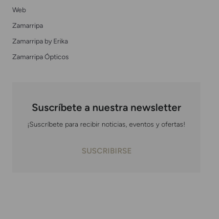
Web
Zamarripa
Zamarripa by Erika
Zamarripa Ópticos
Suscríbete a nuestra newsletter
¡Suscríbete para recibir noticias, eventos y ofertas!
SUSCRIBIRSE