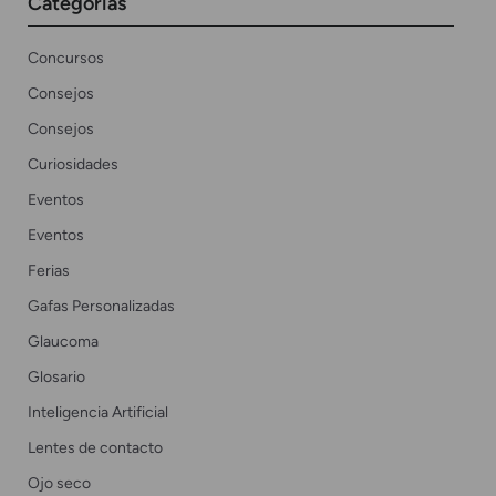
Categorías
Concursos
Consejos
Consejos
Curiosidades
Eventos
Eventos
Ferias
Gafas Personalizadas
Glaucoma
Glosario
Inteligencia Artificial
Lentes de contacto
Ojo seco