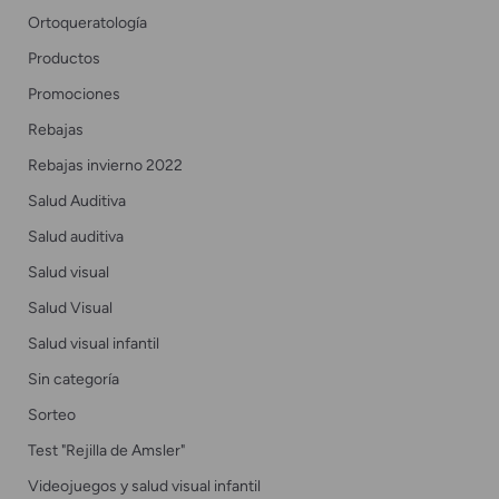
Ortoqueratología
Productos
Promociones
Rebajas
Rebajas invierno 2022
Salud Auditiva
Salud auditiva
Salud visual
Salud Visual
Salud visual infantil
Sin categoría
Sorteo
Test "Rejilla de Amsler"
Videojuegos y salud visual infantil