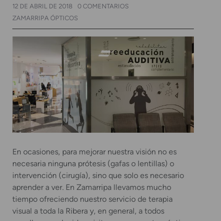
12 DE ABRIL DE 2018
0 COMENTARIOS
ZAMARRIPA ÓPTICOS
En ocasiones, para mejorar nuestra visión no es
necesaria ninguna prótesis (gafas o lentillas) o
intervención (cirugía), sino que solo es necesario
aprender a ver. En Zamarripa llevamos mucho
tiempo ofreciendo nuestro servicio de terapia
visual a toda la Ribera y, en general, a todos