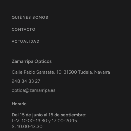
QUIÉNES SOMOS
CONTACTO
ACTUALIDAD
Zamarripa Ópticos
Calle Pablo Sarasate, 10,
31500
Tudela
,
Navarra
948 84 83 27
optica@zamarripa.es
Horario
Del 15 de junio al 15 de septiembre
:
L-V: 10:00-13:30 y 17:00-20:15.
S: 10:00-13:30