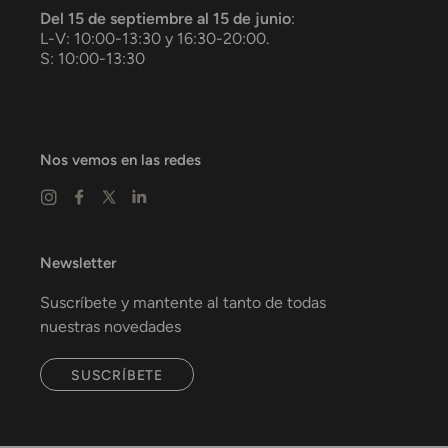
Del 15 de septiembre al 15 de junio
:
L-V: 10:00-13:30 y 16:30-20:00.
S: 10:00-13:30
Nos vemos en las redes
Newsletter
Suscríbete y mantente al tanto de todas
nuestras novedades
SUSCRÍBETE