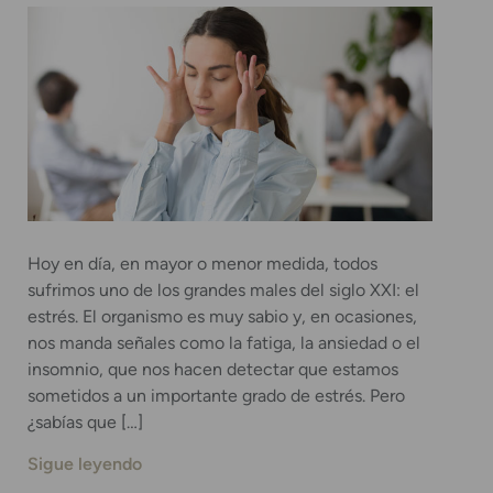
Hoy en día, en mayor o menor medida, todos
sufrimos uno de los grandes males del siglo XXI: el
estrés. El organismo es muy sabio y, en ocasiones,
nos manda señales como la fatiga, la ansiedad o el
insomnio, que nos hacen detectar que estamos
sometidos a un importante grado de estrés. Pero
¿sabías que […]
Sigue leyendo