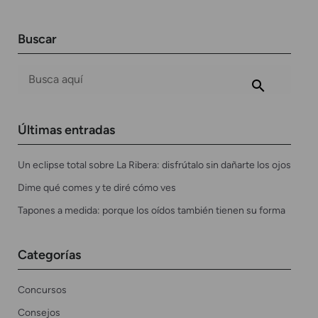
Buscar
Últimas entradas
Un eclipse total sobre La Ribera: disfrútalo sin dañarte los ojos
Dime qué comes y te diré cómo ves
Tapones a medida: porque los oídos también tienen su forma
Categorías
Concursos
Consejos