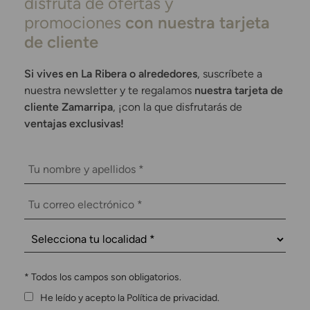
disfruta de ofertas y
promociones
con nuestra tarjeta
de cliente
Si vives en La Ribera o alrededores
, suscríbete a
nuestra newsletter y te regalamos
nuestra tarjeta de
cliente Zamarripa
, ¡con la que disfrutarás de
ventajas exclusivas!
*
Todos los campos son obligatorios.
He leído y acepto la Política de privacidad.