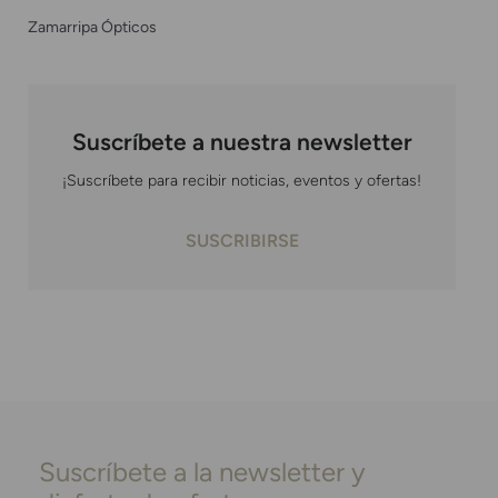
Zamarripa Ópticos
Suscríbete a nuestra newsletter
¡Suscríbete para recibir noticias, eventos y ofertas!
SUSCRIBIRSE
Suscríbete a la newsletter y