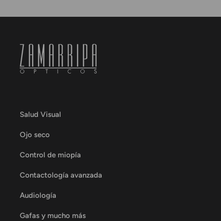
Salud Visual
Ojo seco
Control de miopía
Contactología avanzada
Audiología
Gafas y mucho más