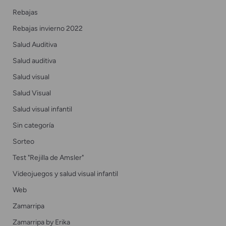
Rebajas
Rebajas invierno 2022
Salud Auditiva
Salud auditiva
Salud visual
Salud Visual
Salud visual infantil
Sin categoría
Sorteo
Test "Rejilla de Amsler"
Videojuegos y salud visual infantil
Web
Zamarripa
Zamarripa by Erika