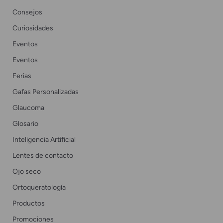
Consejos
Curiosidades
Eventos
Eventos
Ferias
Gafas Personalizadas
Glaucoma
Glosario
Inteligencia Artificial
Lentes de contacto
Ojo seco
Ortoqueratología
Productos
Promociones