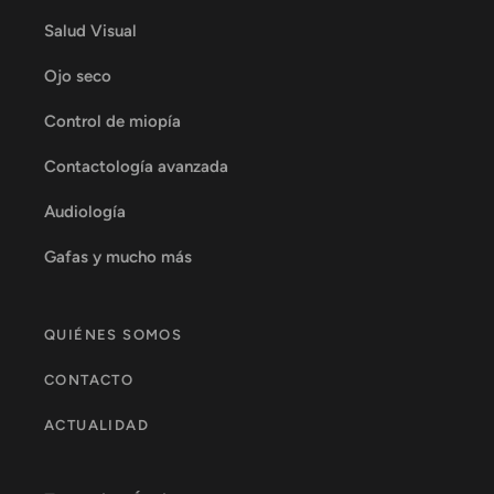
Salud Visual
Ojo seco
Control de miopía
Contactología avanzada
Audiología
Gafas y mucho más
QUIÉNES SOMOS
CONTACTO
ACTUALIDAD