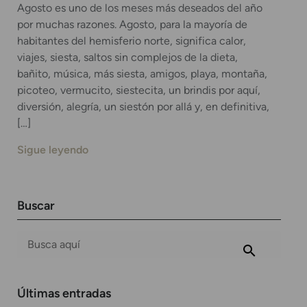
Agosto es uno de los meses más deseados del año
por muchas razones. Agosto, para la mayoría de
habitantes del hemisferio norte, significa calor,
viajes, siesta, saltos sin complejos de la dieta,
bañito, música, más siesta, amigos, playa, montaña,
picoteo, vermucito, siestecita, un brindis por aquí,
diversión, alegría, un siestón por allá y, en definitiva,
[…]
Sigue leyendo
Buscar
Últimas entradas