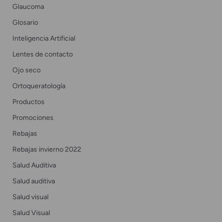
Glaucoma
Glosario
Inteligencia Artificial
Lentes de contacto
Ojo seco
Ortoqueratología
Productos
Promociones
Rebajas
Rebajas invierno 2022
Salud Auditiva
Salud auditiva
Salud visual
Salud Visual