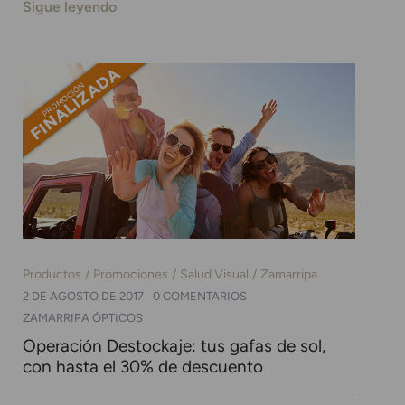
Sigue leyendo
Productos
Promociones
Salud Visual
Zamarripa
2 DE AGOSTO DE 2017
0 COMENTARIOS
ZAMARRIPA ÓPTICOS
Operación Destockaje: tus gafas de sol,
con hasta el 30% de descuento