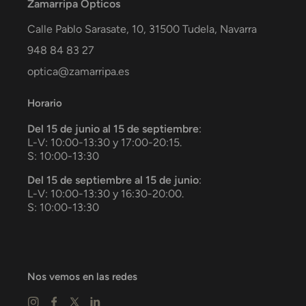
Zamarripa Ópticos
Calle Pablo Sarasate, 10,
31500
Tudela
,
Navarra
948 84 83 27
optica@zamarripa.es
Horario
Del 15 de junio al 15 de septiembre
:
L-V: 10:00-13:30 y 17:00-20:15.
S: 10:00-13:30
Del 15 de septiembre al 15 de junio
:
L-V: 10:00-13:30 y 16:30-20:00.
S: 10:00-13:30
Nos vemos en las redes