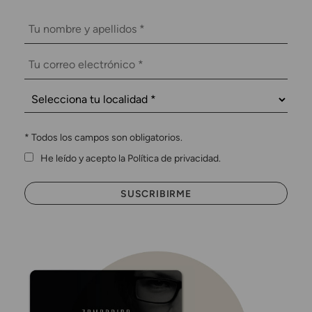
*
Todos los campos son obligatorios.
He leído y acepto la Política de privacidad.