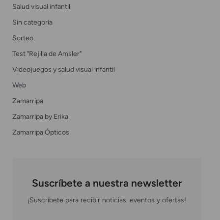
Salud visual infantil
Sin categoría
Sorteo
Test "Rejilla de Amsler"
Videojuegos y salud visual infantil
Web
Zamarripa
Zamarripa by Erika
Zamarripa Ópticos
Suscríbete a nuestra newsletter
¡Suscríbete para recibir noticias, eventos y ofertas!