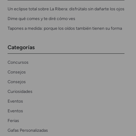
Un eclipse total sobre La Ribera: disfrútalo sin dañarte los ojos
Dime qué comes y te diré cómo ves
Tapones a medida: porque los oídos también tienen su forma
Categorías
Concursos
Consejos
Consejos
Curiosidades
Eventos
Eventos
Ferias
Gafas Personalizadas