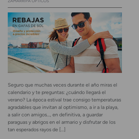
ZAMARRIPA ÓPTICOS
Seguro que muchas veces durante el año miras el
calendario y te preguntas: ¿cuándo llegará el
verano? La época estival trae consigo temperaturas
agradables que invitan al optimismo, a ir a la playa,
a salir con amigos…, en definitiva, a guardar
paraguas y abrigos en el armario y disfrutar de los
tan esperados rayos de […]