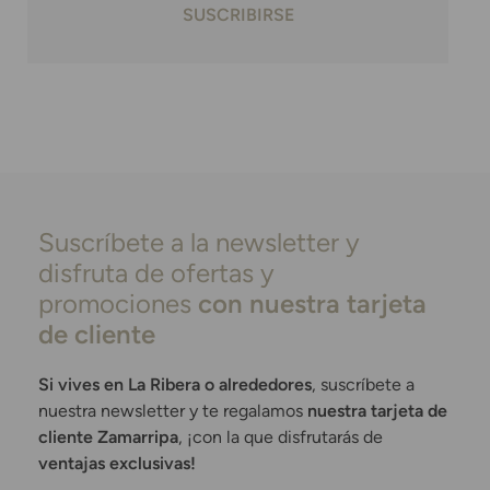
SUSCRIBIRSE
Suscríbete a la newsletter y
disfruta de ofertas y
promociones
con nuestra tarjeta
de cliente
Si vives en La Ribera o alrededores
, suscríbete a
nuestra newsletter y te regalamos
nuestra tarjeta de
cliente Zamarripa
, ¡con la que disfrutarás de
ventajas exclusivas!