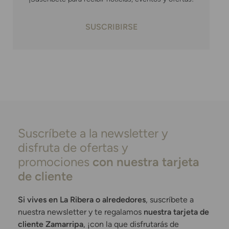
SUSCRIBIRSE
Suscríbete a la newsletter y
disfruta de ofertas y
promociones
con nuestra tarjeta
de cliente
Si vives en La Ribera o alrededores
, suscríbete a
nuestra newsletter y te regalamos
nuestra tarjeta de
cliente Zamarripa
, ¡con la que disfrutarás de