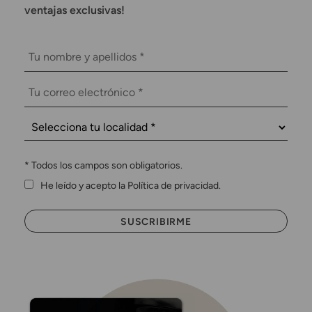
ventajas exclusivas!
*
Todos los campos son obligatorios.
He leído y acepto la Política de privacidad.