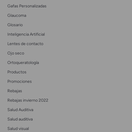
Gafas Personalizadas
Glaucoma
Glosario
Inteligencia Artificial
Lentes de contacto
Ojo seco
Ortoqueratología
Productos
Promociones
Rebajas
Rebajas invierno 2022
Salud Auditiva
Salud auditiva
Salud visual