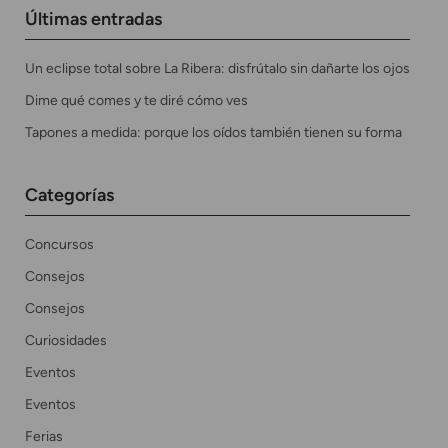
Últimas entradas
Un eclipse total sobre La Ribera: disfrútalo sin dañarte los ojos
Dime qué comes y te diré cómo ves
Tapones a medida: porque los oídos también tienen su forma
Categorías
Concursos
Consejos
Consejos
Curiosidades
Eventos
Eventos
Ferias