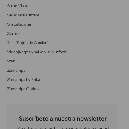
Salud Visual
Salud visual infantil
Sin categoría
Sorteo
Test "Rejilla de Amsler"
Videojuegos y salud visual infantil
Web
Zamarripa
Zamarripa by Erika
Zamarripa Ópticos
Suscríbete a nuestra newsletter
¡Suscríbete para recibir noticias, eventos y ofertas!