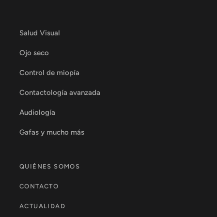
Salud Visual
Ojo seco
Control de miopía
Contactología avanzada
Audiología
Gafas y mucho más
QUIÉNES SOMOS
CONTACTO
ACTUALIDAD