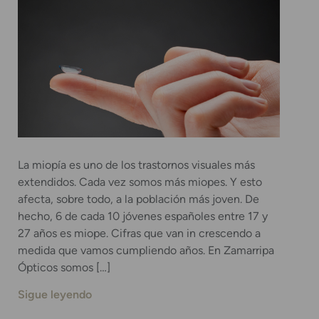
La miopía es uno de los trastornos visuales más
extendidos. Cada vez somos más miopes. Y esto
afecta, sobre todo, a la población más joven. De
hecho, 6 de cada 10 jóvenes españoles entre 17 y
27 años es miope. Cifras que van in crescendo a
medida que vamos cumpliendo años. En Zamarripa
Ópticos somos […]
Sigue leyendo