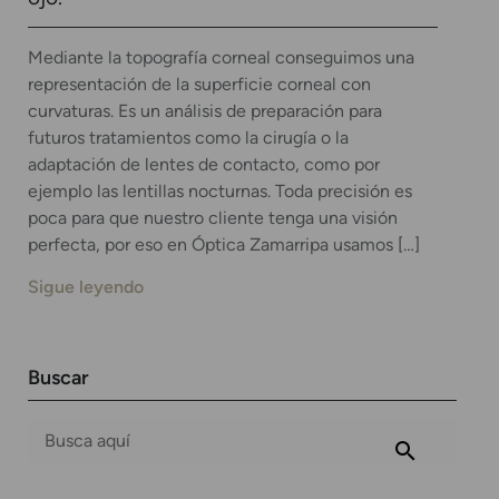
Mediante la topografía corneal conseguimos una
representación de la superficie corneal con
curvaturas. Es un análisis de preparación para
futuros tratamientos como la cirugía o la
adaptación de lentes de contacto, como por
ejemplo las lentillas nocturnas. Toda precisión es
poca para que nuestro cliente tenga una visión
perfecta, por eso en Óptica Zamarripa usamos […]
Sigue leyendo
Buscar