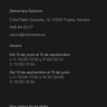
Zamarripa Ópticos
Calle Pablo Sarasate, 10,
31500
Tudela
,
Navarra
948 84 83 27
optica@zamarripa.es
Horario
Del 15 de junio al 15 de septiembre
:
L-V: 10:00-13:30 y 17:00-20:15.
S: 10:00-13:30
Del 15 de septiembre al 15 de junio
:
L-V: 10:00-13:30 y 16:30-20:00.
S: 10:00-13:30
Nos vemos en las redes