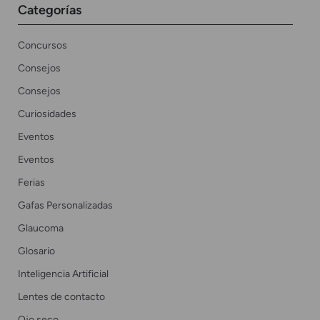
Categorías
Concursos
Consejos
Consejos
Curiosidades
Eventos
Eventos
Ferias
Gafas Personalizadas
Glaucoma
Glosario
Inteligencia Artificial
Lentes de contacto
Ojo seco