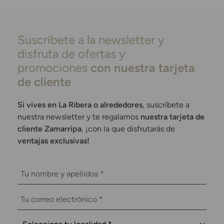
Suscríbete a la newsletter y
disfruta de ofertas y
promociones
con nuestra tarjeta
de cliente
Si vives en La Ribera o alrededores
, suscríbete a
nuestra newsletter y te regalamos
nuestra tarjeta de
cliente Zamarripa
, ¡con la que disfrutarás de
ventajas exclusivas!