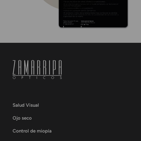
Salud Visual
Ojo seco
Control de miopía