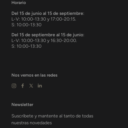
Horario
Del 15 de junio al 15 de septiembre
:
L-V: 10:00-13:30 y 17:00-20:15.
S: 10:00-13:30
Del 15 de septiembre al 15 de junio
:
L-V: 10:00-13:30 y 16:30-20:00.
S: 10:00-13:30
Nos vemos en las redes
Newsletter
Suscríbete y mantente al tanto de todas
nuestras novedades