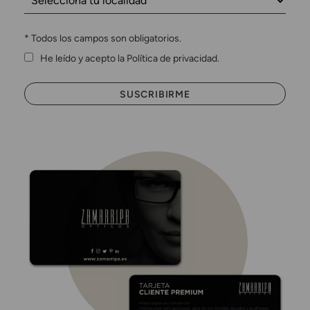
*
Todos los campos son obligatorios.
He leído y acepto la Política de privacidad.