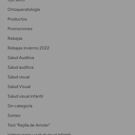
Ortoqueratología
Productos
Promociones
Rebajas
Rebajas invierno 2022
Salud Auditiva
Salud auditiva
Salud visual
Salud Visual
Salud visual infantil
Sin categoría
Sorteo
Test "Rejilla de Amsler"
Videojuegos y salud visual infantil