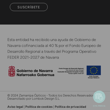
SUSCRÍBETE
Esta entidad ha recibido una ayuda de Gobierno de
Navarra cofinanciada al 40 % por el Fondo Europeo de
Desarrollo Regional a través del Programa Operativo
FEDER 2021-2027 de Navarra
© 2024 Zamarripa Ópticos - Todos los Derechos Reservados -
Desarrollado por Lombok Design S.L.
Aviso legal
|
Política de cookies
|
Política de privacidad