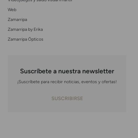
Web
Zamarripa
Zamarripa by Erika
Zamarripa Ópticos
Suscríbete a nuestra newsletter
¡Suscríbete para recibir noticias, eventos y ofertas!
SUSCRIBIRSE