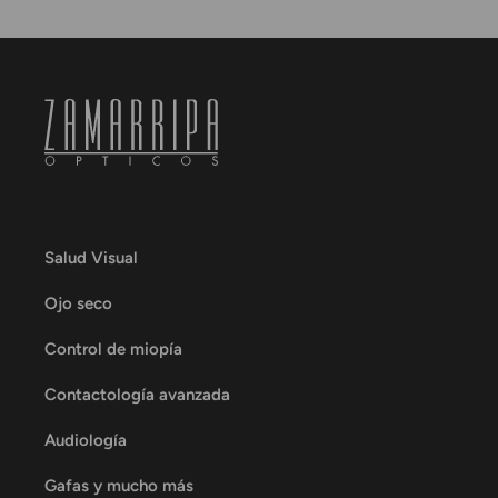
Salud Visual
Ojo seco
Control de miopía
Contactología avanzada
Audiología
Gafas y mucho más