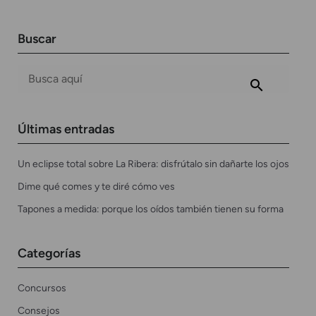
Buscar
Últimas entradas
Un eclipse total sobre La Ribera: disfrútalo sin dañarte los ojos
Dime qué comes y te diré cómo ves
Tapones a medida: porque los oídos también tienen su forma
Categorías
Concursos
Consejos