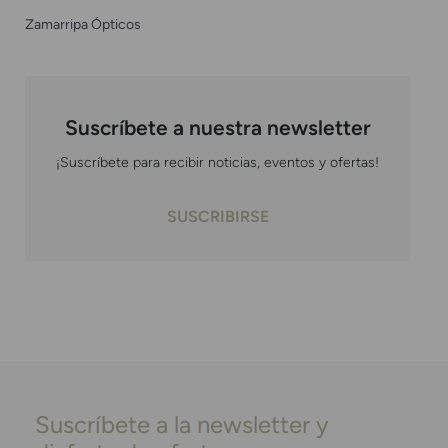
Zamarripa Ópticos
Suscríbete a nuestra newsletter
¡Suscríbete para recibir noticias, eventos y ofertas!
SUSCRIBIRSE
Suscríbete a la newsletter y