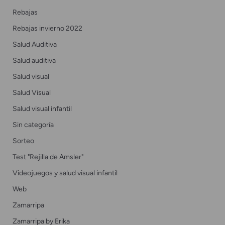
Rebajas
Rebajas invierno 2022
Salud Auditiva
Salud auditiva
Salud visual
Salud Visual
Salud visual infantil
Sin categoría
Sorteo
Test "Rejilla de Amsler"
Videojuegos y salud visual infantil
Web
Zamarripa
Zamarripa by Erika