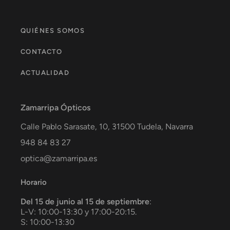
QUIÉNES SOMOS
CONTACTO
ACTUALIDAD
Zamarripa Ópticos
Calle Pablo Sarasate, 10,
31500
Tudela
,
Navarra
948 84 83 27
optica@zamarripa.es
Horario
Del 15 de junio al 15 de septiembre
:
L-V: 10:00-13:30 y 17:00-20:15.
S: 10:00-13:30