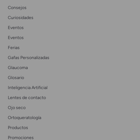
Consejos
Curiosidades
Eventos
Eventos
Ferias
Gafas Personalizadas
Glaucoma
Glosario
Inteligencia Artificial
Lentes de contacto
Ojo seco
Ortoqueratología
Productos
Promociones