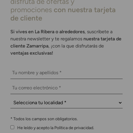
disfruta de ofertas y
promociones
con nuestra tarjeta
de cliente
Si vives en La Ribera o alrededores
, suscríbete a
nuestra newsletter y te regalamos
nuestra tarjeta de
cliente Zamarripa
, ¡con la que disfrutarás de
ventajas exclusivas!
*
Todos los campos son obligatorios.
He leído y acepto la Política de privacidad.