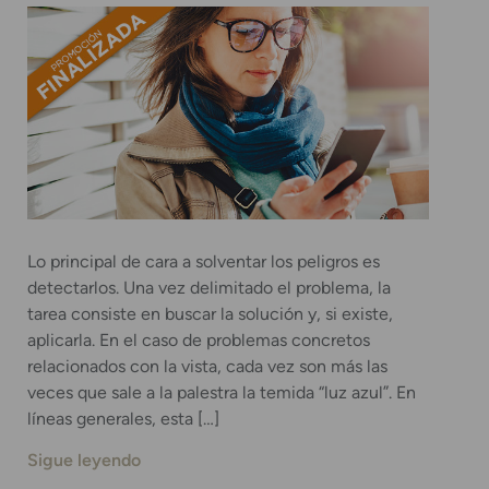
Lo principal de cara a solventar los peligros es
detectarlos. Una vez delimitado el problema, la
tarea consiste en buscar la solución y, si existe,
aplicarla. En el caso de problemas concretos
relacionados con la vista, cada vez son más las
veces que sale a la palestra la temida “luz azul”. En
líneas generales, esta […]
Sigue leyendo