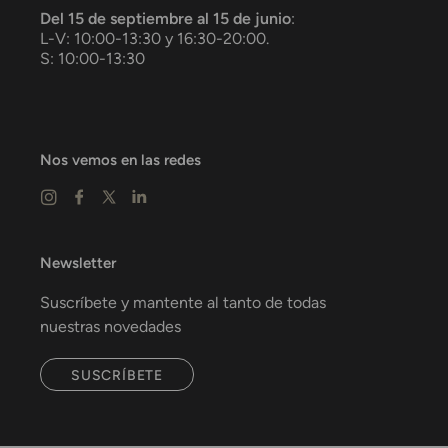
Del 15 de septiembre al 15 de junio
:
L-V: 10:00-13:30 y 16:30-20:00.
S: 10:00-13:30
Nos vemos en las redes
Newsletter
Suscríbete y mantente al tanto de todas
nuestras novedades
SUSCRÍBETE