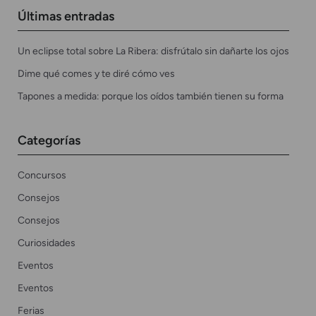
Últimas entradas
Un eclipse total sobre La Ribera: disfrútalo sin dañarte los ojos
Dime qué comes y te diré cómo ves
Tapones a medida: porque los oídos también tienen su forma
Categorías
Concursos
Consejos
Consejos
Curiosidades
Eventos
Eventos
Ferias