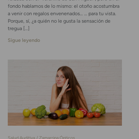
fondo hablamos de lo mismo: el otoño acostumbra
a venir con regalos envenenados… … para tu vista.
Porque, sí, ¿a quién no le gusta la sensación de
tregua […]
Sigue leyendo
Salud Auditiva
Zamarripa Ópticos