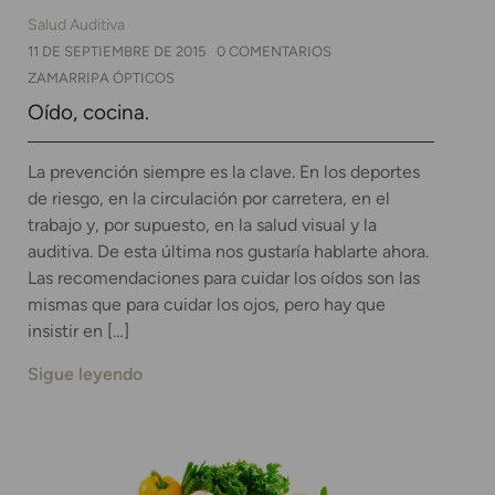
Salud Auditiva
11 DE SEPTIEMBRE DE 2015
0 COMENTARIOS
ZAMARRIPA ÓPTICOS
Oído, cocina.
La prevención siempre es la clave. En los deportes
de riesgo, en la circulación por carretera, en el
trabajo y, por supuesto, en la salud visual y la
auditiva. De esta última nos gustaría hablarte ahora.
Las recomendaciones para cuidar los oídos son las
mismas que para cuidar los ojos, pero hay que
insistir en […]
Sigue leyendo