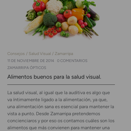
Consejos
Salud Visual
Zamarripa
11 DE NOVIEMBRE DE 2014
0 COMENTARIOS
ZAMARRIPA ÓPTICOS
Alimentos buenos para la salud visual.
La salud visual, al igual que la auditiva es algo que
va íntimamente ligado a la alimentación, ya que,
una alimentación sana es esencial para mantener la
vista a punto. Desde Zamarripa pretendemos
concienciaros y por eso os contamos cuáles son los
alimentos que más convienen para mantener una