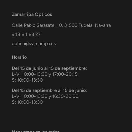
Zamarripa Ópticos
Calle Pablo Sarasate, 10,
31500
Tudela
,
Navarra
948 84 83 27
optica@zamarripa.es
Horario
Del 15 de junio al 15 de septiembre
:
L-V: 10:00-13:30 y 17:00-20:15.
S: 10:00-13:30
Del 15 de septiembre al 15 de junio
:
L-V: 10:00-13:30 y 16:30-20:00.
S: 10:00-13:30