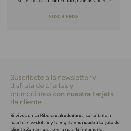
¡Suscríbete para recibir noticias, eventos y ofertas!
SUSCRIBIRSE
Suscríbete a la newsletter y
disfruta de ofertas y
promociones
con nuestra tarjeta
de cliente
Si vives en La Ribera o alrededores
, suscríbete a
nuestra newsletter y te regalamos
nuestra tarjeta de
cliente Zamarripa
, ¡con la que disfrutarás de