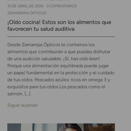
15 DE ABRIL DE 2024
0 COMENTARIOS
ZAMARRIPA ÓPTICOS
¡Oído cocina! Estos son los alimentos que
favorecen tu salud auditiva
Desde Zamarripa Ópticos te contamos los
alimentos que contribuirán a que puedas disfrutar
de una audición saludable. ¡Sí, has oído bien!
Porque una alimentación equilibrada puede jugar
un papel fundamental en la protección y el cuidado
de tus oídos. Pescados azules: ricos en omega 3 y
exquisitos para tus oídos Los pescados como el
salmón, […]
Sigue leyendo