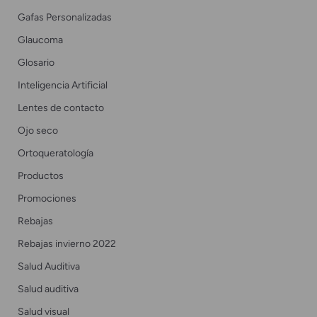
Gafas Personalizadas
Glaucoma
Glosario
Inteligencia Artificial
Lentes de contacto
Ojo seco
Ortoqueratología
Productos
Promociones
Rebajas
Rebajas invierno 2022
Salud Auditiva
Salud auditiva
Salud visual