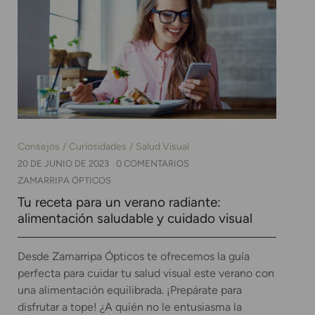
Consejos
Curiosidades
Salud Visual
20 DE JUNIO DE 2023
0 COMENTARIOS
ZAMARRIPA ÓPTICOS
Tu receta para un verano radiante:
alimentación saludable y cuidado visual
Desde Zamarripa Ópticos te ofrecemos la guía
perfecta para cuidar tu salud visual este verano con
una alimentación equilibrada. ¡Prepárate para
disfrutar a tope! ¿A quién no le entusiasma la