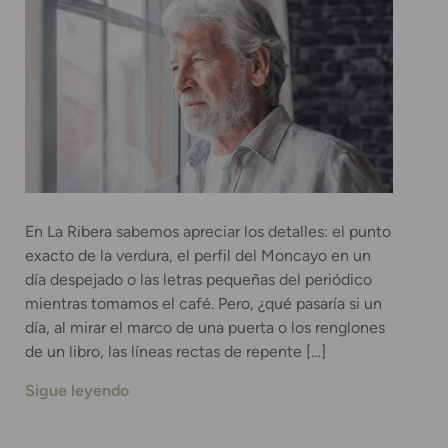
En La Ribera sabemos apreciar los detalles: el punto
exacto de la verdura, el perfil del Moncayo en un
día despejado o las letras pequeñas del periódico
mientras tomamos el café. Pero, ¿qué pasaría si un
día, al mirar el marco de una puerta o los renglones
de un libro, las líneas rectas de repente […]
Sigue leyendo