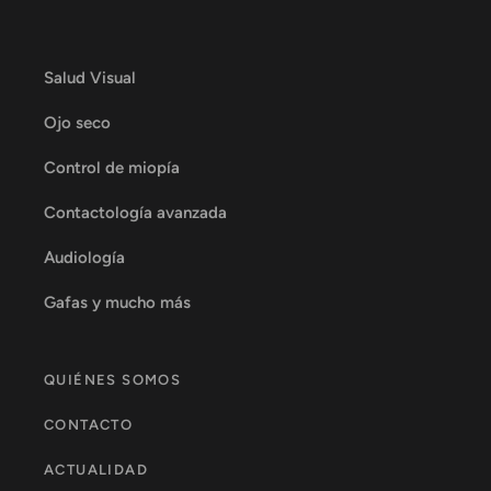
Salud Visual
Ojo seco
Control de miopía
Contactología avanzada
Audiología
Gafas y mucho más
QUIÉNES SOMOS
CONTACTO
ACTUALIDAD