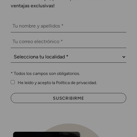
ventajas exclusivas!
*
Todos los campos son obligatorios.
He leído y acepto la Política de privacidad.