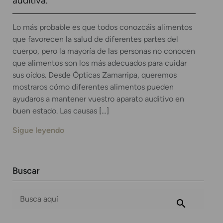
auditiva.
Lo más probable es que todos conozcáis alimentos
que favorecen la salud de diferentes partes del
cuerpo, pero la mayoría de las personas no conocen
que alimentos son los más adecuados para cuidar
sus oídos. Desde Ópticas Zamarripa, queremos
mostraros cómo diferentes alimentos pueden
ayudaros a mantener vuestro aparato auditivo en
buen estado. Las causas […]
Sigue leyendo
Buscar