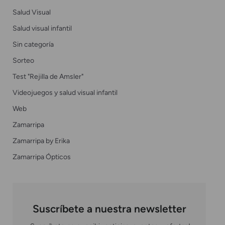
Salud Visual
Salud visual infantil
Sin categoría
Sorteo
Test "Rejilla de Amsler"
Videojuegos y salud visual infantil
Web
Zamarripa
Zamarripa by Erika
Zamarripa Ópticos
Suscríbete a nuestra newsletter