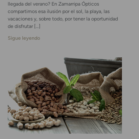
llegada del verano? En Zamarripa Ópticos
compartimos esa ilusión por el sol, la playa, las
vacaciones y, sobre todo, por tener la oportunidad
de disfrutar […]
Sigue leyendo