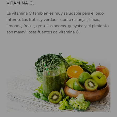
VITAMINA C.
La vitamina C también es muy saludable para el oído
interno. Las frutas y verduras como naranjas, limas,
limones, fresas, grosellas negras, guayaba y el pimiento
son maravillosas fuentes de vitamina C.