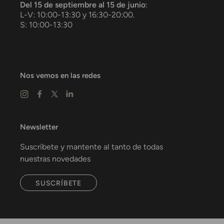
Del 15 de septiembre al 15 de junio
:
L-V: 10:00-13:30 y 16:30-20:00.
S: 10:00-13:30
Nos vemos en las redes
Newsletter
Suscríbete y mantente al tanto de todas
nuestras novedades
SUSCRÍBETE