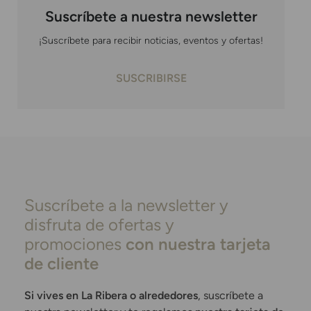
Suscríbete a nuestra newsletter
¡Suscríbete para recibir noticias, eventos y ofertas!
SUSCRIBIRSE
Suscríbete a la newsletter y
disfruta de ofertas y
promociones
con nuestra tarjeta
de cliente
Si vives en La Ribera o alrededores
, suscríbete a