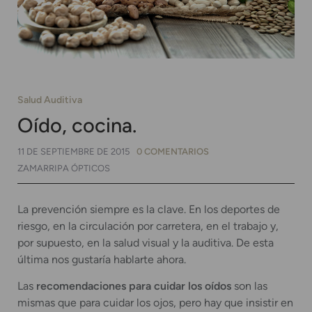
Salud Auditiva
Oído, cocina.
11 DE SEPTIEMBRE DE 2015
0 COMENTARIOS
ZAMARRIPA ÓPTICOS
La prevención siempre es la clave. En los deportes de
riesgo, en la circulación por carretera, en el trabajo y,
por supuesto, en la salud visual y la auditiva. De esta
última nos gustaría hablarte ahora.
Las
recomendaciones para cuidar los oídos
son las
mismas que para cuidar los ojos, pero hay que insistir en