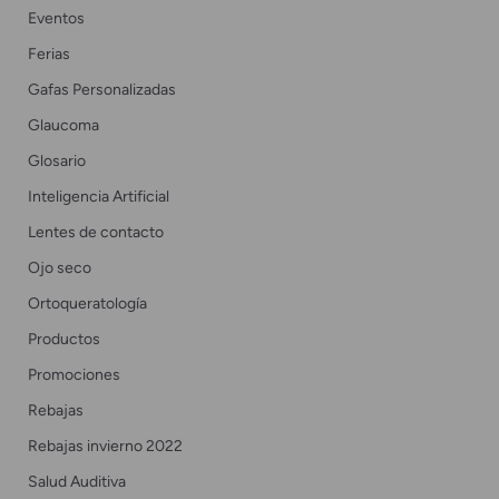
Eventos
Ferias
Gafas Personalizadas
Glaucoma
Glosario
Inteligencia Artificial
Lentes de contacto
Ojo seco
Ortoqueratología
Productos
Promociones
Rebajas
Rebajas invierno 2022
Salud Auditiva