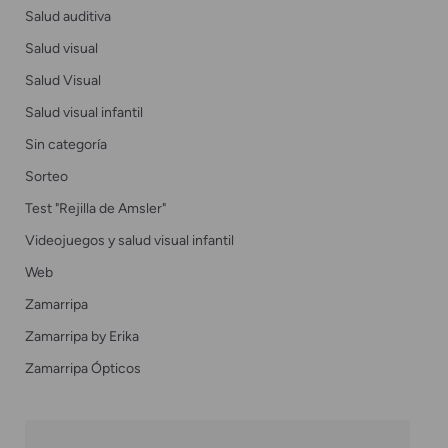
Salud auditiva
Salud visual
Salud Visual
Salud visual infantil
Sin categoría
Sorteo
Test "Rejilla de Amsler"
Videojuegos y salud visual infantil
Web
Zamarripa
Zamarripa by Erika
Zamarripa Ópticos