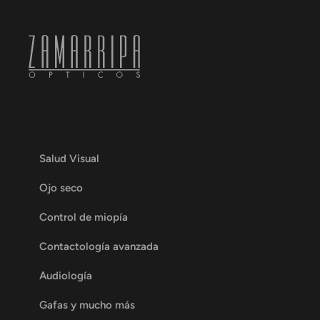
Salud Visual
Ojo seco
Control de miopía
Contactología avanzada
Audiología
Gafas y mucho más