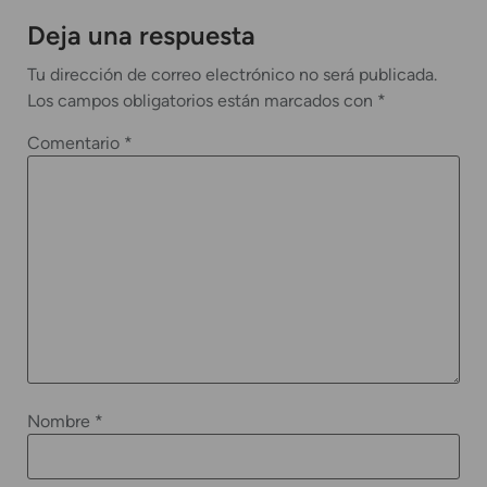
Deja una respuesta
Tu dirección de correo electrónico no será publicada.
Los campos obligatorios están marcados con
*
Comentario
*
Nombre
*