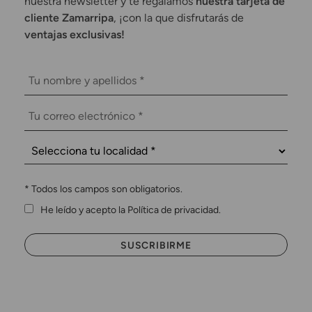
nuestra newsletter y te regalamos
nuestra tarjeta de
cliente Zamarripa
, ¡con la que disfrutarás de
ventajas exclusivas!
*
Todos los campos son obligatorios.
He leído y acepto la Política de privacidad.