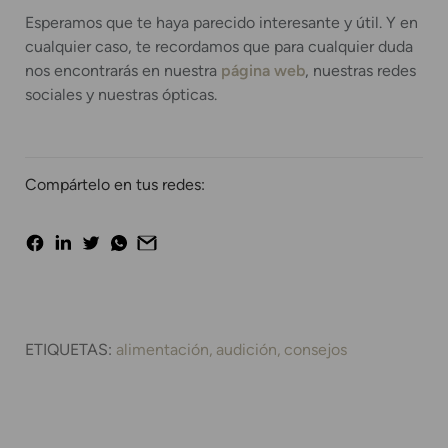
Esperamos que te haya parecido interesante y útil. Y en
cualquier caso, te recordamos que para cualquier duda
nos encontrarás en nuestra
página web
, nuestras redes
sociales y nuestras ópticas.
Compártelo en tus redes:
ETIQUETAS:
alimentación
audición
consejos