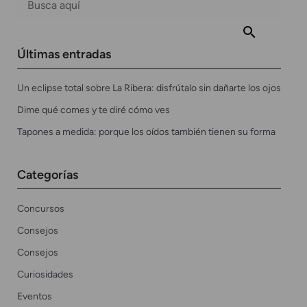
Últimas entradas
Un eclipse total sobre La Ribera: disfrútalo sin dañarte los ojos
Dime qué comes y te diré cómo ves
Tapones a medida: porque los oídos también tienen su forma
Categorías
Concursos
Consejos
Consejos
Curiosidades
Eventos