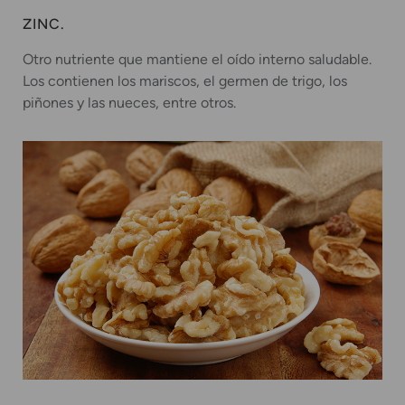
ZINC.
Otro nutriente que mantiene el oído interno saludable.
Los contienen los mariscos, el germen de trigo, los
piñones y las nueces, entre otros.