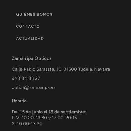
QUIÉNES SOMOS
CONTACTO
ACTUALIDAD
Zamarripa Ópticos
Calle Pablo Sarasate, 10,
31500
Tudela
,
Navarra
948 84 83 27
optica@zamarripa.es
Horario
Del 15 de junio al 15 de septiembre
:
L-V: 10:00-13:30 y 17:00-20:15.
S: 10:00-13:30