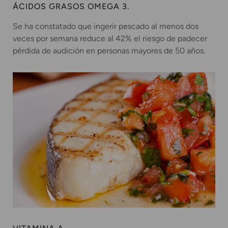
ÁCIDOS GRASOS OMEGA 3.
Se ha constatado que ingerir pescado al menos dos
veces por semana reduce al 42% el riesgo de padecer
pérdida de audición en personas mayores de 50 años.