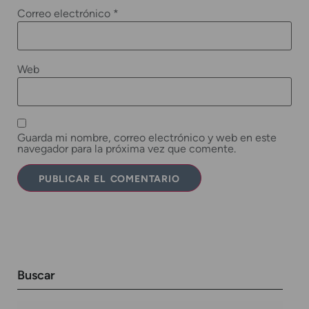
Correo electrónico
*
Web
Guarda mi nombre, correo electrónico y web en este
navegador para la próxima vez que comente.
Buscar