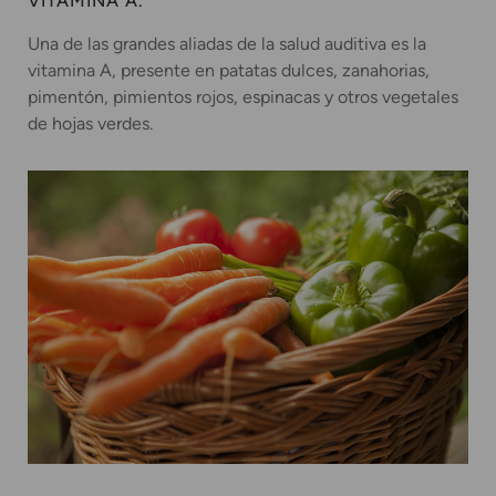
VITAMINA A.
Una de las grandes aliadas de la salud auditiva es la
vitamina A, presente en patatas dulces, zanahorias,
pimentón, pimientos rojos, espinacas y otros vegetales
de hojas verdes.